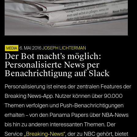
6. MAI 2016
JOSEPH LICHTERMAN
MEDIA
Der Bot macht’s möglich:
Personalisierte News per
Benachrichtigung auf Slack
Personalisierung ist eines der zentralen Features der
Breaking News-App. Nutzer können über 90.000
Themen verfolgen und Push-Benachrichtigungen
erhalten – von den Panama Papers über NBA-News
bis hin zu anderen interessanten Themen. Der
Service
„Breaking-News“
, der zu NBC gehört, bietet