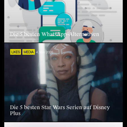
Die 5 besten WhatsApp-Alternativen
LIKES
MEDIA
4. MAI 2026
Die 5 besten Star Wars Serien auf Disney
Plus