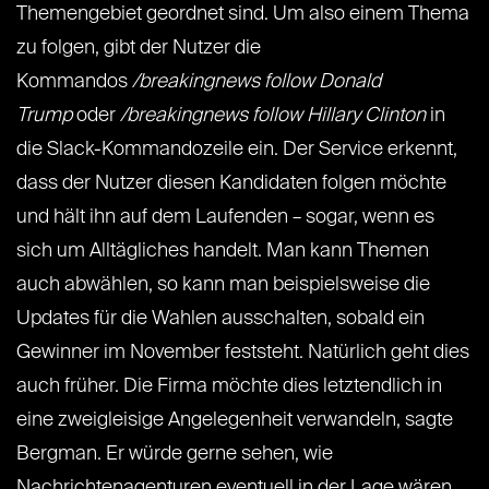
Themengebiet geordnet sind. Um also einem Thema
zu folgen, gibt der Nutzer die
Kommandos
/breakingnews follow Donald
Trump
oder
/breakingnews follow Hillary Clinton
in
die Slack-Kommandozeile ein. Der Service erkennt,
dass der Nutzer diesen Kandidaten folgen möchte
und hält ihn auf dem Laufenden – sogar, wenn es
sich um Alltägliches handelt. Man kann Themen
auch abwählen, so kann man beispielsweise die
Updates für die Wahlen ausschalten, sobald ein
Gewinner im November feststeht. Natürlich geht dies
auch früher. Die Firma möchte dies letztendlich in
eine zweigleisige Angelegenheit verwandeln, sagte
Bergman. Er würde gerne sehen, wie
Nachrichtenagenturen eventuell in der Lage wären,