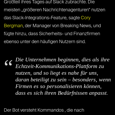
Großteil ihres Tages auf Slack zubrachte. Die
meisten „größeren Nachrichtenagenturen“ nutzen
das Slack-Integrations-Feature, sagte
Cory
Bergman
, der Manager von Breaking News, und
fügte hinzu, dass Sicherheits- und Finanzfirmen
ebenso unter den häufigen Nutzern sind.
Die Unternehmen beginnen, dies als ihre
Echtzeit-Kommunikations-Plattform zu
nutzen, und so liegt es nahe für uns,
daran beteiligt zu sein – besonders, wenn
Firmen es so personalisieren können,
dass es sich ihren Bedürfnissen anpasst.
Der Bot versteht Kommandos , die nach