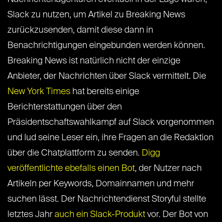
Slack zu nutzen, um Artikel zu Breaking News
zurückzusenden, damit diese dann in
Benachrichtigungen eingebunden werden können.
Breaking News ist natürlich nicht der einzige
Anbieter, der Nachrichten über Slack vermittelt. Die
New York Times
hat bereits einige
Berichterstattungen über den
Präsidentschaftswahlkampf auf Slack vorgenommen
und lud seine Leser ein, ihre Fragen an die Redaktion
über die Chatplattform zu senden.
Digg
veröffentlichte ebefalls einen Bot
, der Nutzer nach
Artikeln per Keywords, Domainnamen und mehr
suchen lässt. Der Nachrichtendienst Storyful stellte
letztes Jahr
auch ein Slack-Produkt
vor. Der Bot von