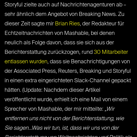
Storyful zielte auch auf Nachrichtenagenturen ab –
sehr ähnlich dem Angebot von Breaking News. Zu
dieser Zeit sagte mir
Brian Ries
, der Redakteur für
Echtzeitnachrichten von Mashable, bei denen
neulich als Folge davon, dass sie sich aus der
Berichterstattung zurückzogen, rund
30 Mitarbeiter
entlassen wurden
, dass sie Benachrichtigungen von
der Associated Press, Reuters, Breaking und Storyful
in einen extra eingerichteten Slack-Channel gepackt
hätten. (Update: Nachdem dieser Artikel
veröffentlicht wurde, erhielt ich eine Mail von einem
Sprecher von Mashable, der mir mitteilte:
„Wir
entfernen uns nicht von der Berichterstattung, wie
Sie sagen…Was wir tun, ist, dass wir uns von der