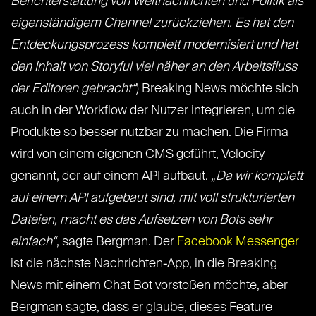
Berichterstattung von Weltnachrichten und Politik als
eigenständigem Channel zurückziehen. Es hat den
Entdeckungsprozess komplett modernisiert und hat
den Inhalt von Storyful viel näher an den Arbeitsfluss
der Editoren gebracht“
) Breaking News möchte sich
auch in der Workflow der Nutzer integrieren, um die
Produkte so besser nutzbar zu machen. Die Firma
wird von einem eigenen CMS geführt, Velocity
genannt, der auf einem API aufbaut.
„Da wir komplett
auf einem API aufgebaut sind, mit voll strukturierten
Dateien, macht es das Aufsetzen von Bots sehr
einfach“
, sagte Bergman. Der
Facebook Messenger
ist die nächste Nachrichten-App, in die Breaking
News mit einem Chat Bot vorstoßen möchte, aber
Bergman sagte, dass er glaube, dieses Feature