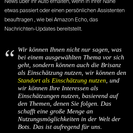
News über ihr Auto erhalten, wenn in ihrer Nähe
etwas passiert oder einen persönlichen Assistenten
beauftragen , wie bei Amazon Echo, das
Nachrichten-Updates bereitstellt.
Wir können Ihnen nicht nur sagen, was
bei einem ausgewählten Thema vor sich
geht, sondern können auch die Brisanz
als Einschätzung nutzen, wir können den
Standort als Einschätzung nutzen
, und
wir können Ihre Interessen als
Einschätzungen nutzen, basierend auf
den Themen, denen Sie folgen. Das
schafft eine große Menge an
Nutzungsmöglichkeiten in der Welt der
Bots. Das ist aufregend für uns.