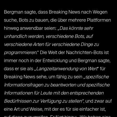
Bergman sagte, dass Breaking News nach Wegen
suche, Bots zu bauen, die über mehrere Plattformen
hinweg anwendbar seien: „
Das könnte sehr
unhandlich werden, verschiedene Bots, auf
verschiedene Arten für verschiedene Dinge zu
programmieren
.“ Die Welt der Nachrichten-Bots ist
immer noch in der Entwicklung und Bergman sagte,
dass er sie als „
Langzeitanwendung von Wert
“ für
Breaking News sehe, um fähig zu sein „
spezifische
Informationsfragen zu beantworten und spezifische
Informationen für Leute mit den entsprechenden
Bedürfnissen zur Verfügung zu stellen“
, und zwar auf
eine Art und Weise, mit der es für sie einfacher ist,