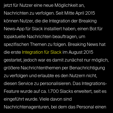
jetzt für Nutzer eine neue Möglichkeit an,
Nachrichten zu verfolgen. Seit Mitte April 2015
können Nutzer, die die Integration der Breaking
News-App für Slack installiert haben, einen Bot für
topaktuelle Nachrichten beauftragen, um
spezifischen Themen zu folgen. Breaking News hat
die erste
Integration für Slack
im August 2015
gestartet, jedoch war es damit zunächst nur möglich,
größere Nachrichtenthemen per Benachrichtigung
zu verfolgen und erlaubte es den Nutzern nicht,
diesen Service zu personalisieren. Das Integrations-
Feature wurde auf ca. 1.700 Slacks erweitert, seit es
eingeführt wurde. Viele davon sind
Nachrichtenagenturen, bei dem das Personal einen