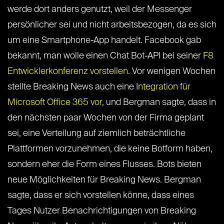
werde dort anders genutzt, weil der Messenger
persönlicher sei und nicht arbeitsbezogen, da es sich
um eine Smartphone-App handelt. Facebook gab
bekannt, man wolle einen Chat Bot-API bei seiner
F8
Entwicklerkonferenz
vorstellen
. Vor wenigen Wochen
stellte Breaking News auch eine
Integration für
Microsoft Office 365 vor
, und Bergman sagte, dass in
den nächsten paar Wochen von der Firma geplant
sei, eine Verteilung auf ziemlich beträchtliche
Plattformen vorzunehmen, die keine Botform haben,
sondern eher die Form eines Flusses. Bots bieten
neue Möglichkeiten für Breaking News. Bergman
sagte, dass er sich vorstellen könne, dass eines
Tages Nutzer Benachrichtigungen von Breaking