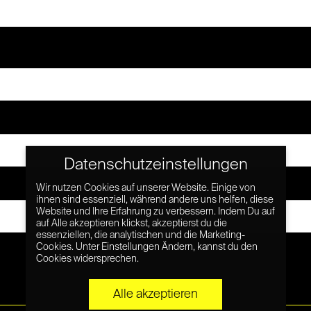
Datenschutzeinstellungen
Wir nutzen Cookies auf unserer Website. Einige von
ihnen sind essenziell, während andere uns helfen, diese
Website und Ihre Erfahrung zu verbessern. Indem Du auf
auf Alle akzeptieren klickst, akzeptierst du die
essenziellen, die analytischen und die Marketing-
Cookies. Unter Einstellungen Ändern, kannst du den
Cookies widersprechen.
Alle akzeptieren