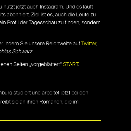
 nutzt jetzt auch Instagram. Und es läuft
 abonniert. Ziel ist es, auch die Leute zu
ein Profil der Tagesschau zu finden, sondern
r indem Sie unsere Reichweite auf
Twitter
,
obias Schwarz
enen Seiten „vorgeblättert“
START
.
g studiert und arbeitet jetzt bei den
reibt sie an ihren Romanen, die im