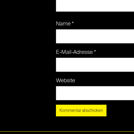
Name
*
E-Mail-Adresse
*
Website