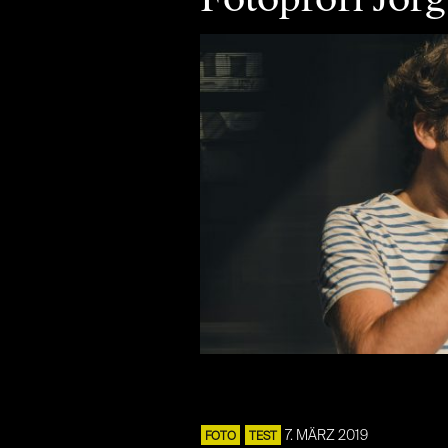
7. MÄRZ 2019
FOTO
TEST