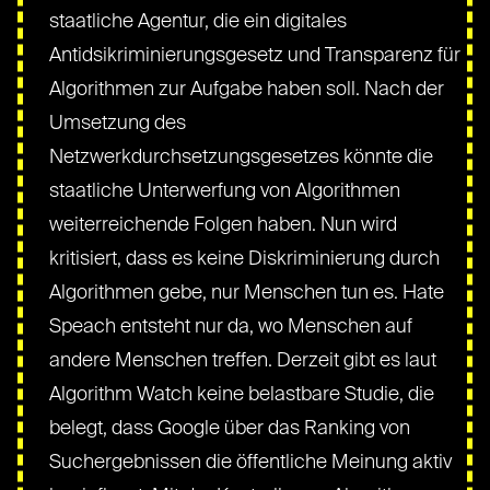
staatliche Agentur, die ein digitales
Antidsikriminierungsgesetz und Transparenz für
Algorithmen zur Aufgabe haben soll. Nach der
Umsetzung des
Netzwerkdurchsetzungsgesetzes könnte die
staatliche Unterwerfung von Algorithmen
weiterreichende Folgen haben. Nun wird
kritisiert, dass es keine Diskriminierung durch
Algorithmen gebe, nur Menschen tun es. Hate
Speach entsteht nur da, wo Menschen auf
andere Menschen treffen. Derzeit gibt es laut
Algorithm Watch keine belastbare Studie, die
belegt, dass Google über das Ranking von
Suchergebnissen die öffentliche Meinung aktiv