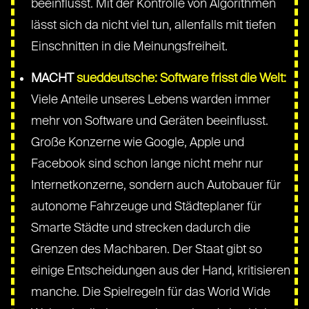
beeinflusst. Mit der Kontrolle von Algorithmen
lässt sich da nicht viel tun, allenfalls mit tiefen
Einschnitten in die Meinungsfreiheit.
MACHT
sueddeutsche: Software frisst die Welt:
Viele Anteile unseres Lebens warden immer
mehr von Software und Geräten beeinflusst.
Große Konzerne wie Google, Apple und
Facebook sind schon lange nicht mehr nur
Internetkonzerne, sondern auch Autobauer für
autonome Fahrzeuge und Städteplaner für
Smarte Städte und strecken dadurch die
Grenzen des Machbaren. Der Staat gibt so
einige Entscheidungen aus der Hand, kritisieren
manche. Die Spielregeln für das World Wide