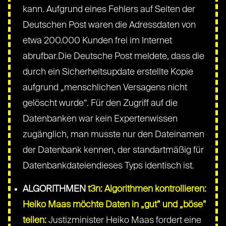
kann. Aufgrund eines Fehlers auf Seiten der
Deutschen Post waren die Adressdaten von
etwa 200.000 Kunden frei im Internet
abrufbar.Die Deutsche Post meldete, dass die
durch ein Sicherheitsupdate erstellte Kopie
aufgrund „menschlichen Versagens nicht
gelöscht wurde“. Für den Zugriff auf die
Datenbanken war kein Expertenwissen
zugänglich, man musste nur den Dateinamen
der Datenbank kennen, der standartmäßig für
Datenbankdateiendieses Typs identisch ist.
ALGORITHMEN
t3n: Algorithmen kontrollieren:
Heiko Maas möchte Daten in „gut” und „böse”
teilen:
Justizminister Heiko Maas fordert eine