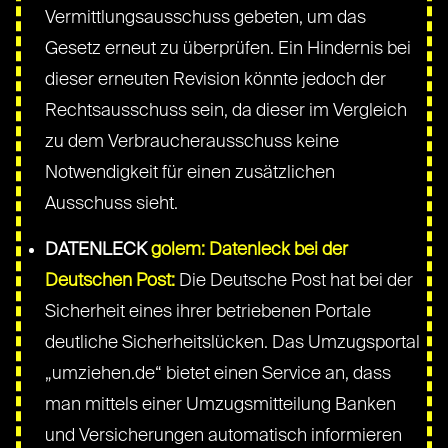
Vermittlungsausschuss gebeten, um das
Gesetz erneut zu überprüfen. Ein Hindernis bei
dieser erneuten Revision könnte jedoch der
Rechtsausschuss sein, da dieser im Vergleich
zu dem Verbraucherausschuss keine
Notwendigkeit für einen zusätzlichen
Ausschuss sieht.
DATENLECK
golem: Datenleck bei der
Deutschen Post:
Die Deutsche Post hat bei der
Sicherheit eines ihrer betriebenen Portale
deutliche Sicherheitslücken. Das Umzugsportal
„umziehen.de“ bietet einen Service an, dass
man mittels einer Umzugsmitteilung Banken
und Versicherungen automatisch informieren