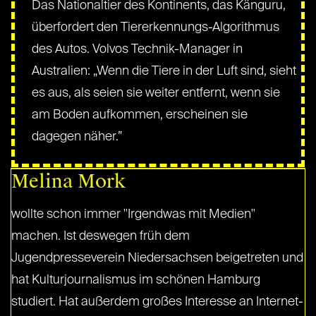
Das Nationaltier des Kontinents, das Känguru,
überfordert den Tiererkennungs-Algorithmus
des Autos. Volvos Technik-Manager in
Australien: „Wenn die Tiere in der Luft sind, sieht
es aus, als seien sie weiter entfernt, wenn sie
am Boden aufkommen, erscheinen sie
dagegen näher.”
Melina Mork
wollte schon immer "Irgendwas mit Medien"
machen. Ist deswegen früh dem
Jugendpresseverein Niedersachsen beigetreten und
hat Kulturjournalismus im schönen Hamburg
studiert. Hat außerdem großes Interesse an Internet-