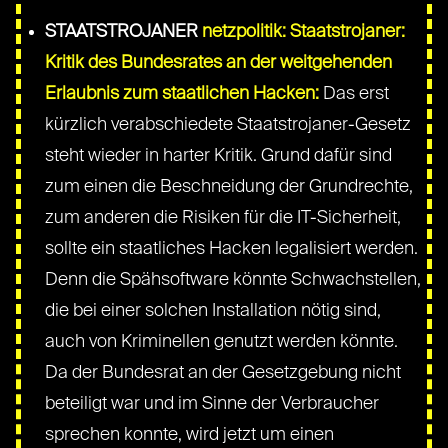
STAATSTROJANER
netzpolitik: Staatstrojaner:
Kritik des Bundesrates an der weitgehenden
Erlaubnis zum staatlichen Hacken:
Das erst
kürzlich verabschiedete Staatstrojaner-Gesetz
steht wieder in harter Kritik. Grund dafür sind
zum einen die Beschneidung der Grundrechte,
zum anderen die Risiken für die IT-Sicherheit,
sollte ein staatliches Hacken legalisiert werden.
Denn die Spähsoftware könnte Schwachstellen,
die bei einer solchen Installation nötig sind,
auch von Kriminellen genutzt werden könnte.
Da der Bundesrat an der Gesetzgebung nicht
beteiligt war und im Sinne der Verbraucher
sprechen konnte, wird jetzt um einen