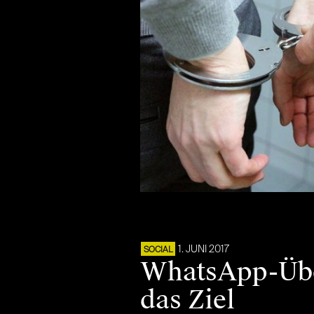
1. JUNI 2017
SOCIAL
WhatsApp-Übe
das Ziel