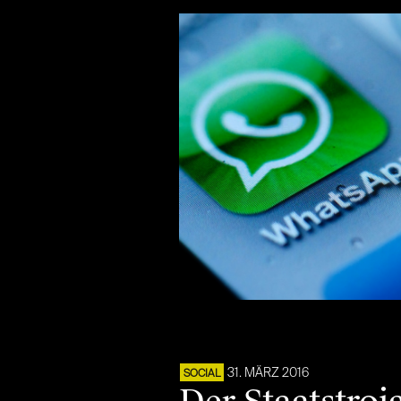
31. MÄRZ 2016
SOCIAL