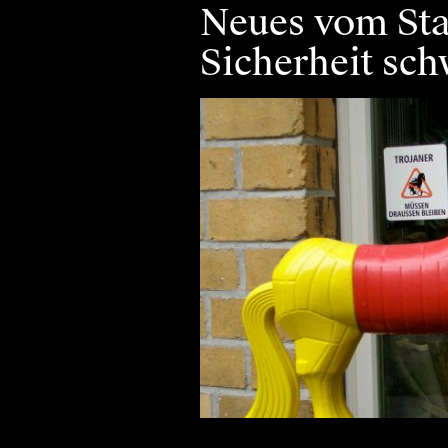
Neues vom Staa
Sicherheit sc