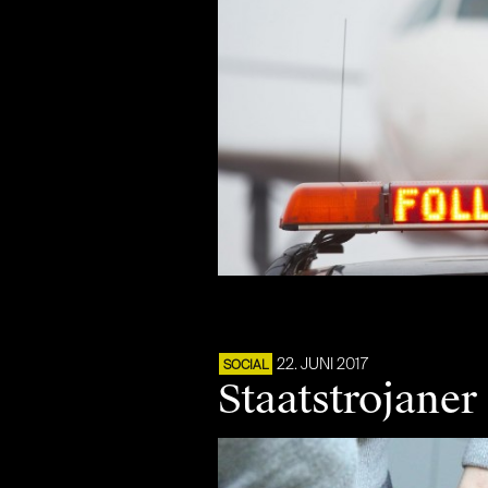
22. JUNI 2017
SOCIAL
Staatstrojaner