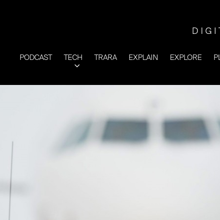
DIG
PODCAST
TECH
TRARA
EXPLAIN
EXPLORE
P