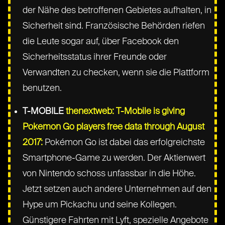
der Nähe des betroffenen Gebietes aufhalten, in
Sicherheit sind. Französische Behörden riefen
die Leute sogar auf, über Facebook den
Sicherheitsstatus ihrer Freunde oder
Verwandten zu checken, wenn sie die Plattform
benutzen.
T-MOBILE
thenextweb: T-Mobile is giving
Pokemon Go players free data through August
2017:
Pokémon Go ist dabei das erfolgreichste
Smartphone-Game zu werden. Der Aktienwert
von Nintendo schoss unfassbar in die Höhe.
Jetzt setzen auch andere Unternehmen auf den
Hype um Pickachu und seine Kollegen.
Günstigere Fahrten mit Lyft, spezielle Angebote