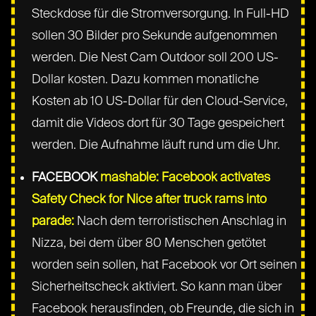
Steckdose für die Stromversorgung. In Full-HD
sollen 30 Bilder pro Sekunde aufgenommen
werden. Die Nest Cam Outdoor soll 200 US-
Dollar kosten. Dazu kommen monatliche
Kosten ab 10 US-Dollar für den Cloud-Service,
damit die Videos dort für 30 Tage gespeichert
werden. Die Aufnahme läuft rund um die Uhr.
FACEBOOK
mashable: Facebook activates
Safety Check for Nice after truck rams into
parade:
Nach dem terroristischen Anschlag in
Nizza, bei dem über 80 Menschen getötet
worden sein sollen, hat Facebook vor Ort seinen
Sicherheitscheck aktiviert. So kann man über
Facebook herausfinden, ob Freunde, die sich in