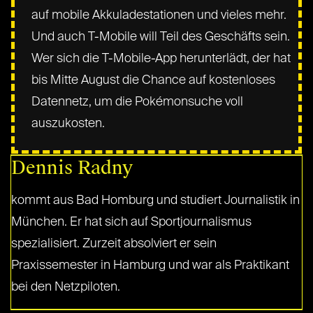
auf mobile Akkuladestationen und vieles mehr.
Und auch T-Mobile will Teil des Geschäfts sein.
Wer sich die T-Mobile-App herunterlädt, der hat
bis Mitte August die Chance auf kostenloses
Datennetz, um die Pokémonsuche voll
auszukosten.
Dennis Radny
kommt aus Bad Homburg und studiert Journalistik in
München. Er hat sich auf Sportjournalismus
spezialisiert. Zurzeit absolviert er sein
Praxissemester in Hamburg und war als Praktikant
bei den Netzpiloten.