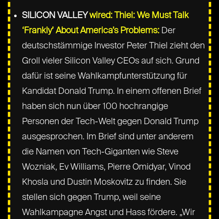
SILICON VALLEY
wired: Thiel: We Must Talk
‘Frankly’ About America’s Problems:
Der
deutschstämmige Investor Peter Thiel zieht den
Groll vieler Silicon Valley CEOs auf sich. Grund
dafür ist seine Wahlkampfunterstützung für
Kandidat Donald Trump. In einem offenen Brief
haben sich nun über 100 hochrangige
Personen der Tech-Welt gegen Donald Trump
ausgesprochen. Im Brief sind unter anderem
die Namen von Tech-Giganten wie Steve
Wozniak, Ev Williams, Pierre Omidyar, Vinod
Khosla und Dustin Moskovitz zu finden. Sie
stellen sich gegen Trump, weil seine
Wahlkampagne Angst und Hass fördere. „Wir