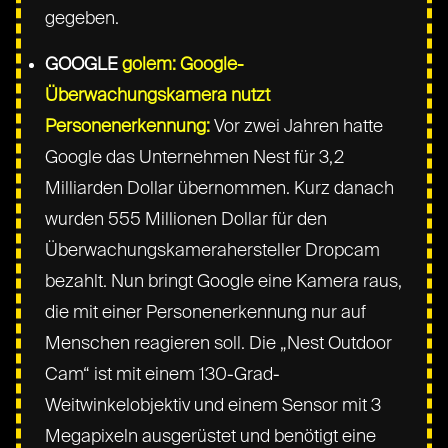
gegeben.
GOOGLE
golem: Google-
Überwachungskamera nutzt
Personenerkennung:
Vor zwei Jahren hatte
Google das Unternehmen Nest für 3,2
Milliarden Dollar übernommen. Kurz danach
wurden 555 Millionen Dollar für den
Überwachungskamerahersteller Dropcam
bezahlt. Nun bringt Google eine Kamera raus,
die mit einer Personenerkennung nur auf
Menschen reagieren soll. Die „Nest Outdoor
Cam“ ist mit einem 130-Grad-
Weitwinkelobjektiv und einem Sensor mit 3
Megapixeln ausgerüstet und benötigt eine