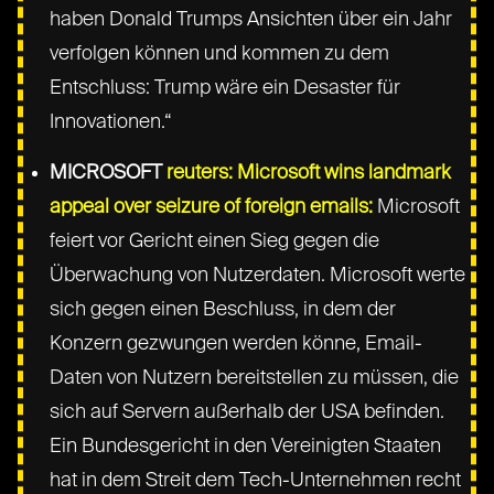
haben Donald Trumps Ansichten über ein Jahr
verfolgen können und kommen zu dem
Entschluss: Trump wäre ein Desaster für
Innovationen.“
MICROSOFT
reuters: Microsoft wins landmark
appeal over seizure of foreign emails:
Microsoft
feiert vor Gericht einen Sieg gegen die
Überwachung von Nutzerdaten. Microsoft werte
sich gegen einen Beschluss, in dem der
Konzern gezwungen werden könne, Email-
Daten von Nutzern bereitstellen zu müssen, die
sich auf Servern außerhalb der USA befinden.
Ein Bundesgericht in den Vereinigten Staaten
hat in dem Streit dem Tech-Unternehmen recht