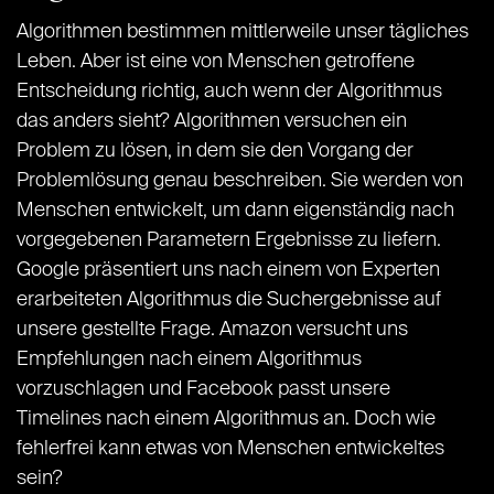
Algorithmen bestimmen mittlerweile unser tägliches
Leben. Aber ist eine von Menschen getroffene
Entscheidung richtig, auch wenn der Algorithmus
das anders sieht? Algorithmen versuchen ein
Problem zu lösen, in dem sie den Vorgang der
Problemlösung genau beschreiben. Sie werden von
Menschen entwickelt, um dann eigenständig nach
vorgegebenen Parametern Ergebnisse zu liefern.
Google präsentiert uns nach einem von Experten
erarbeiteten Algorithmus die Suchergebnisse auf
unsere gestellte Frage. Amazon versucht uns
Empfehlungen nach einem Algorithmus
vorzuschlagen und Facebook passt unsere
Timelines nach einem Algorithmus an. Doch wie
fehlerfrei kann etwas von Menschen entwickeltes
sein?