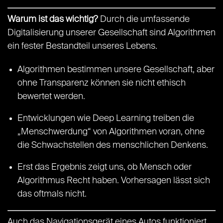
Warum ist das wichtig?
Durch die umfassende
Digitalisierung unserer Gesellschaft sind Algorithmen
ein fester Bestandteil unseres Lebens.
Algorithmen bestimmen unsere Gesellschaft, aber
ohne Transparenz können sie nicht ethisch
bewertet werden.
Entwicklungen wie Deep Learning treiben die
„Menschwerdung“ von Algorithmen voran, ohne
die Schwachstellen des menschlichen Denkens.
Erst das Ergebnis zeigt uns, ob Mensch oder
Algorithmus Recht haben. Vorhersagen lässt sich
das oftmals nicht.
Auch das Navigationsgerät eines Autos funktioniert