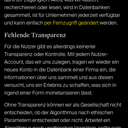
dahinter zugänglich. Alles, was wir kaufen,
recherchieren oder lesen, wird in Datenbanken
gesammelt, ist für Unternehmen jederzeit verfügbar
und kann einfach
per Fernzugriff geändert
werden.
Fehlende Transparenz
Für die Nutzer gibt es allerdings keinerlei
Transparenz oder Kontrolle. Mit jedem Nutzer-
Account, das wir uns zulegen, tragen wir wieder ein
neues Konto in die Datenbank einer Firma ein, die
Informationen über uns sammelt und aus diesen
versucht, uns ein Erlebnis zu schaffen, was sich in
irgend einer Form monetarisieren lässt.
Ohne Transparenz können wir als Gesellschaft nicht
entscheiden, ob der Algorithmus nach ethischen
Parametern entscheidet oder nicht. Arbeitet ein