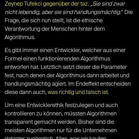
Zeynep Tufekci
gegenüber der taz
. „
Sie sind zwar
nicht lebendig, aber sie sind handlungsmächtig.
“ Die
Frage, die sich nun stellt, ist die ethische
Verantwortung der Menschen hinter dem
Algorithmus.
Es gibt immer einen Entwickler, welcher aus einer
Formel einen funktionierenden Algorithmus
entworfen hat. Letztlich setzt dieser die Parameter
fest, nach denen der Algorithmus dann arbeitet und
handlungsmächtig agiert. Im Endeffekt entscheiden
diese dann auch,
was richtig und falsch ist
.
Um eine Entwicklerethik festzulegen und auch
kontrollieren zu können, müssten Algorithmen
transparent gemacht werden. Bisher sind die
meisten Algorithmen nur für die Unternehmen