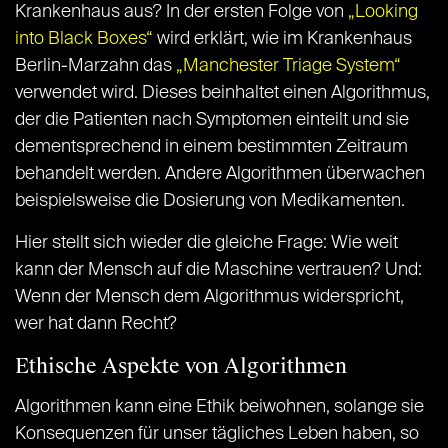
Krankenhaus aus? In der ersten Folge von
„Looking
into Black Boxes“
wird erklärt, wie im Krankenhaus
Berlin-Marzahn das
„Manchester Triage System“
verwendet wird. Dieses beinhaltet einen Algorithmus,
der die Patienten nach Symptomen einteilt und sie
dementsprechend in einem bestimmten Zeitraum
behandelt werden. Andere Algorithmen überwachen
beispielsweise die Dosierung von Medikamenten.
Hier stellt sich wieder die gleiche Frage: Wie weit
kann der Mensch auf die Maschine vertrauen? Und:
Wenn der Mensch dem Algorithmus widerspricht,
wer hat dann Recht?
Ethische Aspekte von Algorithmen
Algorithmen kann eine Ethik beiwohnen, solange sie
Konsequenzen für unser tägliches Leben haben, so