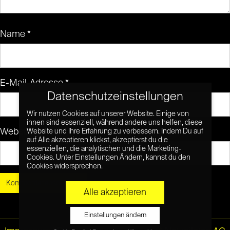
Name
*
E-Mail-Adresse
*
Datenschutzeinstellungen
Wir nutzen Cookies auf unserer Website. Einige von
ihnen sind essenziell, während andere uns helfen, diese
Website
Website und Ihre Erfahrung zu verbessern. Indem Du auf
auf Alle akzeptieren klickst, akzeptierst du die
essenziellen, die analytischen und die Marketing-
Cookies. Unter Einstellungen Ändern, kannst du den
Cookies widersprechen.
Alle akzeptieren
Einstellungen ändern