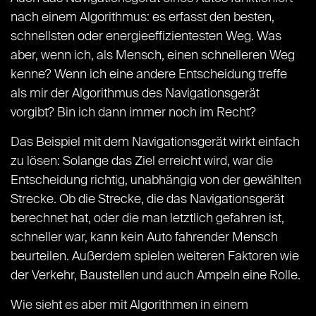
nach einem Algorithmus: es erfasst den besten,
schnellsten oder energieeffizientesten Weg. Was
aber, wenn ich, als Mensch, einen schnelleren Weg
kenne? Wenn ich eine andere Entscheidung treffe
als mir der Algorithmus des Navigationsgerät
vorgibt? Bin ich dann immer noch im Recht?
Das Beispiel mit dem Navigationsgerät wirkt einfach
zu lösen: Solange das Ziel erreicht wird, war die
Entscheidung richtig, unabhängig von der gewählten
Strecke. Ob die Strecke, die das Navigationsgerät
berechnet hat, oder die man letztlich gefahren ist,
schneller war, kann kein Auto fahrender Mensch
beurteilen. Außerdem spielen weiteren Faktoren wie
der Verkehr, Baustellen und auch Ampeln eine Rolle.
Wie sieht es aber mit Algorithmen in einem