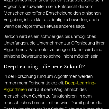
Algorithmus nach unethischen Vorgaben, sollte sein
Ergebnis anzuzweifeln sein. Entspricht die vom
Menschen getroffene Entscheidung den ethischen
Vorgaben, ist sie klar als richtig zu bewerten, auch
wenn der Algorithmus etwas anderes sagt.
Jedoch wird es ein schwieriges bis unmögliches
Unterfangen, die Unternehmen zur Offenlegung ihrer
Algorithmus-Parameter zu bringen. Daher wird eine
ethische Bewertung so schnell nicht möglich sein.
Deep Learning – die neue Zukunft?
In der Forschung rund um Algorithmen werden
immer mehr Fortschritte erzielt.
Deep-Learning-
Algorithmen
sind auf dem Weg, ähnlich des
menschlichen Gehirn zu funktionieren, in dem
menschliches Lernen imitiert wird. Damit gehen die