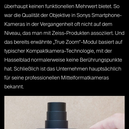
überhaupt keinen funktionellen Mehrwert bietet. So
war die Qualität der Objektive in Sonys Smartphone-
Kameras in der Vergangenheit oft nicht auf dem
Niveau, das man mit Zeiss-Produkten assoziiert. Und
das bereits erwähnte „True Zoom“-Modul basiert auf
typischer Kompaktkamera-Technologie, mit der
Hasselblad normalerweise keine Berührungspunkte
hat. Schließlich ist das Unternehmen hauptsächlich
für seine professionellen Mittelformatkameras
bekannt.