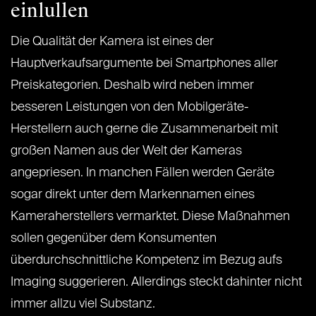
einlullen
Die Qualität der Kamera ist eines der
Hauptverkaufsargumente bei Smartphones aller
Preiskategorien. Deshalb wird neben immer
besseren Leistungen von den Mobilgeräte-
Herstellern auch gerne die Zusammenarbeit mit
großen Namen aus der Welt der Kameras
angepriesen. In manchen Fällen werden Geräte
sogar direkt unter dem Markennamen eines
Kameraherstellers vermarktet. Diese Maßnahmen
sollen gegenüber dem Konsumenten
überdurchschnittliche Kompetenz im Bezug aufs
Imaging suggerieren. Allerdings steckt dahinter nicht
immer allzu viel Substanz.