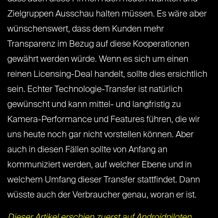
Zielgruppen Ausschau halten müssen. Es wäre aber
wünschenswert, dass dem Kunden mehr
Transparenz im Bezug auf diese Kooperationen
gewährt werden würde. Wenn es sich um einen
reinen Licensing-Deal handelt, sollte dies ersichtlich
sein. Echter Technologie-Transfer ist natürlich
gewünscht und kann mittel- und langfristig zu
Kamera-Performance und Features führen, die wir
uns heute noch gar nicht vorstellen können. Aber
auch in diesen Fällen sollte von Anfang an
kommuniziert werden, auf welcher Ebene und in
welchem Umfang dieser Transfer stattfindet. Dann
wüsste auch der Verbraucher genau, woran er ist.
Dieser Artikel erschien zuerst auf Androidpiloten.