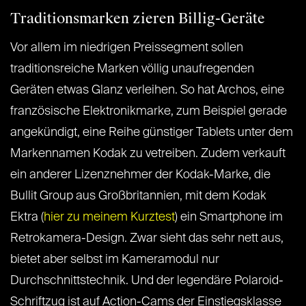
Traditionsmarken zieren Billig-Geräte
Vor allem im niedrigen Preissegment sollen
traditionsreiche Marken völlig unaufregenden
Geräten etwas Glanz verleihen. So hat Archos, eine
französische Elektronikmarke, zum Beispiel gerade
angekündigt, eine Reihe günstiger Tablets unter dem
Markennamen Kodak zu vetreiben. Zudem verkauft
ein anderer Lizenznehmer der Kodak-Marke, die
Bullit Group aus Großbritannien, mit dem Kodak
Ektra (
hier zu meinem Kurztest
) ein Smartphone im
Retrokamera-Design. Zwar sieht das sehr nett aus,
bietet aber selbst im Kameramodul nur
Durchschnittstechnik. Und der legendäre Polaroid-
Schriftzug ist auf Action-Cams der Einstiegsklasse