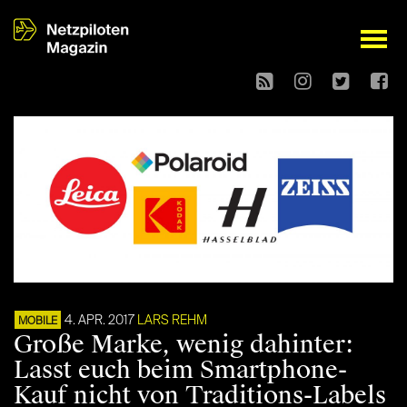
open
4. APR. 2017
LARS REHM
MOBILE
Große Marke, wenig dahinter:
Lasst euch beim Smartphone-
Kauf nicht von Traditions-Labels