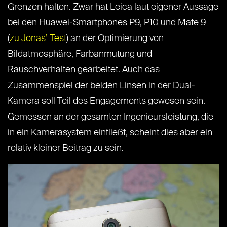
Grenzen halten. Zwar hat Leica laut eigener Aussage
bei den Huawei-Smartphones P9, P10 und Mate 9
(
zu Jonas’ Test
) an der Optimierung von
Bildatmosphäre, Farbanmutung und
Rauschverhalten gearbeitet. Auch das
Zusammenspiel der beiden Linsen in der Dual-
Kamera soll Teil des Engagements gewesen sein.
Gemessen an der gesamten Ingenieursleistung, die
in ein Kamerasystem einfließt, scheint dies aber ein
relativ kleiner Beitrag zu sein.