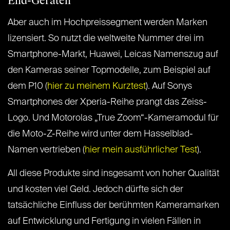
End-Geräten
Aber auch im Hochpreissegment werden Marken
lizensiert. So nutzt die weltweite Nummer drei im
Smartphone-Markt, Huawei, Leicas Namenszug auf
den Kameras seiner Topmodelle, zum Beispiel auf
dem P10 (
hier zu meinem Kurztest
). Auf Sonys
Smartphones der Xperia-Reihe prangt das Zeiss-
Logo. Und Motorolas „True Zoom“-Kameramodul für
die Moto-Z-Reihe wird unter dem Hasselblad-
Namen vertrieben (
hier mein ausführlicher Test
).
All diese Produkte sind insgesamt von hoher Qualität
und kosten viel Geld. Jedoch dürfte sich der
tatsächliche Einfluss der berühmten Kameramarken
auf Entwicklung und Fertigung in vielen Fällen in