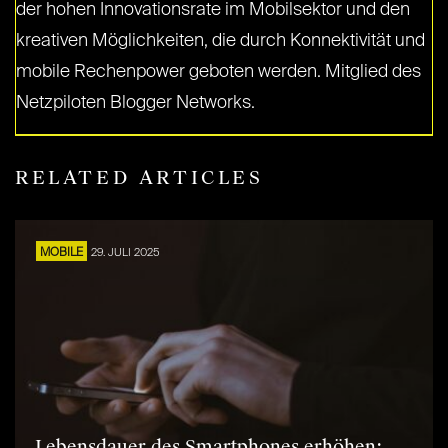
der hohen Innovationsrate im Mobilsektor und den
kreativen Möglichkeiten, die durch Konnektivität und
mobile Rechenpower geboten werden. Mitglied des
Netzpiloten Blogger Networks.
RELATED ARTICLES
MOBILE
29. JULI 2025
Lebensdauer des Smartphones erhöhen: