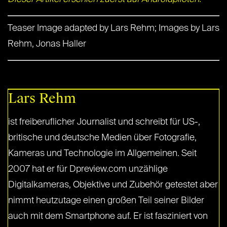
Teaser Image adapted by Lars Rehm; Images by Lars
Rehm, Jonas Haller
Lars Rehm
ist freiberuflicher Journalist und schreibt für US-,
britische und deutsche Medien über Fotografie,
Kameras und Technologie im Allgemeinen. Seit
2007 hat er für Dpreview.com unzählige
Digitalkameras, Objektive und Zubehör getestet aber
nimmt heutzutage einen großen Teil seiner Bilder
auch mit dem Smartphone auf. Er ist fasziniert von