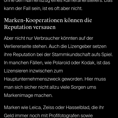
ohne den Namenszug eines Kameraherstellers. Das
kann der Fall sein, ist es oft aber nicht.
Marken-Kooperationen können die
Reputation versauen
Aber nicht nur Verbraucher könnten auf der
Verliererseite stehen. Auch die Lizengeber setzen
ihre Reputation bei der Stammkundschaft aufs Spiel.
In manchen Fällen, wie Polaroid oder Kodak, ist das
Lizensieren inzwischen zum
Hauptunternehmenszweck geworden. Hier muss
man sich sicher nicht allzu viele Sorgen ums
Markenimage machen.
Marken wie Leica, Zeiss oder Hasselblad, die ihr
Geld immer noch mit Profifotografen sowie