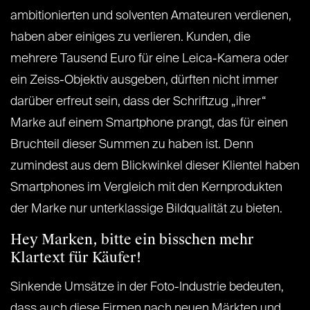
ambitionierten und solventen Amateuren verdienen,
haben aber einiges zu verlieren. Kunden, die
mehrere Tausend Euro für eine Leica-Kamera oder
ein Zeiss-Objektiv ausgeben, dürften nicht immer
darüber erfreut sein, dass der Schriftzug „ihrer“
Marke auf einem Smartphone prangt, das für einen
Bruchteil dieser Summen zu haben ist. Denn
zumindest aus dem Blickwinkel dieser Klientel haben
Smartphones im Vergleich mit den Kernprodukten
der Marke nur unterklassige Bildqualität zu bieten.
Hey Marken, bitte ein bisschen mehr
Klartext für Käufer!
Sinkende Umsätze in der Foto-Industrie bedeuten,
dass auch diese Firmen nach neuen Märkten und