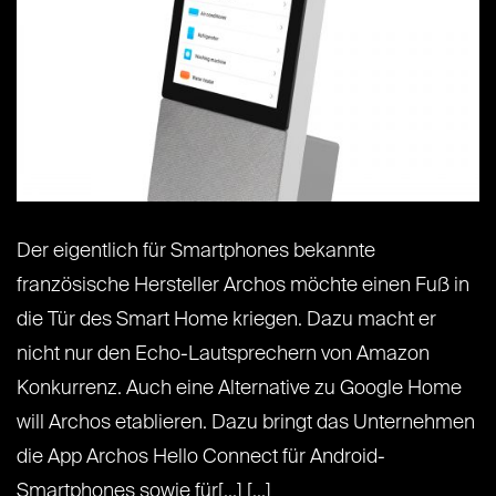
Der eigentlich für Smartphones bekannte
französische Hersteller Archos möchte einen Fuß in
die Tür des Smart Home kriegen. Dazu macht er
nicht nur den Echo-Lautsprechern von Amazon
Konkurrenz. Auch eine Alternative zu Google Home
will Archos etablieren. Dazu bringt das Unternehmen
die App Archos Hello Connect für Android-
Smartphones sowie für[...] [...]