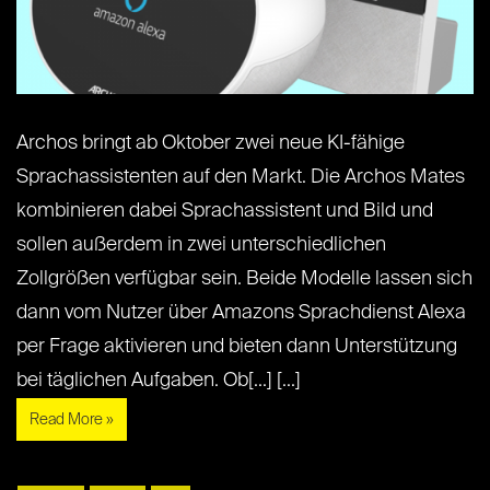
Archos bringt ab Oktober zwei neue KI-fähige
Sprachassistenten auf den Markt. Die Archos Mates
kombinieren dabei Sprachassistent und Bild und
sollen außerdem in zwei unterschiedlichen
Zollgrößen verfügbar sein. Beide Modelle lassen sich
dann vom Nutzer über Amazons Sprachdienst Alexa
per Frage aktivieren und bieten dann Unterstützung
bei täglichen Aufgaben. Ob[...] [...]
Read More »