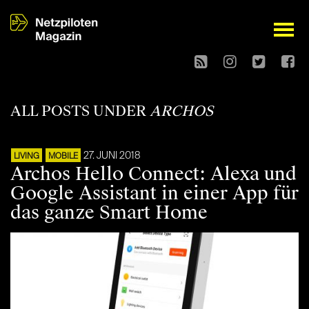
open
ALL POSTS UNDER
ARCHOS
27. JUNI 2018
LIVING
MOBILE
Archos Hello Connect: Alexa und
Google Assistant in einer App für
das ganze Smart Home