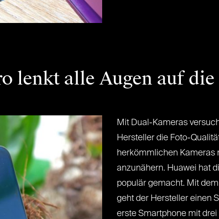
 lenkt alle Augen auf die 
Mit Dual-Kameras versuc
Hersteller die Foto-Qualit
herkömmlichen Kameras m
anzunähern. Huawei hat di
populär gemacht. Mit dem
geht der Hersteller einen S
erste Smartphone mit drei