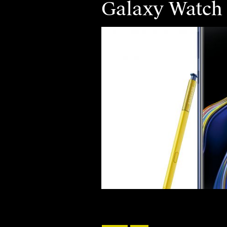
Galaxy Watch