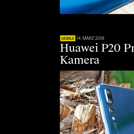
14. MÄRZ 2018
MOBILE
Huawei P20 Pro
Kamera