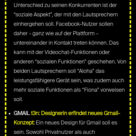
Unterschied zu seinen Konkurrenten ist der
“soziale Aspekt”, der mit den Lautsprechern
einhergehen soll. Facebook-Nutzer sollen
daher – ganz wie auf der Plattform –
untereinander in Kontakt treten können. Das
kann mit der Videochat-Funktionen oder
anderen “sozialen Funktionen” geschehen. Von
beiden Lautsprechern soll “Aloha” das
leistungsfähigere Gerät sein, was zudem auch
mehr soziale Funktionen als “Fiona” vorweisen
soll.
GMAIL
t3n: Designerin erfindet neues Gmail-
Konzept:
Ein neues Design für Gmail soll es
sein. Sowohl Privatnutzer als auch