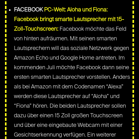
FACEBOOK
PC-Welt: Aloha und Fiona:
Facebook bringt smarte Lautsprecher mit 15-
Zoll-Touchscreen:
Facebook möchte das Feld
von hinten aufräumen. Mit seinen smarten
Lautsprechern will das soziale Netzwerk gegen
Amazon Echo und Google Home antreten. Im
kommenden Juli möchte Facebook dann seine
ersten smarten Lautsprecher vorstellen. Anders
als bei Amazon mit dem Codenamen “Alexa”
werden diese Lautsprecher auf “Aloha” und
“Fiona” hören. Die beiden Lautsprecher sollen
dazu über einen 15 Zoll großen Touchscreen
und über eine eingebaute Webcam mit einer
Gesichtserkennung verfügen. Ein weiterer