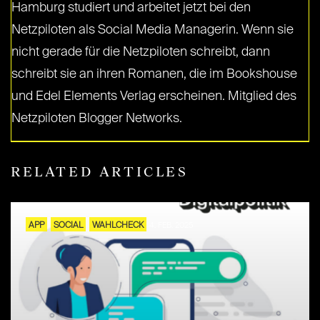
Hamburg studiert und arbeitet jetzt bei den
Netzpiloten als Social Media Managerin. Wenn sie
nicht gerade für die Netzpiloten schreibt, dann
schreibt sie an ihren Romanen, die im Bookshouse
und Edel Elements Verlag erscheinen. Mitglied des
Netzpiloten Blogger Networks.
RELATED ARTICLES
APP
SOCIAL
WAHLCHECK
4. FEB. 2025