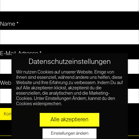
Name
*
E-Mail-Adresse
*
Datenschutzeinstellungen
Wir nutzen Cookies auf unserer Website. Einige von
ihnen sind essenziell, während andere uns helfen, diese
Website
Website und Ihre Erfahrung zu verbessern. Indem Du auf
auf Alle akzeptieren klickst, akzeptierst du die
essenziellen, die analytischen und die Marketing-
Cookies. Unter Einstellungen Ändern, kannst du den
Cookies widersprechen.
Alle akzeptieren
Einstellungen ändern