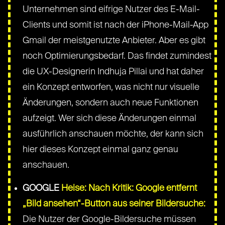
Unternehmen sind eifrige Nutzer des E-Mail-
Clients und somit ist nach der iPhone-Mail-App
Gmail der meistgenutzte Anbieter. Aber es gibt
noch Optimierungsbedarf. Das findet zumindest
die UX-Designerin Indhuja Pillai und hat daher
ein Konzept entworfen, was nicht nur visuelle
Änderungen, sondern auch neue Funktionen
aufzeigt. Wer sich diese Änderungen einmal
ausführlich anschauen möchte, der kann sich
hier dieses Konzept einmal ganz genau
anschauen.
GOOGLE
Heise: Nach Kritik: Google entfernt
„Bild ansehen“-Button aus seiner Bildersuche:
Die Nutzer der Google-Bildersuche müssen