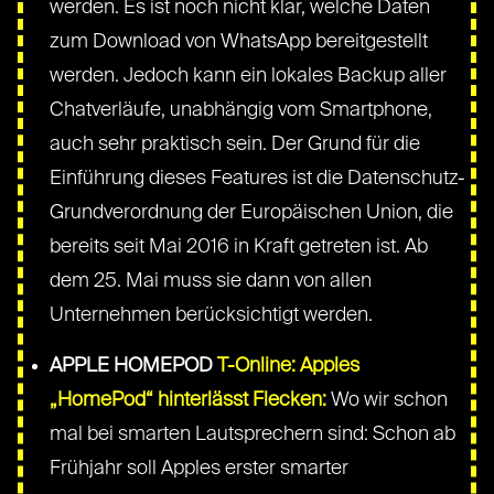
werden. Es ist noch nicht klar, welche Daten
zum Download von WhatsApp bereitgestellt
werden. Jedoch kann ein lokales Backup aller
Chatverläufe, unabhängig vom Smartphone,
auch sehr praktisch sein. Der Grund für die
Einführung dieses Features ist die Datenschutz-
Grundverordnung der Europäischen Union, die
bereits seit Mai 2016 in Kraft getreten ist. Ab
dem 25. Mai muss sie dann von allen
Unternehmen berücksichtigt werden.
APPLE HOMEPOD
T-Online: Apples
„HomePod“ hinterlässt Flecken:
Wo wir schon
mal bei smarten Lautsprechern sind: Schon ab
Frühjahr soll Apples erster smarter