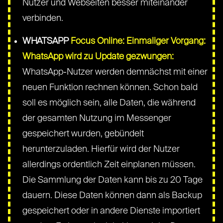
Nutzer und Webseiten besser miteinander
verbinden.
WHATSAPP
Focus Online: Einmaliger Vorgang:
WhatsApp wird zu Update gezwungen:
WhatsApp-Nutzer werden demnächst mit einer
neuen Funktion rechnen können. Schon bald
soll es möglich sein, alle Daten, die während
der gesamten Nutzung im Messenger
gespeichert wurden, gebündelt
herunterzuladen. Hierfür wird der Nutzer
allerdings ordentlich Zeit einplanen müssen.
Die Sammlung der Daten kann bis zu 20 Tage
dauern. Diese Daten können dann als Backup
gespeichert oder in andere Dienste importiert