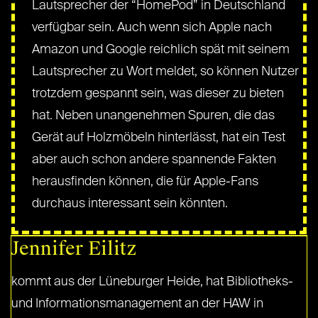
Lautsprecher der “HomePod” in Deutschland
verfügbar sein. Auch wenn sich Apple nach
Amazon und Google reichlich spät mit seinem
Lautsprecher zu Wort meldet, so können Nutzer
trotzdem gespannt sein, was dieser zu bieten
hat. Neben unangenehmen Spuren, die das
Gerät auf Holzmöbeln hinterlässt, hat ein Test
aber auch schon andere spannende Fakten
herausfinden können, die für Apple-Fans
durchaus interessant sein könnten.
Jennifer Eilitz
kommt aus der Lüneburger Heide, hat Bibliotheks-
und Informationsmanagement an der HAW in