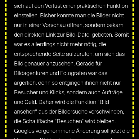
sich auf den Verlust einer praktischen Funktion
einstellen. Bisher konnte man die Bilder nicht
nur in einer Vorschau öffnen, sondern bekam
den direkten Link zur Bild-Datei geboten. Somit
war es allerdings nicht mehr nötig, die
entsprechende Seite aufzurufen, um sich das
Bild genauer anzusehen. Gerade für
Bildagenturen und Fotografen war das
ärgerlich, denn so entgingen ihnen nicht nur
Besucher und Klicks, sondern auch Aufträge
und Geld. Daher wird die Funktion “Bild
ansehen” aus der Bildersuche verschwinden,
die Schaltfläche “Besuchen” wird bleiben.
Googles vorgenommene Änderung soll jetzt die