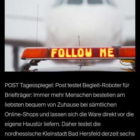
POST Tagesspiegel: Post testet Begleit-Roboter für
Briefträger: Immer mehr Menschen bestellen am
liebsten bequem von Zuhause bei sämtlichen
Online-Shops und lassen sich die Ware direkt vor die
eigene Haustür liefern. Daher testet die
nordhessische Kleinstadt Bad Hersfeld derzeit sechs