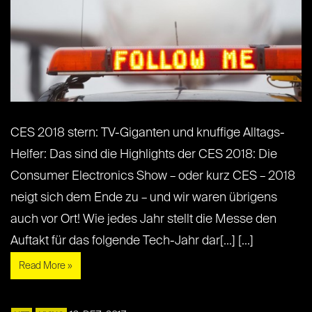
CES 2018 stern: TV-Giganten und knuffige Alltags-
Helfer: Das sind die Highlights der CES 2018: Die
Consumer Electronics Show – oder kurz CES – 2018
neigt sich dem Ende zu – und wir waren übrigens
auch vor Ort! Wie jedes Jahr stellt die Messe den
Auftakt für das folgende Tech-Jahr dar[...] [...]
Read More »