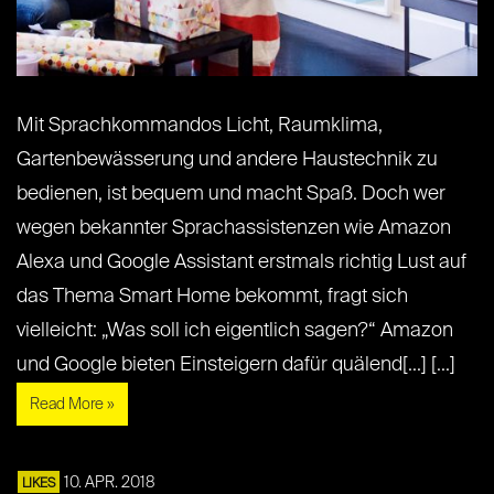
Mit Sprachkommandos Licht, Raumklima,
Gartenbewässerung und andere Haustechnik zu
bedienen, ist bequem und macht Spaß. Doch wer
wegen bekannter Sprachassistenzen wie Amazon
Alexa und Google Assistant erstmals richtig Lust auf
das Thema Smart Home bekommt, fragt sich
vielleicht: „Was soll ich eigentlich sagen?“ Amazon
und Google bieten Einsteigern dafür quälend[...] [...]
Read More »
10. APR. 2018
LIKES