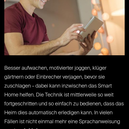
Besser aufwachen, motivierter joggen, klüger
gärtnern oder Einbrecher verjagen, bevor sie
zuschlagen – dabei kann inzwischen das Smart
Home helfen. Die Technik ist mittlerweile so weit
fortgeschritten und so einfach zu bedienen, dass das
Heim dies automatisch erledigen kann. In vielen
Fällen ist nicht einmal mehr eine Sprachanweisung