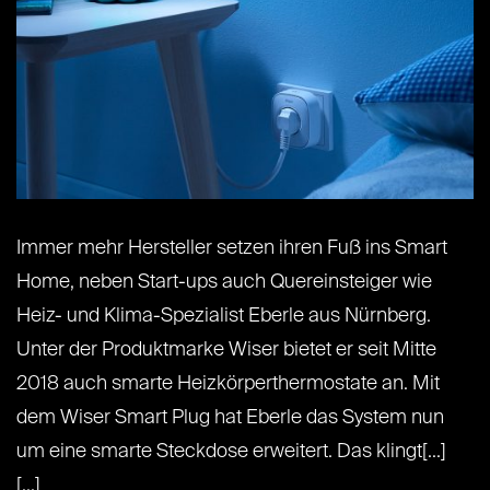
Immer mehr Hersteller setzen ihren Fuß ins Smart
Home, neben Start-ups auch Quereinsteiger wie
Heiz- und Klima-Spezialist Eberle aus Nürnberg.
Unter der Produktmarke Wiser bietet er seit Mitte
2018 auch smarte Heizkörperthermostate an. Mit
dem Wiser Smart Plug hat Eberle das System nun
um eine smarte Steckdose erweitert. Das klingt[...]
[...]