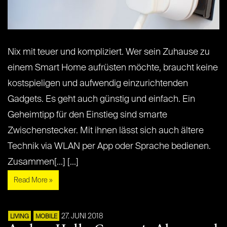
Nix mit teuer und kompliziert. Wer sein Zuhause zu
einem Smart Home aufrüsten möchte, braucht keine
kostspieligen und aufwendig einzurichtenden
Gadgets. Es geht auch günstig und einfach. Ein
Geheimtipp für den Einstieg sind smarte
Zwischenstecker. Mit ihnen lässt sich auch ältere
Technik via WLAN per App oder Sprache bedienen.
Zusammen[...] [...]
Read More »
27. JUNI 2018
LIVING
MOBILE