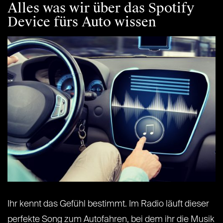
Alles was wir über das Spotify
Device fürs Auto wissen
Ihr kennt das Gefühl bestimmt. Im Radio läuft dieser
perfekte Song zum Autofahren, bei dem ihr die Musik