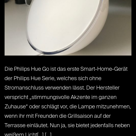
Die Philips Hue Go ist das erste Smart-Home-Gerät
der Philips Hue Serie, welches sich ohne
Stromanschluss verwenden lässt. Der Hersteller
verspricht „stimmungsvolle Akzente im ganzen
Zuhause“ oder schlägt vor, die Lampe mitzunehmen,
wenn ihr mit Freunden die Grillsaison auf der
Terrasse einläutet. Nun ja, sie bietet jedenfalls neben
weißem Licht[...] [...]