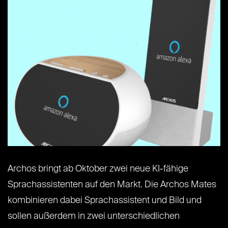
Archos bringt ab Oktober zwei neue KI-fähige
Sprachassistenten auf den Markt. Die Archos Mates
kombinieren dabei Sprachassistent und Bild und
sollen außerdem in zwei unterschiedlichen