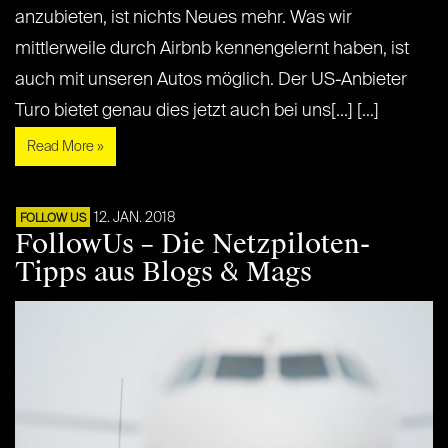
anzubieten, ist nichts Neues mehr. Was wir
mittlerweile durch Airbnb kennengelernt haben, ist
auch mit unseren Autos möglich. Der US-Anbieter
Turo bietet genau dies jetzt auch bei uns[...] [...]
Read More »
12. JAN. 2018
FOLLOW US
FollowUs – Die Netzpiloten-
Tipps aus Blogs & Mags