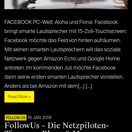
FACEBOOK PC-Welt: Aloha und Fiona: Facebook
bringt smarte Lautsprecher mit 15-Zoll-Touchscreen:
Facebook möchte das Feld von hinten aufräumen.
Mit seinen smarten Lautsprechern will das soziale
Netzwerk gegen Amazon Echo und Google Home
antreten. Im kommenden Juli möchte Facebook
dann seine ersten smarten Lautsprecher vorstellen.
Anders als bei Amazon mit dem[...] [...]
Read More »
19. JAN. 2018
FOLLOW US
FollowUs – Die Netzpiloten-