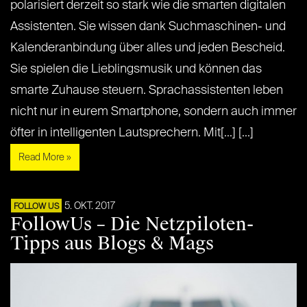
polarisiert derzeit so stark wie die smarten digitalen
Assistenten. Sie wissen dank Suchmaschinen- und
Kalenderanbindung über alles und jeden Bescheid.
Sie spielen die Lieblingsmusik und können das
smarte Zuhause steuern. Sprachassistenten leben
nicht nur in eurem Smartphone, sondern auch immer
öfter in intelligenten Lautsprechern. Mit[...] [...]
Read More »
5. OKT. 2017
FOLLOW US
FollowUs – Die Netzpiloten-
Tipps aus Blogs & Mags