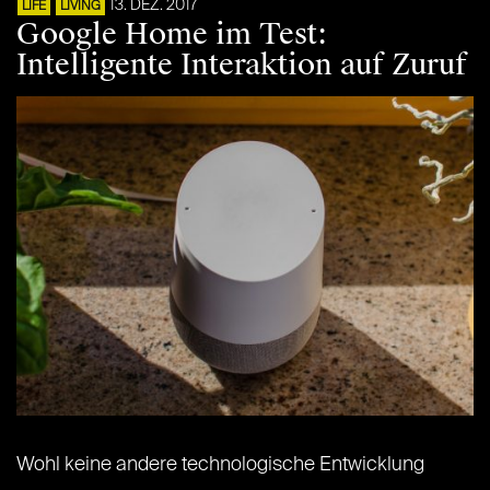
13. DEZ. 2017
LIFE
LIVING
Google Home im Test:
Intelligente Interaktion auf Zuruf
Wohl keine andere technologische Entwicklung