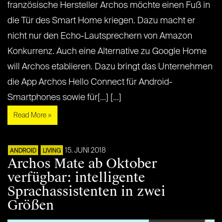
französische Hersteller Archos möchte einen Fuß in
die Tür des Smart Home kriegen. Dazu macht er
nicht nur den Echo-Lautsprechern von Amazon
Konkurrenz. Auch eine Alternative zu Google Home
will Archos etablieren. Dazu bringt das Unternehmen
die App Archos Hello Connect für Android-
Smartphones sowie für[...] [...]
Read More »
15. JUNI 2018
ANDROID
LIVING
Archos Mate ab Oktober
verfügbar: intelligente
Sprachassistenten in zwei
Größen