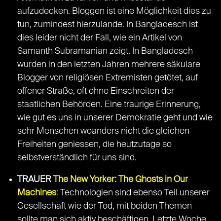
aufzudecken. Bloggen ist eine Möglichkeit dies zu
tun, zumindest hierzulande. In Bangladesch ist
dies leider nicht der Fall, wie ein Artikel von
Samanth Subramanian zeigt. In Bangladesch
wurden in den letzten Jahren mehrere säkulare
Blogger von religiösen Extremisten getötet, auf
offener Straße, oft ohne Einschreiten der
staatlichen Behörden. Eine traurige Erinnerung,
wie gut es uns in unserer Demokratie geht und wie
sehr Menschen woanders nicht die gleichen
Freiheiten geniessen, die heutzutage so
selbstverständlich für uns sind.
TRAUER
The New Yorker: The Ghosts in Our
Machines
: Technologien sind ebenso Teil unserer
Gesellschaft wie der Tod, mit beiden Themen
sollte man sich aktiv beschäftigen. Letzte Woche