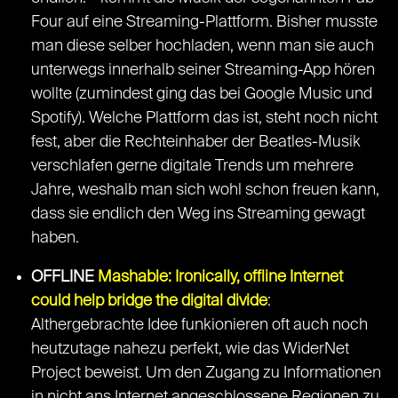
Four auf eine Streaming-Plattform. Bisher musste
man diese selber hochladen, wenn man sie auch
unterwegs innerhalb seiner Streaming-App hören
wollte (zumindest ging das bei Google Music und
Spotify). Welche Plattform das ist, steht noch nicht
fest, aber die Rechteinhaber der Beatles-Musik
verschlafen gerne digitale Trends um mehrere
Jahre, weshalb man sich wohl schon freuen kann,
dass sie endlich den Weg ins Streaming gewagt
haben.
OFFLINE
Mashable: Ironically, offline Internet
could help bridge the digital divide
:
Althergebrachte Idee funkionieren oft auch noch
heutzutage nahezu perfekt, wie das WiderNet
Project beweist. Um den Zugang zu Informationen
in nicht ans Internet angeschlossene Regionen zu