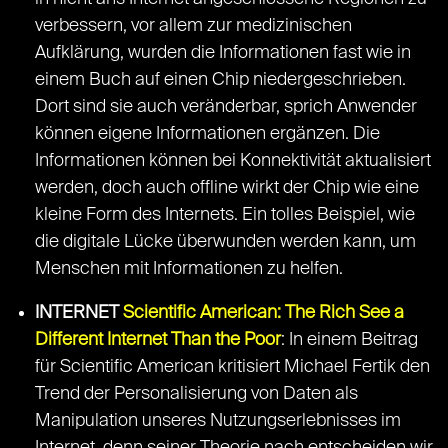
verbessern, vor allem zur medizinischen
Aufklärung, wurden die Informationen fast wie in
einem Buch auf einen Chip niedergeschrieben.
Dort sind sie auch veränderbar, sprich Anwender
können eigene Informationen ergänzen. Die
Informationen können bei Konnektivität aktualisiert
werden, doch auch offline wirkt der Chip wie eine
kleine Form des Internets. Ein tolles Beispiel, wie
die digitale Lücke überwunden werden kann, um
Menschen mit Informationen zu helfen.
INTERNET
Scientific American: The Rich See a
Different Internet Than the Poor
: In einem Beitrag
für Scientific American kritisiert Michael Fertik den
Trend der Personalisierung von Daten als
Manipulation unseres Nutzungserlebnisses im