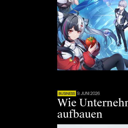
9. JUNI 2026
BUSINESS
Wie Unternehme
aufbauen