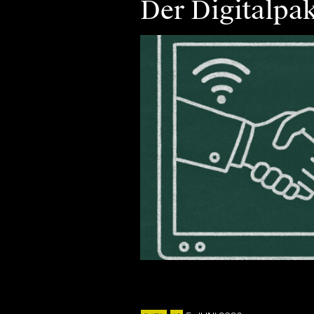
Der Digitalpak