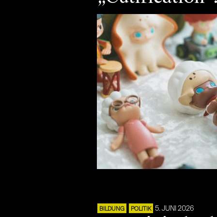
5. JUNI 2026
BILDUNG
POLITIK