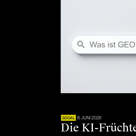
8. JUNI 2026
SOCIAL
Die KI-Früchte