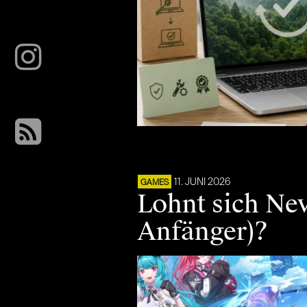
11. JUNI 2026
GAMES
Lohnt sich Nev
Anfänger)?