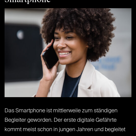
Das Smartphone ist mittlerweile zum ständigen
Begleiter geworden. Der erste digitale Gefährte
kommt meist schon in jungen Jahren und begleitet