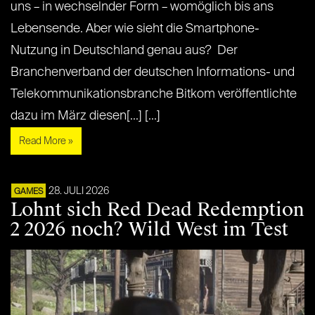
uns – in wechselnder Form – womöglich bis ans
Lebensende. Aber wie sieht die Smartphone-
Nutzung in Deutschland genau aus? Der
Branchenverband der deutschen Informations- und
Telekommunikationsbranche Bitkom veröffentlichte
dazu im März diesen[...] [...]
Read More »
28. JULI 2026
GAMES
Lohnt sich Red Dead Redemption
2 2026 noch? Wild West im Test