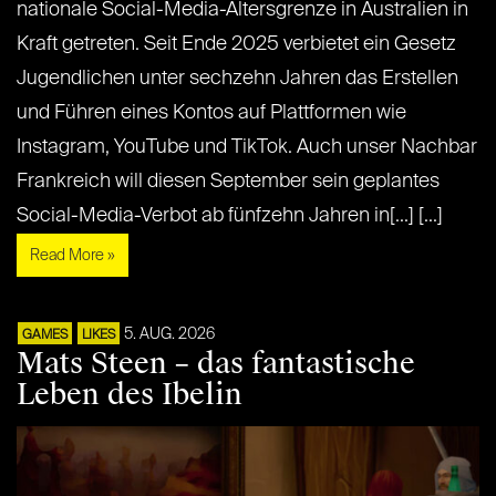
nationale Social-Media-Altersgrenze in Australien in
Kraft getreten. Seit Ende 2025 verbietet ein Gesetz
Jugendlichen unter sechzehn Jahren das Erstellen
und Führen eines Kontos auf Plattformen wie
Instagram, YouTube und TikTok. Auch unser Nachbar
Frankreich will diesen September sein geplantes
Social-Media-Verbot ab fünfzehn Jahren in[...] [...]
Read More »
5. AUG. 2026
GAMES
LIKES
Mats Steen – das fantastische
Leben des Ibelin