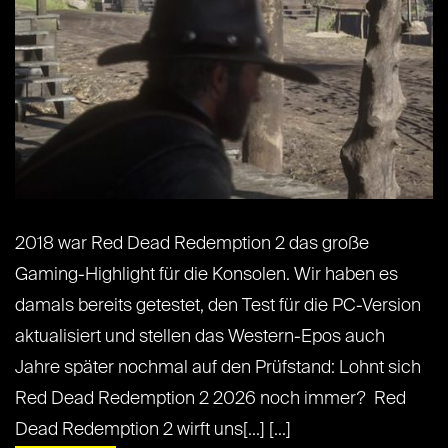
2018 war Red Dead Redemption 2 das große
Gaming-Highlight für die Konsolen. Wir haben es
damals bereits getestet, den Test für die PC-Version
aktualisiert und stellen das Western-Epos auch
Jahre später nochmal auf den Prüfstand: Lohnt sich
Red Dead Redemption 2 2026 noch immer? Red
Dead Redemption 2 wirft uns[...] [...]