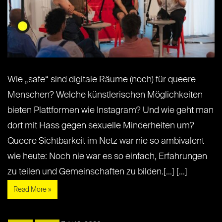
Wie „safe“ sind digitale Räume (noch) für queere
Menschen? Welche künstlerischen Möglichkeiten
bieten Plattformen wie Instagram? Und wie geht man
dort mit Hass gegen sexuelle Minderheiten um?
Queere Sichtbarkeit im Netz war nie so ambivalent
wie heute: Noch nie war es so einfach, Erfahrungen
zu teilen und Gemeinschaften zu bilden.[...] [...]
Read More »