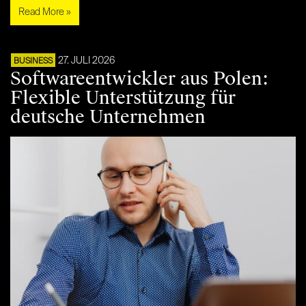
Read More »
27. JULI 2026
BUSINESS
Softwareentwickler aus Polen:
Flexible Unterstützung für
deutsche Unternehmen