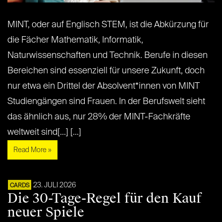
MINT, oder auf Englisch STEM, ist die Abkürzung für
die Fächer Mathematik, Informatik,
Naturwissenschaften und Technik. Berufe in diesen
Bereichen sind essenziell für unsere Zukunft, doch
nur etwa ein Drittel der Absolvent*innen von MINT
Studiengängen sind Frauen. In der Berufswelt sieht
das ähnlich aus, nur 28% der MINT-Fachkräfte
weltweit sind[...] [...]
Read More »
23. JULI 2026
CARDS
Die 30-Tage-Regel für den Kauf
neuer Spiele