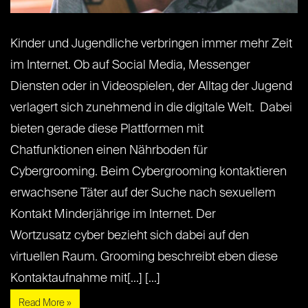
Kinder und Jugendliche verbringen immer mehr Zeit
im Internet. Ob auf Social Media, Messenger
Diensten oder in Videospielen, der Alltag der Jugend
verlagert sich zunehmend in die digitale Welt. Dabei
bieten gerade diese Plattformen mit
Chatfunktionen einen Nährboden für
Cybergrooming. Beim Cybergrooming kontaktieren
erwachsene Täter auf der Suche nach sexuellem
Kontakt Minderjährige im Internet. Der
Wortzusatz cyber bezieht sich dabei auf den
virtuellen Raum. Grooming beschreibt eben diese
Kontaktaufnahme mit[...] [...]
Read More »