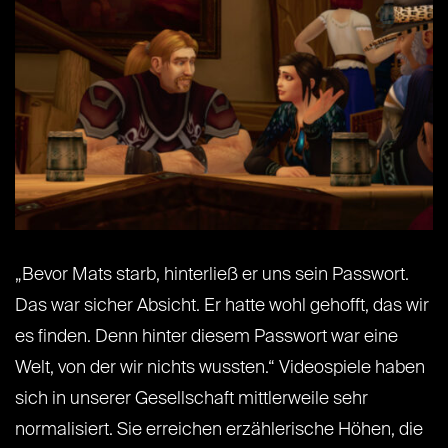
„Bevor Mats starb, hinterließ er uns sein Passwort.
Das war sicher Absicht. Er hatte wohl gehofft, das wir
es finden. Denn hinter diesem Passwort war eine
Welt, von der wir nichts wussten.“ Videospiele haben
sich in unserer Gesellschaft mittlerweile sehr
normalisiert. Sie erreichen erzählerische Höhen, die