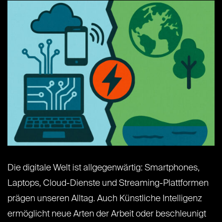
Die digitale Welt ist allgegenwärtig: Smartphones,
Laptops, Cloud-Dienste und Streaming-Plattformen
prägen unseren Alltag. Auch Künstliche Intelligenz
ermöglicht neue Arten der Arbeit oder beschleunigt