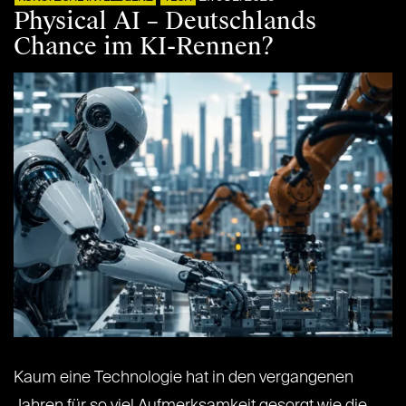
Physical AI – Deutschlands
Chance im KI-Rennen?
Kaum eine Technologie hat in den vergangenen