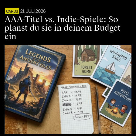
21. JULI 2026
CARDS
AAA-Titel vs. Indie-Spiele: So
planst du sie in deinem Budget
ein