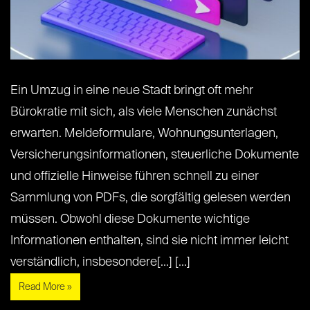
Ein Umzug in eine neue Stadt bringt oft mehr
Bürokratie mit sich, als viele Menschen zunächst
erwarten. Meldeformulare, Wohnungsunterlagen,
Versicherungsinformationen, steuerliche Dokumente
und offizielle Hinweise führen schnell zu einer
Sammlung von PDFs, die sorgfältig gelesen werden
müssen. Obwohl diese Dokumente wichtige
Informationen enthalten, sind sie nicht immer leicht
verständlich, insbesondere[...] [...]
Read More »