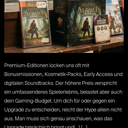
Premium-Editionen locken uns oft mit
Bonusmissionen, Kosmetik-Packs, Early Access und
digitalen Soundtracks. Der höhere Preis verspricht
ein umfassenderes Spielerlebnis, belastet aber auch
dein Gaming-Budget. Um dich für oder gegen ein
Upgrade zu entscheiden, reicht der Hype allein nicht
aus. Man muss sich genau anschauen, was das
Upgrade tatsächlich bringt und[...] [...]