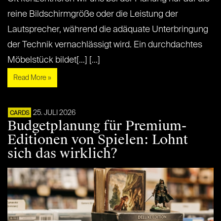
reine Bildschirmgröße oder die Leistung der
Lautsprecher, während die adäquate Unterbringung
der Technik vernachlässigt wird. Ein durchdachtes
Möbelstück bildet[...] [...]
Read More »
25. JULI 2026
CARDS
Budgetplanung für Premium-
Editionen von Spielen: Lohnt
sich das wirklich?