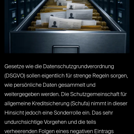
Gesetze wie die Datenschutzgrundverordnung
(DSGVO) sollen eigentlich für strenge Regeln sorgen,
wie persönliche Daten gesammelt und
weitergegeben werden. Die Schutzgemeinschaft für
allgemeine Kreditsicherung (Schufa) nimmt in dieser
Hinsicht jedoch eine Sonderrolle ein. Das sehr
undurchsichtige Vorgehen und die teils
verheerenden Folgen eines negativen Eintrags