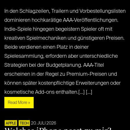
In den Schlagzeilen, Trailern und Vorbestellungslisten
dominieren hochkarätige AAA-Veröffentlichungen.
Indie-Spiele hingegen begeistern Spieler oft mit
kreativen Spielmechaniken und günstigeren Preisen.
Beide verdienen einen Platz in deiner
Spielesammlung, erfordern aber unterschiedliche
Strategien bei der Budgetplanung. AAA-Titel
erscheinen in der Regel zu Premium-Preisen und
können später kostenpflichtige Erweiterungen oder
kosmetische Add-ons enthalten.[...] [...]
Read More »
20. JULI 2026
APPLE
TECH