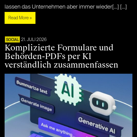
lassen das Unternehmen aber immer wieder[...] [...]
Read More »
21. JULI 2026
SOCIAL
Komplizierte Formulare und
Behörden-PDFs per KI
verständlich zusammenfassen