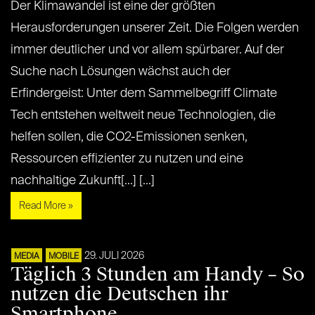
Der Klimawandel ist eine der größten
Herausforderungen unserer Zeit. Die Folgen werden
immer deutlicher und vor allem spürbarer. Auf der
Suche nach Lösungen wächst auch der
Erfindergeist: Unter dem Sammelbegriff Climate
Tech entstehen weltweit neue Technologien, die
helfen sollen, die CO2-Emissionen senken,
Ressourcen effizienter zu nutzen und eine
nachhaltige Zukunft[...] [...]
Read More »
29. JULI 2026
MEDIA
MOBILE
Täglich 3 Stunden am Handy – So
nutzen die Deutschen ihr
Smartphone