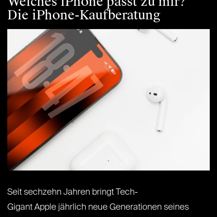
Welches iPhone passt zu mir?
Die iPhone-Kaufberatung
Seit sechzehn Jahren bringt Tech-
Gigant Apple jährlich neue Generationen seines