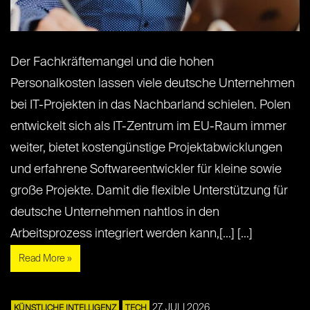
Der Fachkräftemangel und die hohen
Personalkosten lassen viele deutsche Unternehmen
bei IT-Projekten in das Nachbarland schielen. Polen
entwickelt sich als IT-Zentrum im EU-Raum immer
weiter, bietet kostengünstige Projektabwicklungen
und erfahrene Softwareentwickler für kleine sowie
große Projekte. Damit die flexible Unterstützung für
deutsche Unternehmen nahtlos in den
Arbeitsprozess integriert werden kann,[...] [...]
Read More »
27. JULI 2026
KÜNSTLICHE INTELLIGENZ
TECH