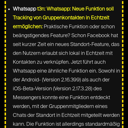
Whatsapp
t3n: Whatsapp: Neue Funktion soll
Tracking von Gruppenkontakten in Echtzeit
ermöglichen:
Praktische Funktion oder schon
beängstigendes Feature? Schon Facebook hat
seit kurzer Zeit ein neues Standort-Feature, das
den Nutzern erlaubt sich lokal in Echtzeit mit
Kontakten zu verknüpfen. Jetzt führt auch
Whatsapp eine ähnliche Funktion ein. Sowohl in
der Android- (Version 2.16.399) als auch der
iOS-Beta-Version (Version 2.17.3.28) des
Messengers konnte eine Funktion entdeckt
werden, mit der Gruppenmitgliedern eines
Chats der Standort in Echtzeit mitgeteilt werden
kann. Die Funktion ist allerdings standardmäßig