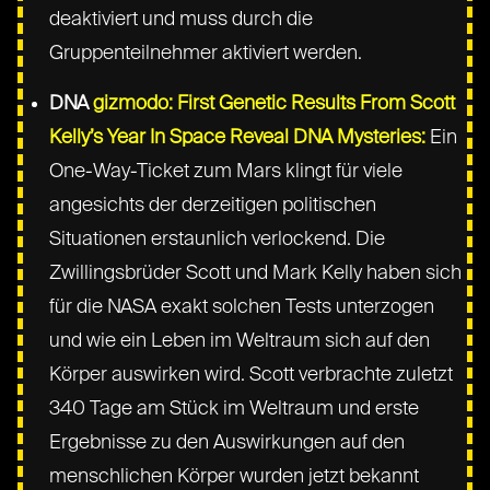
deaktiviert und muss durch die
Gruppenteilnehmer aktiviert werden.
DNA
gizmodo: First Genetic Results From Scott
Kelly’s Year In Space Reveal DNA Mysteries:
Ein
One-Way-Ticket zum Mars klingt für viele
angesichts der derzeitigen politischen
Situationen erstaunlich verlockend. Die
Zwillingsbrüder Scott und Mark Kelly haben sich
für die NASA exakt solchen Tests unterzogen
und wie ein Leben im Weltraum sich auf den
Körper auswirken wird. Scott verbrachte zuletzt
340 Tage am Stück im Weltraum und erste
Ergebnisse zu den Auswirkungen auf den
menschlichen Körper wurden jetzt bekannt