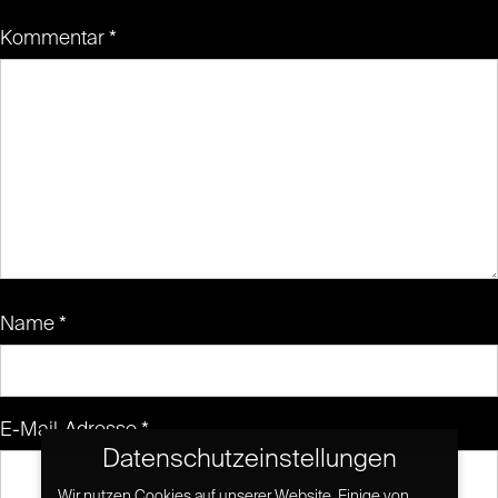
Kommentar
*
Name
*
E-Mail-Adresse
*
Datenschutzeinstellungen
Wir nutzen Cookies auf unserer Website. Einige von