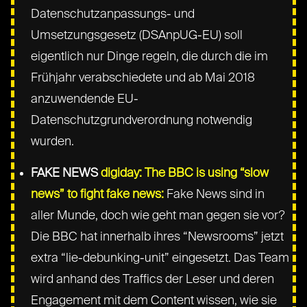
Datenschutzanpassungs- und
Umsetzungsgesetz (DSAnpUG-EU) soll
eigentlich nur Dinge regeln, die durch die im
Frühjahr verabschiedete und ab Mai 2018
anzuwendende EU-
Datenschutzgrundverordnung notwendig
wurden.
FAKE NEWS
digiday: The BBC is using “slow
news” to fight fake news:
Fake News sind in
aller Munde, doch wie geht man gegen sie vor?
Die BBC hat innerhalb ihres “Newsrooms” jetzt
extra “lie-debunking-unit” eingesetzt. Das Team
wird anhand des Traffics der Leser und deren
Engagement mit dem Content wissen, wie sie