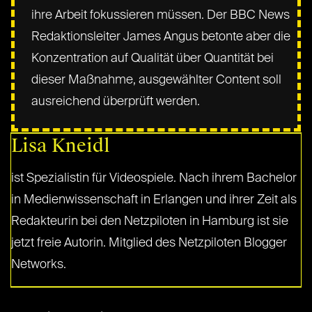
ihre Arbeit fokussieren müssen. Der BBC News
Redaktionsleiter James Angus betonte aber die
Konzentration auf Qualität über Quantität bei
dieser Maßnahme, ausgewählter Content soll
ausreichend überprüft werden.
Lisa Kneidl
ist Spezialistin für Videospiele. Nach ihrem Bachelor
in Medienwissenschaft in Erlangen und ihrer Zeit als
Redakteurin bei den Netzpiloten in Hamburg ist sie
jetzt freie Autorin. Mitglied des Netzpiloten Blogger
Networks.