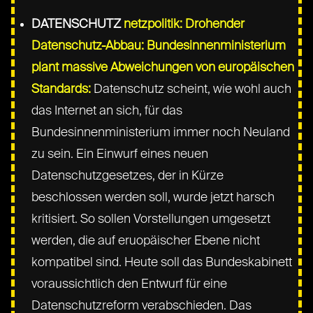
DATENSCHUTZ
netzpolitik: Drohender
Datenschutz-Abbau: Bundesinnenministerium
plant massive Abweichungen von europäischen
Standards:
Datenschutz scheint, wie wohl auch
das Internet an sich, für das
Bundesinnenministerium immer noch Neuland
zu sein. Ein Einwurf eines neuen
Datenschutzgesetzes, der in Kürze
beschlossen werden soll, wurde jetzt harsch
kritisiert. So sollen Vorstellungen umgesetzt
werden, die auf eruopäischer Ebene nicht
kompatibel sind. Heute soll das Bundeskabinett
voraussichtlich den Entwurf für eine
Datenschutzreform verabschieden. Das