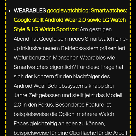
WEARABLES
googlewatchblog: Smartwatches:
Google stellt Android Wear 2.0 sowie LG Watch
Style & LG Watch Sport vor:
Am gestrigen
Abend hat Google sein neues Smartwatch Line-
up inklusive neuem Betriebssystem präsentiert.
Wofür benutzen Menschen Wearables wie
Smartwatches eigentlich? Für diese Frage hat
sich der Konzern für den Nachfolger des
Android Wear Betriebssystems knapp drei
Jahre Zeit gelassen und stellt jetzt das Modell
2.0 in den Fokus. Besonderes Feature ist
beispielsweise die Option, mehrere Watch
Faces gleichzeitig anlegen zu können,
beispielsweise für eine Oberfläche für die Arbeit