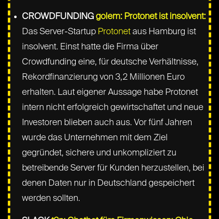
CROWDFUNDING
golem: Protonet ist insolvent:
Das Server-Startup
Protonet
aus Hamburg ist
insolvent. Einst hatte die Firma über
Crowdfunding eine, für deutsche Verhältnisse,
Rekordfinanzierung von 3,2 Millionen Euro
erhalten. Laut eigener Aussage habe Protonet
intern nicht erfolgreich gewirtschaftet und neue
Investoren blieben auch aus. Vor fünf Jahren
wurde das Unternehmen mit dem Ziel
gegründet, sichere und unkompliziert zu
betreibende Server für Kunden herzustellen, bei
denen Daten nur in Deutschland gespeichert
werden sollten.