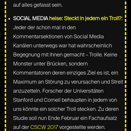
auf alles gefasst sein.
SOCIAL MEDIA
heise: Steckt in jedem ein Troll?:
Jeder der schon mal in den
Kommentarsektionen von Social Media
Kanälen unterwegs war hat wahrscheinlich
Begegnung mit ihnen gemacht – Trolle. Keine
Monster unter Brücken, sondern
Kommentatoren deren einziges Ziel es ist, ein
Maximum an Störung zu verursachen und Streit
anzuzetteln. Forscher der Universitäten
Stanford und Cornell behaupten in jedem von
uns könnte ein solcher Troll stecken. Zu deren
Studie soll nun Ende Februar ein Fachaufsatz
auf der
CSCW 2017
vorgestellte werden.