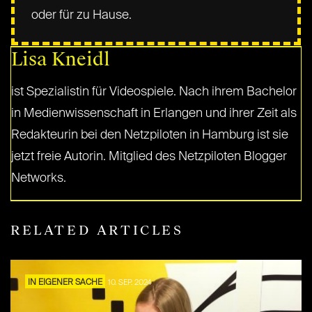
oder für zu Hause.
Lisa Kneidl
ist Spezialistin für Videospiele. Nach ihrem Bachelor
in Medienwissenschaft in Erlangen und ihrer Zeit als
Redakteurin bei den Netzpiloten in Hamburg ist sie
jetzt freie Autorin. Mitglied des Netzpiloten Blogger
Networks.
RELATED ARTICLES
IN EIGENER SACHE
10. SEP. 2024