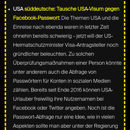
USA
süddeutsche: Tausche USA-Visum gegen
Facebook-Passwort:
Die Themen USA und die
Einreise nach ebenda waren in letzter Zeit
ohnehin bereits schwierig – jetzt will der US-
Heimatschutzminister Visa-Antragsteller noch
gründlicher beleuchten. Zu solchen
Überprüfungsmaßnahmen einer Person könnte
unter anderem auch die Abfrage von
Passwörtern für Konten in sozialen Medien
zählen. Bereits seit Ende 2016 können USA-
Urlauber freiwillig ihre Nutzernamen bei
Facebook oder Twitter angeben. Noch ist die
Passwort-Abfrage nur eine Idee, wie in vielen
Aspekten sollte man aber unter der Regierung