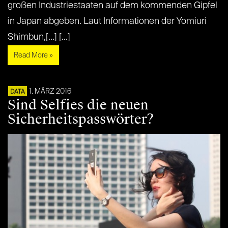
großen Industriestaaten auf dem kommenden Gipfel
in Japan abgeben. Laut Informationen der Yomiuri
Shimbun,[...] [...]
Read More »
1. MÄRZ 2016
DATA
Sind Selfies die neuen
Sicherheitspasswörter?