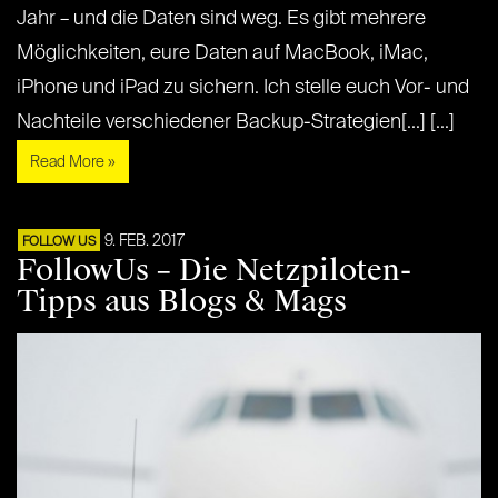
Jahr – und die Daten sind weg. Es gibt mehrere
Möglichkeiten, eure Daten auf MacBook, iMac,
iPhone und iPad zu sichern. Ich stelle euch Vor- und
Nachteile verschiedener Backup-Strategien[...] [...]
Read More »
9. FEB. 2017
FOLLOW US
FollowUs – Die Netzpiloten-
Tipps aus Blogs & Mags