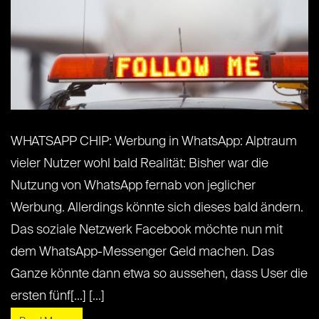
WHATSAPP CHIP: Werbung in WhatsApp: Alptraum
vieler Nutzer wohl bald Realität: Bisher war die
Nutzung von WhatsApp fernab von jeglicher
Werbung. Allerdings könnte sich dieses bald ändern.
Das soziale Netzwerk Facebook möchte nun mit
dem WhatsApp-Messenger Geld machen. Das
Ganze könnte dann etwa so aussehen, dass User die
ersten fünf[...] [...]