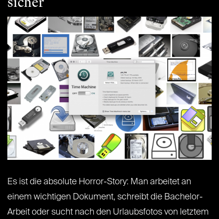
sicher
Es ist die absolute Horror-Story: Man arbeitet an
einem wichtigen Dokument, schreibt die Bachelor-
Arbeit oder sucht nach den Urlaubsfotos von letztem