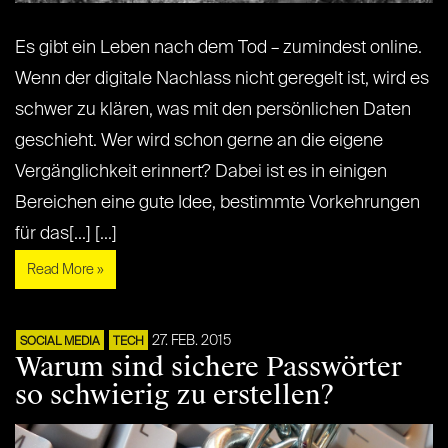
Es gibt ein Leben nach dem Tod – zumindest online.
Wenn der digitale Nachlass nicht geregelt ist, wird es
schwer zu klären, was mit den persönlichen Daten
geschieht. Wer wird schon gerne an die eigene
Vergänglichkeit erinnert? Dabei ist es in einigen
Bereichen eine gute Idee, bestimmte Vorkehrungen
für das[...] [...]
Read More »
27. FEB. 2015
SOCIAL MEDIA
TECH
Warum sind sichere Passwörter
so schwierig zu erstellen?