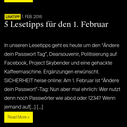
1. FEB. 2016
LINKTIPP
5 Lesetipps für den 1. Februar
In unseren Lesetipps geht es heute um den “Ändere
dein Passwort Tag”, Dearsouvenir, Politisierung auf
Facebook, Project Skybender und eine gehackte
Kaffeemaschine. Ergänzungen erwünscht.
SICHERHEIT heise online: Am 1. Februar ist “Ändere
dein Passwort”-Tag: Nun aber mal ehrlich: Wer nutzt
denn noch Passwörter wie abcd oder 1234? Wenn
jemand auf[...] [...]
Read More »