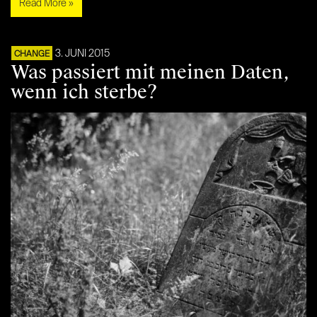
Read More »
3. JUNI 2015
CHANGE
Was passiert mit meinen Daten,
wenn ich sterbe?