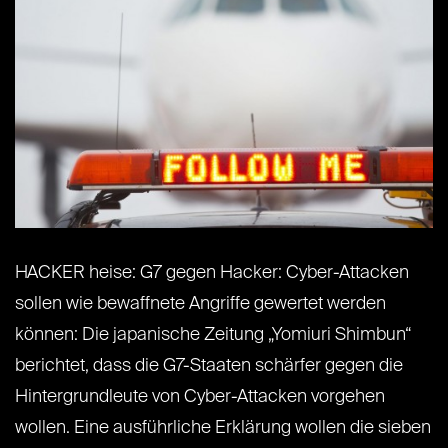
HACKER heise: G7 gegen Hacker: Cyber-Attacken
sollen wie bewaffnete Angriffe gewertet werden
können: Die japanische Zeitung „Yomiuri Shimbun“
berichtet, dass die G7-Staaten schärfer gegen die
Hintergrundleute von Cyber-Attacken vorgehen
wollen. Eine ausführliche Erklärung wollen die sieben