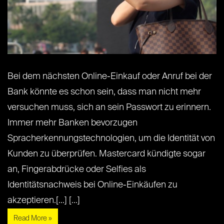
Bei dem nächsten Online-Einkauf oder Anruf bei der
Bank könnte es schon sein, dass man nicht mehr
versuchen muss, sich an sein Passwort zu erinnern.
Immer mehr Banken bevorzugen
Spracherkennungstechnologien, um die Identität von
Kunden zu überprüfen. Mastercard kündigte sogar
an, Fingerabdrücke oder Selfies als
Identitätsnachweis bei Online-Einkäufen zu
akzeptieren.[...] [...]
Read More »