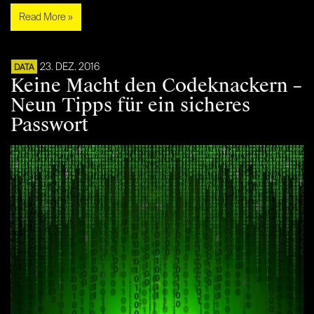
Read More »
23. DEZ. 2016
DATA
Keine Macht den Codeknackern –
Neun Tipps für ein sicheres
Passwort