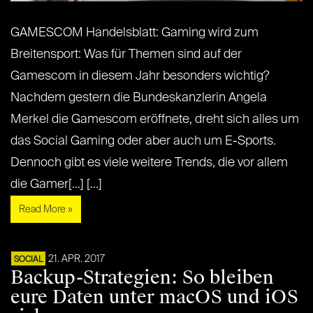
GAMESCOM Handelsblatt: Gaming wird zum
Breitensport: Was für Themen sind auf der
Gamescom in diesem Jahr besonders wichtig?
Nachdem gestern die Bundeskanzlerin Angela
Merkel die Gamescom eröffnete, dreht sich alles um
das Social Gaming oder aber auch um E-Sports.
Dennoch gibt es viele weitere Trends, die vor allem
die Gamer[...] [...]
Read More »
21. APR. 2017
SOCIAL
Backup-Strategien: So bleiben
eure Daten unter macOS und iOS