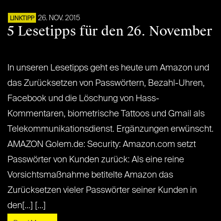
26. NOV. 2015
LINKTIPP
5 Lesetipps für den 26. November
In unseren Lesetipps geht es heute um Amazon und
das Zurücksetzen von Passwörtern, Bezahl-Uhren,
Facebook und die Löschung von Hass-
Kommentaren, biometrische Tattoos und Gmail als
Telekommunikationsdienst. Ergänzungen erwünscht.
AMAZON Golem.de: Security: Amazon.com setzt
Passwörter von Kunden zurück: Als eine reine
Vorsichtsmaßnahme betitelte Amazon das
Zurücksetzen vieler Passwörter seiner Kunden in
den[...] [...]