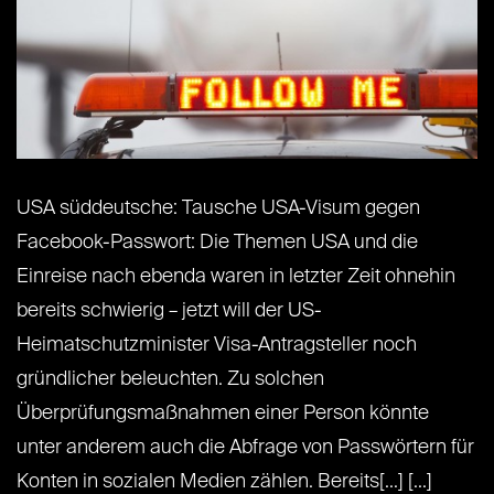
USA süddeutsche: Tausche USA-Visum gegen
Facebook-Passwort: Die Themen USA und die
Einreise nach ebenda waren in letzter Zeit ohnehin
bereits schwierig – jetzt will der US-
Heimatschutzminister Visa-Antragsteller noch
gründlicher beleuchten. Zu solchen
Überprüfungsmaßnahmen einer Person könnte
unter anderem auch die Abfrage von Passwörtern für
Konten in sozialen Medien zählen. Bereits[...] [...]