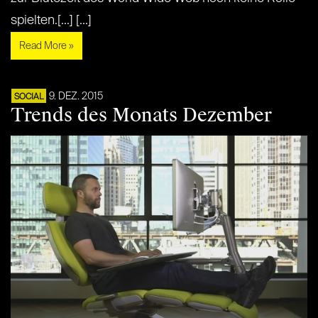
spielten.[...] [...]
Read More »
9. DEZ. 2015
SOCIAL
Trends des Monats Dezember