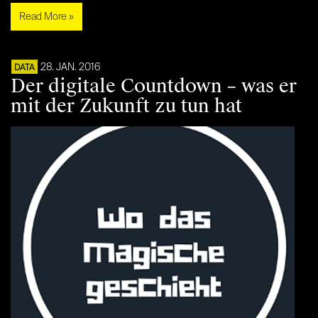
Read More »
28. JAN. 2016
DATA
Der digitale Countdown – was er
mit der Zukunft zu tun hat