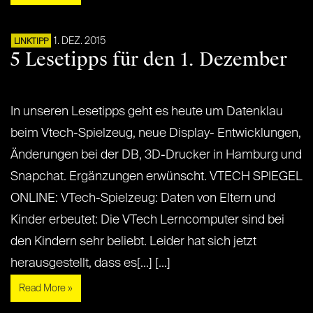
1. DEZ. 2015
LINKTIPP
5 Lesetipps für den 1. Dezember
In unseren Lesetipps geht es heute um Datenklau
beim Vtech-Spielzeug, neue Display- Entwicklungen,
Änderungen bei der DB, 3D-Drucker in Hamburg und
Snapchat. Ergänzungen erwünscht. VTECH SPIEGEL
ONLINE: VTech-Spielzeug: Daten von Eltern und
Kinder erbeutet: Die VTech Lerncomputer sind bei
den Kindern sehr beliebt. Leider hat sich jetzt
herausgestellt, dass es[...] [...]
Read More »