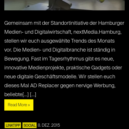
Gemeinsam mit der Standortinitiative der Hamburger
Medien- und Digitalwirtschaft, nextMedia.Hamburg,
stellen wir euch ausgewählte Trends des Monats
vor. Die Medien- und Digitalbranche ist ständig in
Bewegung. Fast im Tagesrhythmus gibt es neue,
innovative Medienprojekte, praktische Gadgets oder
neue digitale Geschäftsmodelle. Wir stellen euch
dieses Mal AD Replacer gegen nervige Werbung,
beliebte[...] [...]
Read More »
8. DEZ. 2015
LINKTIPP
SOCIAL