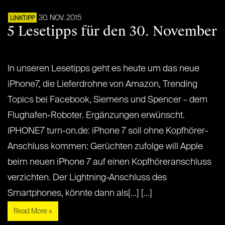
30. NOV. 2015
LINKTIPP
5 Lesetipps für den 30. November
In unseren Lesetipps geht es heute um das neue
iPhone7, die Lieferdrohne von Amazon, Trending
Topics bei Facebook, Siemens und Spencer – dem
Flughafen-Roboter. Ergänzungen erwünscht.
IPHONE7 turn-on.de: iPhone 7 soll ohne Kopfhörer-
Anschluss kommen: Gerüchten zufolge will Apple
beim neuen iPhone 7 auf einen Kopfhöreranschluss
verzichten. Der Lightning-Anschluss des
Smartphones, könnte dann als[...] [...]
Read More »