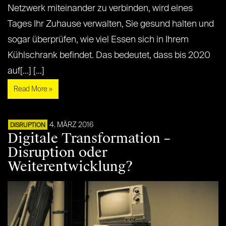
Netzwerk miteinander zu verbinden, wird eines
Tages Ihr Zuhause verwalten, Sie gesund halten und
sogar überprüfen, wie viel Essen sich in Ihrem
Kühlschrank befindet. Das bedeutet, dass bis 2020
auf[...] [...]
Read More »
4. MÄRZ 2016
DISRUPTION
Digitale Transformation –
Disruption oder
Weiterentwicklung?