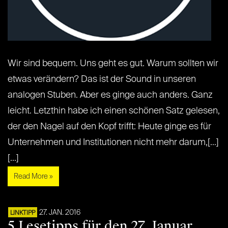
Wir sind bequem. Uns geht es gut. Warum sollten wir
etwas verändern? Das ist der Sound in unseren
analogen Stuben. Aber es ginge auch anders. Ganz
leicht. Letzthin habe ich einen schönen Satz gelesen,
der den Nagel auf den Kopf trifft: Heute ginge es für
Unternehmen und Institutionen nicht mehr darum,[...]
[...]
Read More »
27. JAN. 2016
LINKTIPP
5 Lesetipps für den 27. Januar