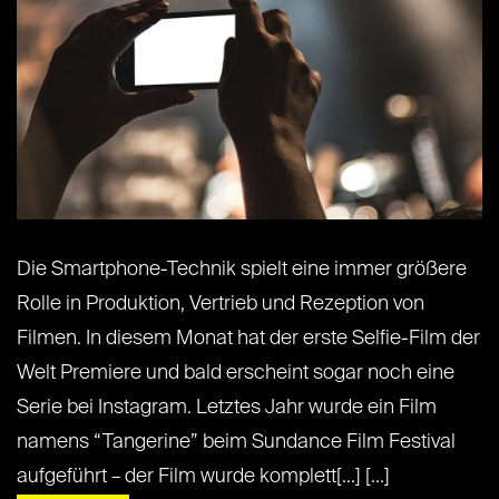
Die Smartphone-Technik spielt eine immer größere
Rolle in Produktion, Vertrieb und Rezeption von
Filmen. In diesem Monat hat der erste Selfie-Film der
Welt Premiere und bald erscheint sogar noch eine
Serie bei Instagram. Letztes Jahr wurde ein Film
namens “Tangerine” beim Sundance Film Festival
aufgeführt – der Film wurde komplett[...] [...]