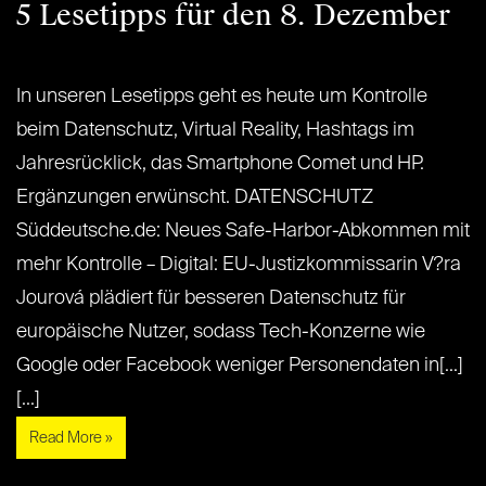
5 Lesetipps für den 8. Dezember
In unseren Lesetipps geht es heute um Kontrolle
beim Datenschutz, Virtual Reality, Hashtags im
Jahresrücklick, das Smartphone Comet und HP.
Ergänzungen erwünscht. DATENSCHUTZ
Süddeutsche.de: Neues Safe-Harbor-Abkommen mit
mehr Kontrolle – Digital: EU-Justizkommissarin V?ra
Jourová plädiert für besseren Datenschutz für
europäische Nutzer, sodass Tech-Konzerne wie
Google oder Facebook weniger Personendaten in[...]
[...]
Read More »