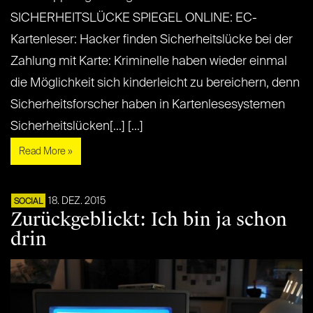
SICHERHEITSLÜCKE SPIEGEL ONLINE: EC-
Kartenleser: Hacker finden Sicherheitslücke bei der
Zahlung mit Karte: Kriminelle haben wieder einmal
die Möglichkeit sich kinderleicht zu bereichern, denn
Sicherheitsforscher haben in Kartenlesesystemen
Sicherheitslücken[...] [...]
Read More »
18. DEZ. 2015
SOCIAL
Zurückgeblickt: Ich bin ja schon
drin