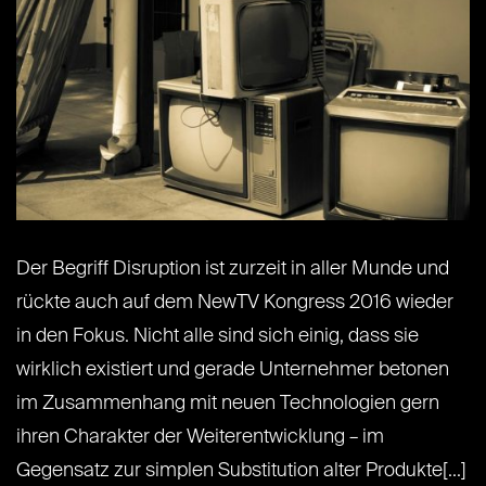
Der Begriff Disruption ist zurzeit in aller Munde und
rückte auch auf dem NewTV Kongress 2016 wieder
in den Fokus. Nicht alle sind sich einig, dass sie
wirklich existiert und gerade Unternehmer betonen
im Zusammenhang mit neuen Technologien gern
ihren Charakter der Weiterentwicklung – im
Gegensatz zur simplen Substitution alter Produkte[...]