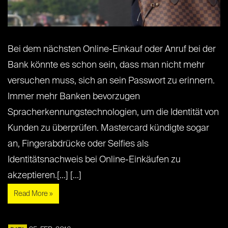
Bei dem nächsten Online-Einkauf oder Anruf bei der
Bank könnte es schon sein, dass man nicht mehr
versuchen muss, sich an sein Passwort zu erinnern.
Immer mehr Banken bevorzugen
Spracherkennungstechnologien, um die Identität von
Kunden zu überprüfen. Mastercard kündigte sogar
an, Fingerabdrücke oder Selfies als
Identitätsnachweis bei Online-Einkäufen zu
akzeptieren.[...] [...]
Read More »