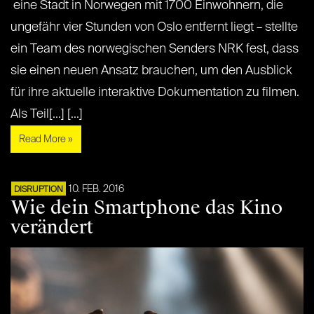
eine Stadt in Norwegen mit 1700 Einwohnern, die
ungefähr vier Stunden von Oslo entfernt liegt – stellte
ein Team des norwegischen Senders NRK fest, dass
sie einen neuen Ansatz brauchen, um den Ausblick
für ihre aktuelle interaktive Dokumentation zu filmen.
Als Teil[...] [...]
Read More »
10. FEB. 2016
DISRUPTION
Wie dein Smartphone das Kino
verändert