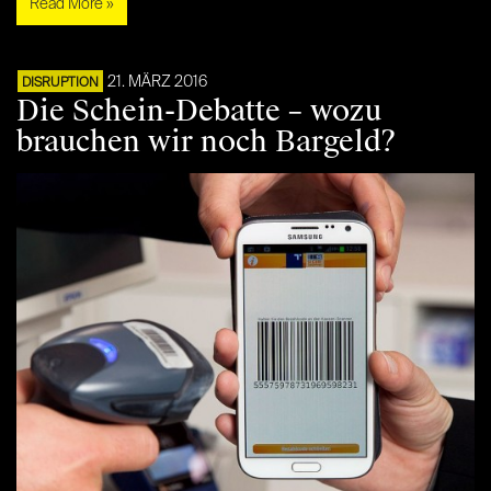
Read More »
21. MÄRZ 2016
DISRUPTION
Die Schein-Debatte – wozu
brauchen wir noch Bargeld?