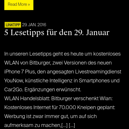
Read More »
29. JAN. 2016
LINKTIPP
5 Lesetipps für den 29. Januar
In unseren Lesetipps geht es heute um kostenloses
WLAN von Bitburger, zwei Versionen des neuen
iPhone 7 Plus, den angesagten Livestreamingdienst
YouNow, künstliche Intelligenz in Smartphones und
Car2Go. Ergänzungen erwünscht.
WLAN Handelsblatt: Bitburger verschenkt Wlan:
Kostenloses Internet für 70.000 Kneipen geplant:
Werbung ist zwar immer gut, um auf sich
aufmerksam zu machen,[...] [...]