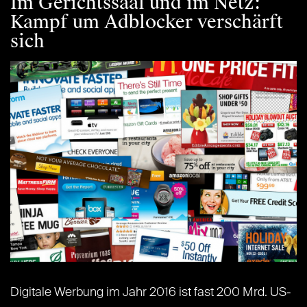
Im Gerichtssaal und im Netz:
Kampf um Adblocker verschärft
sich
Digitale Werbung im Jahr 2016 ist fast 200 Mrd. US-