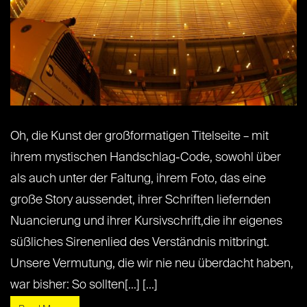
Oh, die Kunst der großformatigen Titelseite – mit
ihrem mystischen Handschlag-Code, sowohl über
als auch unter der Faltung, ihrem Foto, das eine
große Story aussendet, ihrer Schriften liefernden
Nuancierung und ihrer Kursivschrift,die ihr eigenes
süßliches Sirenenlied des Verständnis mitbringt.
Unsere Vermutung, die wir nie neu überdacht haben,
war bisher: So sollten[...] [...]