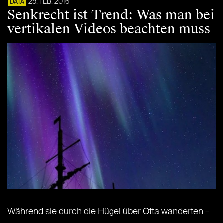
25. FEB. 2016
DATA
Senkrecht ist Trend: Was man bei
vertikalen Videos beachten muss
Während sie durch die Hügel über Otta wanderten –