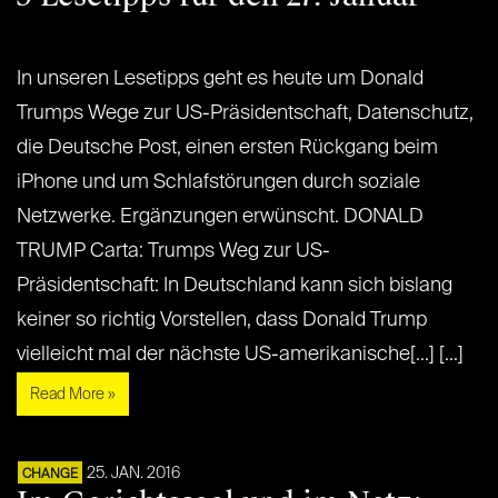
In unseren Lesetipps geht es heute um Donald
Trumps Wege zur US-Präsidentschaft, Datenschutz,
die Deutsche Post, einen ersten Rückgang beim
iPhone und um Schlafstörungen durch soziale
Netzwerke. Ergänzungen erwünscht. DONALD
TRUMP Carta: Trumps Weg zur US-
Präsidentschaft: In Deutschland kann sich bislang
keiner so richtig Vorstellen, dass Donald Trump
vielleicht mal der nächste US-amerikanische[...] [...]
Read More »
25. JAN. 2016
CHANGE