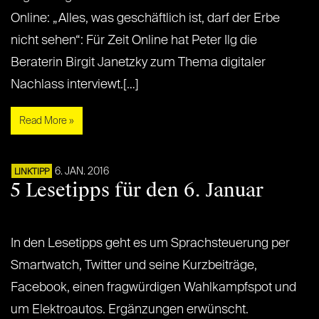
Online: „Alles, was geschäftlich ist, darf der Erbe
nicht sehen“: Für Zeit Online hat Peter Ilg die
Beraterin Birgit Janetzky zum Thema digitaler
Nachlass interviewt.[…]
Read More »
6. JAN. 2016
LINKTIPP
5 Lesetipps für den 6. Januar
In den Lesetipps geht es um Sprachsteuerung per
Smartwatch, Twitter und seine Kurzbeiträge,
Facebook, einen fragwürdigen Wahlkampfspot und
um Elektroautos. Ergänzungen erwünscht.