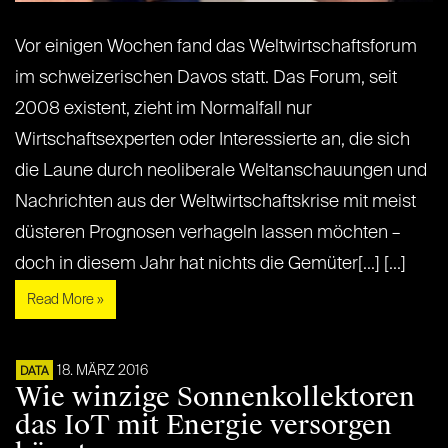
Vor einigen Wochen fand das Weltwirtschaftsforum
im schweizerischen Davos statt. Das Forum, seit
2008 existent, zieht im Normalfall nur
Wirtschaftsexperten oder Interessierte an, die sich
die Laune durch neoliberale Weltanschauungen und
Nachrichten aus der Weltwirtschaftskrise mit meist
düsteren Prognosen verhageln lassen möchten –
doch in diesem Jahr hat nichts die Gemüter[...] [...]
Read More »
18. MÄRZ 2016
DATA
Wie winzige Sonnenkollektoren
das IoT mit Energie versorgen