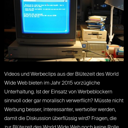
Videos und Werbeclips aus der Blütezeit des World
Wide Web bieten im Jahr 2015 vorzügliche
Unterhaltung. Ist der Einsatz von Werbeblockern
sinnvoll oder gar moralisch verwerflich? Müsste nicht
Werbung besser, interessanter, wertvoller werden,
damit die Diskussion überflüssig wird? Fragen, die
zur Blütezeit des World Wide Web noch keine Rolle