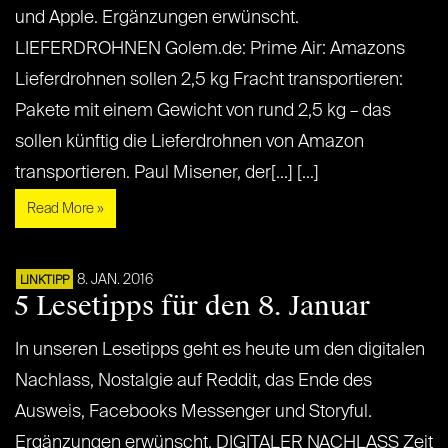
und Apple. Ergänzungen erwünscht.
LIEFERDROHNEN Golem.de: Prime Air: Amazons
Lieferdrohnen sollen 2,5 kg Fracht transportieren:
Pakete mit einem Gewicht von rund 2,5 kg – das
sollen künftig die Lieferdrohnen von Amazon
transportieren. Paul Misener, der[...] [...]
Read More »
8. JAN. 2016
LINKTIPP
5 Lesetipps für den 8. Januar
In unseren Lesetipps geht es heute um den digitalen
Nachlass, Nostalgie auf Reddit, das Ende des
Ausweis, Facebooks Messenger und Storyful.
Ergänzungen erwünscht. DIGITALER NACHLASS Zeit