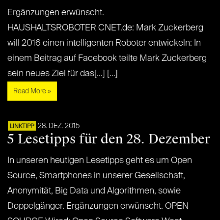
Ergänzungen erwünscht.
HAUSHALTSROBOTER CNET.de: Mark Zuckerberg
will 2016 einen intelligenten Roboter entwickeln: In
einem Beitrag auf Facebook teilte Mark Zuckerberg
sein neues Ziel für das[...] [...]
Read More »
28. DEZ. 2015
LINKTIPP
5 Lesetipps für den 28. Dezember
In unseren heutigen Lesetipps geht es um Open
Source, Smartphones in unserer Gesellschaft,
Anonymität, Big Data und Algorithmen, sowie
Doppelgänger. Ergänzungen erwünscht. OPEN