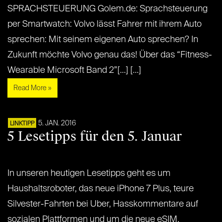
SPRACHSTEUERUNG Golem.de: Sprachsteuerung
per Smartwatch: Volvo lässt Fahrer mit ihrem Auto
sprechen: Mit seinem eigenen Auto sprechen? In
Zukunft möchte Volvo genau das! Über das “Fitness-
Wearable Microsoft Band 2”[...] [...]
Read More »
5. JAN. 2016
LINKTIPP
5 Lesetipps für den 5. Januar
In unseren heutigen Lesetipps geht es um
Haushaltsroboter, das neue iPhone 7 Plus, teure
Silvester-Fahrten bei Uber, Hasskommentare auf
sozialen Plattformen und um die neue eSIM.