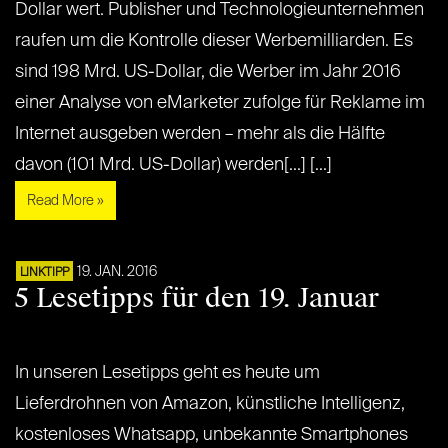
Dollar wert. Publisher und Technologieunternehmen
raufen um die Kontrolle dieser Werbemilliarden. Es
sind 198 Mrd. US-Dollar, die Werber im Jahr 2016
einer Analyse von eMarketer zufolge für Reklame im
Internet ausgeben werden – mehr als die Hälfte
davon (101 Mrd. US-Dollar) werden[...] [...]
Read More »
19. JAN. 2016
LINKTIPP
5 Lesetipps für den 19. Januar
In unseren Lesetipps geht es heute um
Lieferdrohnen von Amazon, künstliche Intelligenz,
kostenloses Whatsapp, unbekannte Smartphones