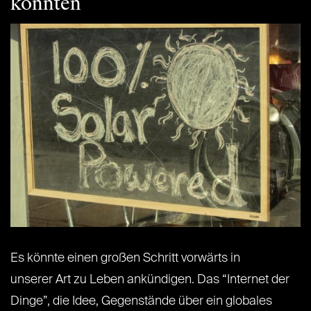
könnten
Es könnte einen großen Schritt vorwärts in
unserer Art zu Leben ankündigen. Das “Internet der
Dinge”, die Idee, Gegenstände über ein globales