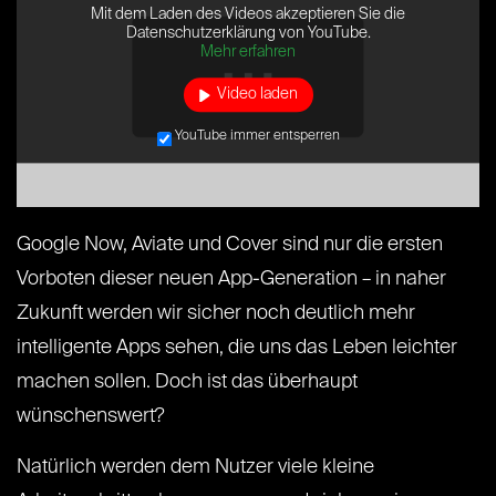
Mit dem Laden des Videos akzeptieren Sie die
Datenschutzerklärung von YouTube.
Mehr erfahren
Video laden
YouTube immer entsperren
Google Now, Aviate und Cover sind nur die ersten
Vorboten dieser neuen App-Generation – in naher
Zukunft werden wir sicher noch deutlich mehr
intelligente Apps sehen, die uns das Leben leichter
machen sollen. Doch ist das überhaupt
wünschenswert?
Natürlich werden dem Nutzer viele kleine