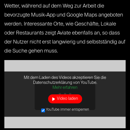
Wetter, während auf dem Weg zur Arbeit die
bevorzugte Musik-App und Google Maps angeboten
werden. Interessante Orte, wie Geschäfte, Lokale
oder Restaurants zeigt Aviate ebenfalls an, so dass
der Nutzer nicht erst langwierig und selbstständig auf
die Suche gehen muss.
Mit dem Laden des Videos akzeptieren Sie die
Datenschutzerklärung von YouTube.
Mehr erfahren
Video laden
YouTube immer entsperren