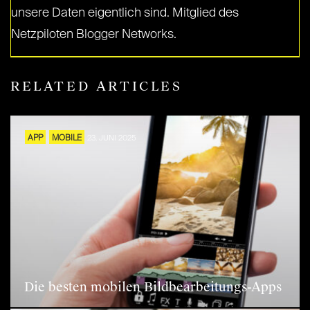
unsere Daten eigentlich sind. Mitglied des
Netzpiloten Blogger Networks.
RELATED ARTICLES
APP
MOBILE
23. JUNI 2025
Die besten mobilen Bildbearbeitungs-Apps