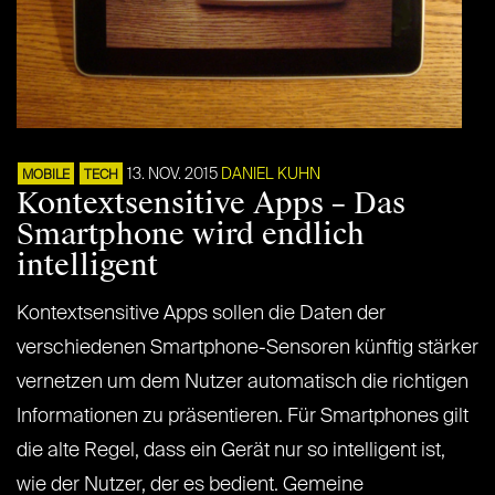
13. NOV. 2015
DANIEL KUHN
MOBILE
TECH
Kontextsensitive Apps – Das
Smartphone wird endlich
intelligent
Kontextsensitive Apps sollen die Daten der
verschiedenen Smartphone-Sensoren künftig stärker
vernetzen um dem Nutzer automatisch die richtigen
Informationen zu präsentieren. Für Smartphones gilt
die alte Regel, dass ein Gerät nur so intelligent ist,
wie der Nutzer, der es bedient. Gemeine