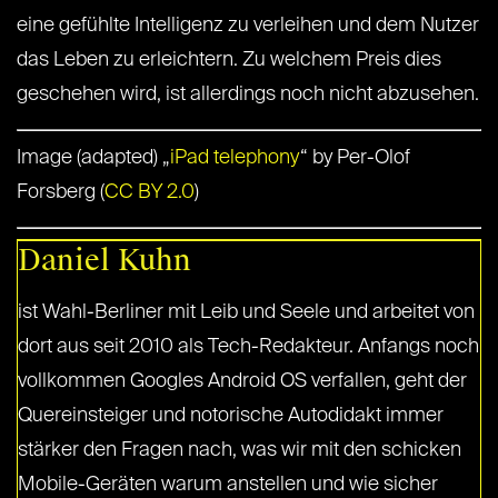
eine gefühlte Intelligenz zu verleihen und dem Nutzer
das Leben zu erleichtern. Zu welchem Preis dies
geschehen wird, ist allerdings noch nicht abzusehen.
Image (adapted) „
iPad telephony
“ by Per-Olof
Forsberg (
CC BY 2.0
)
Daniel Kuhn
ist Wahl-Berliner mit Leib und Seele und arbeitet von
dort aus seit 2010 als Tech-Redakteur. Anfangs noch
vollkommen Googles Android OS verfallen, geht der
Quereinsteiger und notorische Autodidakt immer
stärker den Fragen nach, was wir mit den schicken
Mobile-Geräten warum anstellen und wie sicher