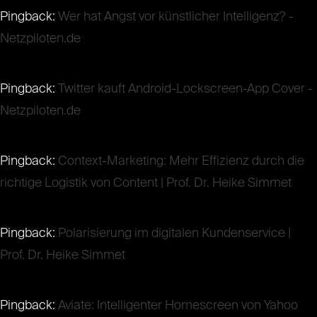
Pingback:
Wer hat Angst vor künstlicher Intelligenz? -
Netzpiloten.de
Pingback:
Twitter kauft Android-Lockscreen-App Cover -
Netzpiloten.de
Pingback:
Context-Marketing: Mehr Effizienz durch die
richtige Logistik von Content | Prof. Dr. Heike Simmet
Pingback:
Polarisierung im digitalen Kundenservice |
Prof. Dr. Heike Simmet
Pingback:
Aviate: Intelligenter Homescreen von Yahoo