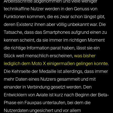
Arbeitsschritte abgenommen und viele weniger
technikaffine Nutzer werden in den Genuss von
Funktionen kommen, die es zwar schon längst gibt,
deren Existenz ihnen aber völlig unbekannt war. Die
Tatsache, dass das Smartphones aufgrund einen zu
kennen scheint, da sie immer im richtigen Moment
die richtige Information parat haben, lässt sie ein
Stück weit menschlich erscheinen,
was bisher
lediglich dem Moto X einigermaßen gelingen konnte
.
Die Kehrseite der Medaille ist allerdings, dass immer
mehr Daten eines Nutzers gesammelt und mit
einander in Verbindung gesetzt werden. Den
Entwicklern von Aviate ist kurz nach Beginn der Beta-
Phase ein Fauxpas unterlaufen, bei dem die
Nutzerdaten ungesichert und vor allem