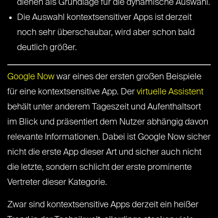
dienen als Grundlage für die dynamische Auswahl.
Die Auswahl kontextsensitiver Apps ist derzeit
noch sehr überschaubar, wird aber schon bald
deutlich größer.
Google Now
war eines der ersten großen Beispiele
für eine kontextsensitive App. Der
virtuelle Assistent
behält unter anderem Tageszeit und Aufenthaltsort
im Blick und präsentiert dem Nutzer abhängig davon
relevante Informationen. Dabei ist Google Now sicher
nicht die erste App dieser Art und sicher auch nicht
die letzte, sondern schlicht der erste prominente
Vertreter dieser Kategorie.
Zwar sind kontextsensitive Apps derzeit ein heißer