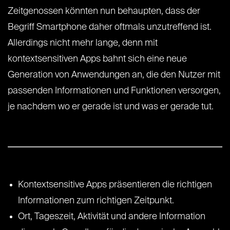
Zeitgenossen könnten nun behaupten, dass der
Begriff Smartphone daher oftmals unzutreffend ist.
Allerdings nicht mehr lange, denn mit
kontextsensitiven Apps bahnt sich eine neue
Generation von Anwendungen an, die den Nutzer mit
passenden Informationen und Funktionen versorgen,
je nachdem wo er gerade ist und was er gerade tut.
Kontextsensitive Apps präsentieren die richtigen
Informationen zum richtigen Zeitpunkt.
Ort, Tageszeit, Aktivität und andere Information