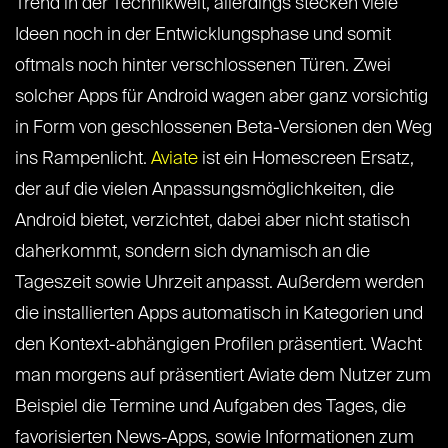
Trend in der Technikwelt, allerdings stecken viele
Ideen noch in der Entwicklungsphase und somit
oftmals noch hinter verschlossenen Türen. Zwei
solcher Apps für Android wagen aber ganz vorsichtig
in Form von geschlossenen Beta-Versionen den Weg
ins Rampenlicht.
Aviate
ist ein Homescreen Ersatz,
der auf die vielen Anpassungsmöglichkeiten, die
Android bietet, verzichtet, dabei aber nicht statisch
daherkommt, sondern sich dynamisch an die
Tageszeit sowie Uhrzeit anpasst. Außerdem werden
die installierten Apps automatisch in Kategorien und
den Kontext-abhängigen Profilen präsentiert. Wacht
man morgens auf präsentiert Aviate dem Nutzer zum
Beispiel die Termine und Aufgaben des Tages, die
favorisierten News-Apps, sowie Informationen zum