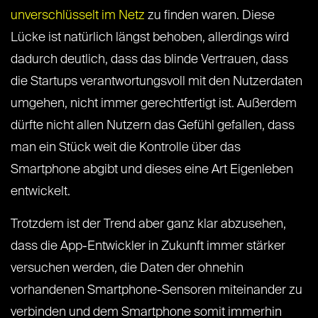
unverschlüsselt im Netz
zu finden waren. Diese
Lücke ist natürlich längst behoben, allerdings wird
dadurch deutlich, dass das blinde Vertrauen, dass
die Startups verantwortungsvoll mit den Nutzerdaten
umgehen, nicht immer gerechtfertigt ist. Außerdem
dürfte nicht allen Nutzern das Gefühl gefallen, dass
man ein Stück weit die Kontrolle über das
Smartphone abgibt und dieses eine Art Eigenleben
entwickelt.
Trotzdem ist der Trend aber ganz klar abzusehen,
dass die App-Entwickler in Zukunft immer stärker
versuchen werden, die Daten der ohnehin
vorhandenen Smartphone-Sensoren miteinander zu
verbinden und dem Smartphone somit immerhin