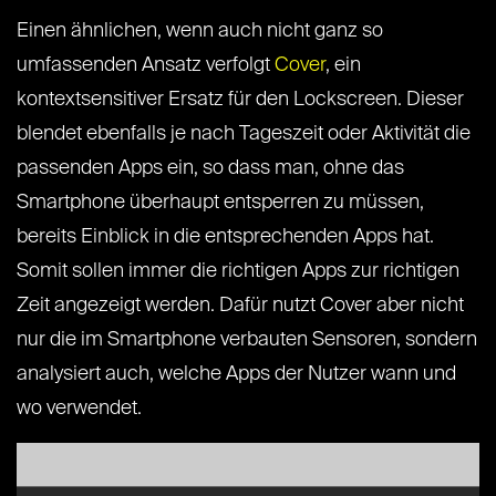
Einen ähnlichen, wenn auch nicht ganz so
umfassenden Ansatz verfolgt
Cover
, ein
kontextsensitiver Ersatz für den Lockscreen. Dieser
blendet ebenfalls je nach Tageszeit oder Aktivität die
passenden Apps ein, so dass man, ohne das
Smartphone überhaupt entsperren zu müssen,
bereits Einblick in die entsprechenden Apps hat.
Somit sollen immer die richtigen Apps zur richtigen
Zeit angezeigt werden. Dafür nutzt Cover aber nicht
nur die im Smartphone verbauten Sensoren, sondern
analysiert auch, welche Apps der Nutzer wann und
wo verwendet.