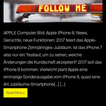
APPLE Computer Bild: Apple iPhone 8: News,
Gerüchte, neue Funktionen: 2017 feiert das Apple-
Smartphone Zehnjähriges-Jubiläum. Ist das iPhone 7
also nur ein Testlauf, um zu sehen, welche
Änderungen die Kundschaft akzeptiert? 2017 soll das
iPhone 8 kommen. Vielleicht plant Apple eine
einmalige Sonderausgabe vom iPhone 8, quasi eine
Art Jubiläums-Smartphone[...] [...]
Read More »