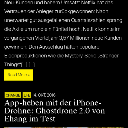
Neu-Kunden und hohem Umsatz: Netflix hat das
Vertrauen der Anleger zurückgewonnen: Nach
unerwartet gut ausgefallenen Quartalszahlen sprang
die Aktie um rund ein Fünftel hoch. Netflix konnte im
vergangenen Vierteljahr 3,57 Millionen neue Kunden
gewinnen. Den Ausschlag hätten populäre
Eigenproduktionen wie die Mystery-Serie „Stranger
Things“[...] [...]
Read More »
14. OKT. 2016
CHANGE
LIFE
App-heben mit der iPhone-
Drohne: Ghostdrone 2.0 von
Ehang im Test