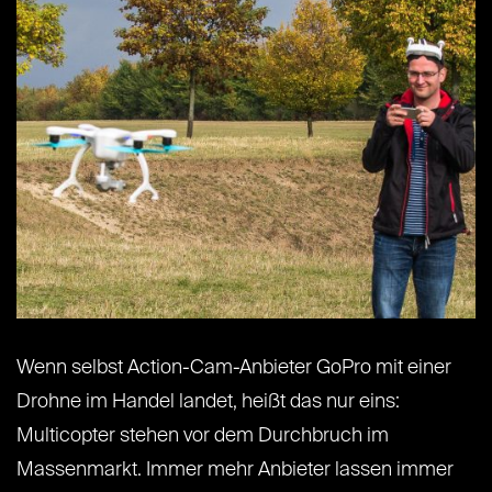
Wenn selbst Action-Cam-Anbieter GoPro mit einer
Drohne im Handel landet, heißt das nur eins:
Multicopter stehen vor dem Durchbruch im
Massenmarkt. Immer mehr Anbieter lassen immer