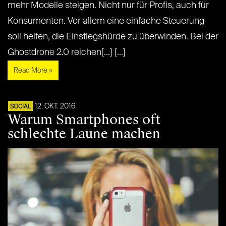
mehr Modelle steigen. Nicht nur für Profis, auch für
Konsumenten. Vor allem eine einfache Steuerung
soll helfen, die Einstiegshürde zu überwinden. Bei der
Ghostdrone 2.0 reichen[...] [...]
Read More »
12. OKT. 2016
SOCIAL
Warum Smartphones oft
schlechte Laune machen