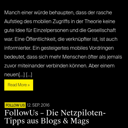
Manch einer würde behaupten, dass der rasche
Aufstieg des mobilen Zugriffs in der Theorie keine
gute Idee für Einzelpersonen und die Gesellschaft
war. Eine Öffentlichkeit, die verknüpfter ist, ist auch
informierter. Ein gesteigertes mobiles Vordringen
bedeutet, dass sich mehr Menschen öfter als jemals
zuvor miteinander verbinden können. Aber einem
neuen[...] [...]
Read More »
12. SEP. 2016
FOLLOW US
FollowUs – Die Netzpiloten-
Tipps aus Blogs & Mags