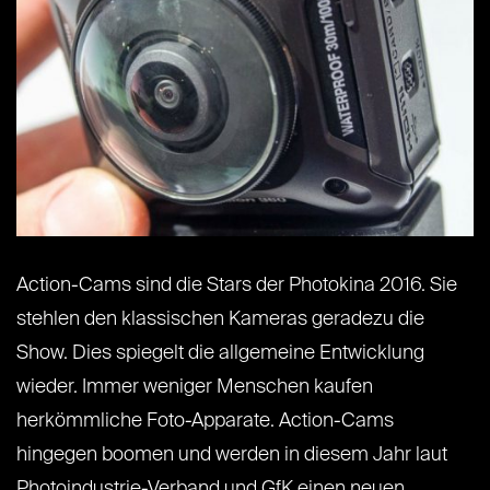
Action-Cams sind die Stars der Photokina 2016. Sie
stehlen den klassischen Kameras geradezu die
Show. Dies spiegelt die allgemeine Entwicklung
wieder. Immer weniger Menschen kaufen
herkömmliche Foto-Apparate. Action-Cams
hingegen boomen und werden in diesem Jahr laut
Photoindustrie-Verband und GfK einen neuen