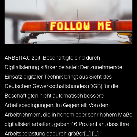
ARBEIT4.0 zeit: Beschäftigte sind durch
Digitalisierung stärker belastet: Der zunehmende
Einsatz digitaler Technik bringt aus Sicht des
Deutschen Gewerkschaftsbundes (DGB) für die
Beschäftigten nicht automatisch bessere
Arbeitsbedingungen. Im Gegenteil: Von den
Arbeitnehmern, die in hohem oder sehr hohem Maße
digitalisiert arbeiten, geben 46 Prozent an, dass ihre
Arbeitsbelastung dadurch größer[...] [...]