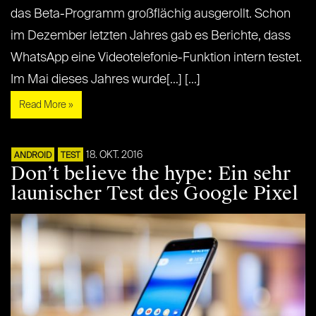
das Beta-Programm großflächig ausgerollt. Schon
im Dezember letzten Jahres gab es Berichte, dass
WhatsApp eine Videotelefonie-Funktion intern testet.
Im Mai dieses Jahres wurde[...] [...]
Read More »
18. OKT. 2016
ANDROID
TEST
Don’t believe the hype: Ein sehr
launischer Test des Google Pixel