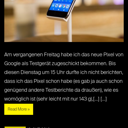
Am vergangenen Freitag habe ich das neue Pixel von
Google als Testgerät zugeschickt bekommen. Bis
diesen Dienstag um 15 Uhr durfte ich nicht berichten,
dass ich das Pixel schon habe (es gab ja auch schon
genügend andere Testberichte da draußen), wie es
womöglich ist (sehr leicht mit nur 143 g),[...] [...]
Read More »