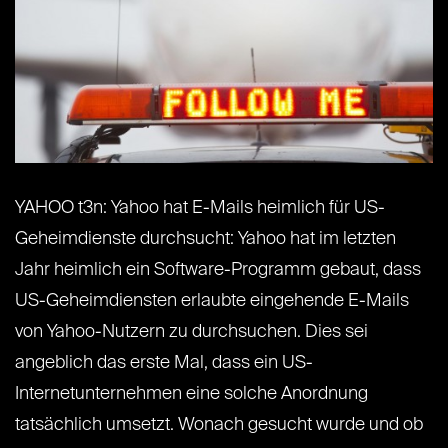
YAHOO t3n: Yahoo hat E-Mails heimlich für US-
Geheimdienste durchsucht: Yahoo hat im letzten
Jahr heimlich ein Software-Programm gebaut, dass
US-Geheimdiensten erlaubte eingehende E-Mails
von Yahoo-Nutzern zu durchsuchen. Dies sei
angeblich das erste Mal, dass ein US-
Internetunternehmen eine solche Anordnung
tatsächlich umsetzt. Wonach gesucht wurde und ob