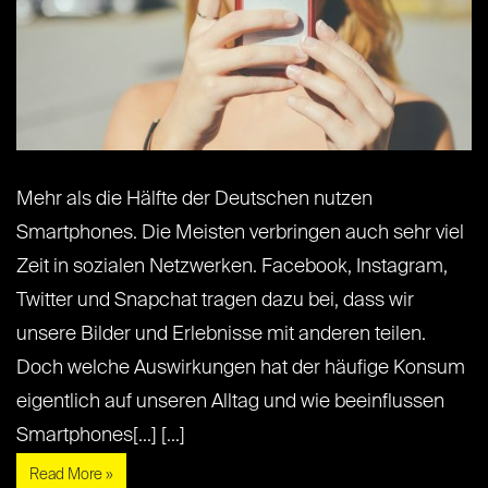
Mehr als die Hälfte der Deutschen nutzen
Smartphones. Die Meisten verbringen auch sehr viel
Zeit in sozialen Netzwerken. Facebook, Instagram,
Twitter und Snapchat tragen dazu bei, dass wir
unsere Bilder und Erlebnisse mit anderen teilen.
Doch welche Auswirkungen hat der häufige Konsum
eigentlich auf unseren Alltag und wie beeinflussen
Smartphones[...] [...]
Read More »