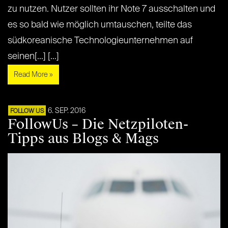
zu nutzen. Nutzer sollten ihr Note 7 ausschalten und
es so bald wie möglich umtauschen, teilte das
südkoreanische Technologieunternehmen auf
seinen[...] [...]
Read More »
6. SEP. 2016
FOLLOW US
FollowUs – Die Netzpiloten-
Tipps aus Blogs & Mags