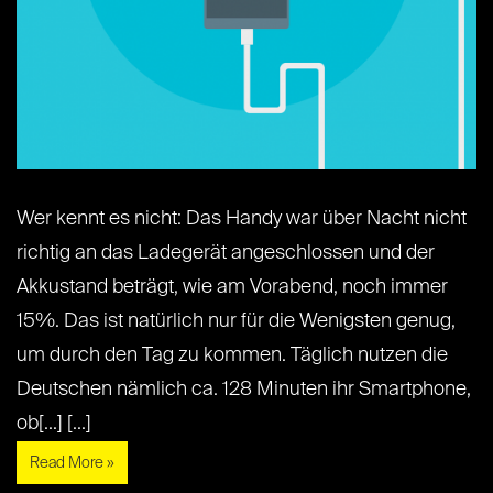
Wer kennt es nicht: Das Handy war über Nacht nicht
richtig an das Ladegerät angeschlossen und der
Akkustand beträgt, wie am Vorabend, noch immer
15%. Das ist natürlich nur für die Wenigsten genug,
um durch den Tag zu kommen. Täglich nutzen die
Deutschen nämlich ca. 128 Minuten ihr Smartphone,
ob[...] [...]
Read More »