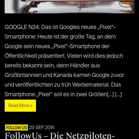
GOOGLE N24: Das ist Googles neues „Pixel“-
Smartphone: Heute ist der große Tag, an dem
Google sein neues „Pixel“-Smartphone der
Öffentlichkeit präsentiert. Vielen wird dies jedoch
bereits bekannt sein, denn Händler aus
Großbritannien und Kanada kamen Google zuvor
und veröffentlichten zu früh Werbematerial. Das
Smartphone „Pixel“ soll es in zwei Größen[...] [...]
Read More »
29. SEP. 2016
FOLLOW US
FollowUs – Die Netzpiloten-