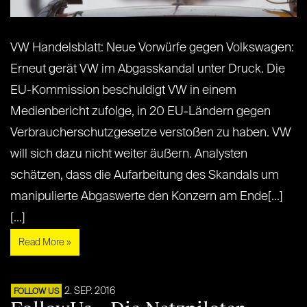
VW Handelsblatt: Neue Vorwürfe gegen Volkswagen:
Erneut gerät VW im Abgasskandal unter Druck. Die
EU-Kommission beschuldigt VW in einem
Medienbericht zufolge, in 20 EU-Ländern gegen
Verbraucherschutzgesetze verstoßen zu haben. VW
will sich dazu nicht weiter äußern. Analysten
schätzen, dass die Aufarbeitung des Skandals um
manipulierte Abgaswerte den Konzern am Ende[...]
[...]
Read More »
2. SEP. 2016
FOLLOW US