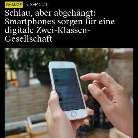
15. SEP. 2016
CHANGE
Schlau, aber abgehängt:
Smartphones sorgen für eine
digitale Zwei-Klassen-
Gesellschaft