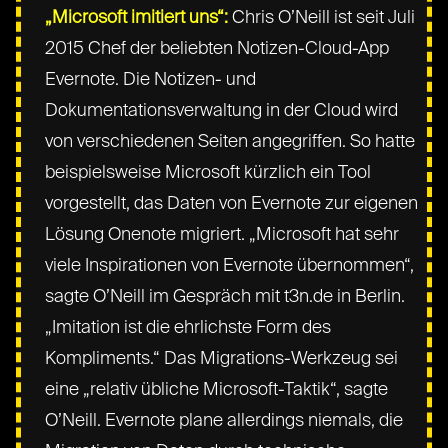
„Microsoft imitiert uns“:
Chris O’Neill ist seit Juli
2015 Chef der beliebten Notizen-Cloud-App
Evernote. Die Notizen- und
Dokumentationsverwaltung in der Cloud wird
von verschiedenen Seiten angegriffen. So hatte
beispielsweise Microsoft kürzlich ein Tool
vorgestellt, das Daten von Evernote zur eigenen
Lösung Onenote migriert. „Microsoft hat sehr
viele Inspirationen von Evernote übernommen“,
sagte O’Neill im Gespräch mit t3n.de in Berlin.
„Imitation ist die ehrlichste Form des
Kompliments.“ Das Migrations-Werkzeug sei
eine „relativ übliche Microsoft-Taktik“, sagte
O’Neill. Evernote plane allerdings niemals, die