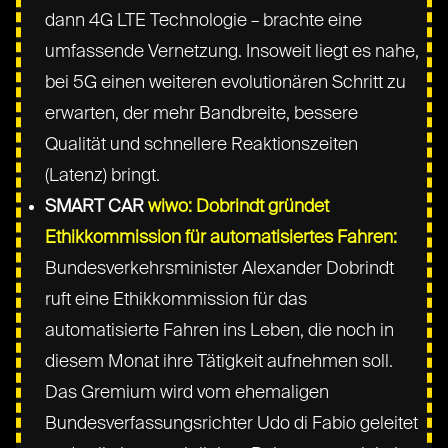
dann 4G LTE Technologie – brachte eine
umfassende Vernetzung. Insoweit liegt es nahe,
bei 5G einen weiteren evolutionären Schritt zu
erwarten, der mehr Bandbreite, bessere
Qualität und schnellere Reaktionszeiten
(Latenz) bringt.
SMART CAR
wiwo: Dobrindt gründet
Ethikkommission für automatisiertes Fahren:
Bundesverkehrsminister Alexander Dobrindt
ruft eine Ethikkommission für das
automatisierte Fahren ins Leben, die noch in
diesem Monat ihre Tätigkeit aufnehmen soll.
Das Gremium wird vom ehemaligen
Bundesverfassungsrichter Udo di Fabio geleitet