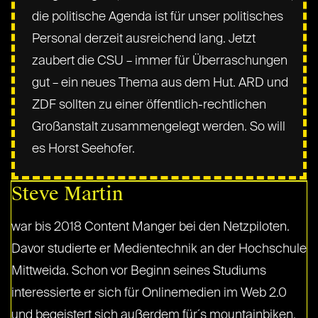
die politische Agenda ist für unser politisches
Personal derzeit ausreichend lang. Jetzt
zaubert die CSU – immer für Überraschungen
gut – ein neues Thema aus dem Hut. ARD und
ZDF sollten zu einer öffentlich-rechtlichen
Großanstalt zusammengelegt werden. So will
es Horst Seehofer.
Steve Martin
war bis 2018 Content Manger bei den Netzpiloten.
Davor studierte er Medientechnik an der Hochschule
Mittweida. Schon vor Beginn seines Studiums
interessierte er sich für Onlinemedien im Web 2.0
und begeistert sich außerdem für´s mountainbiken,