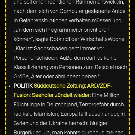
und soll einen rechtlichen Rahmen entwickeln,
nach dem sich von Computer gesteuerte Autos
in Gefahrensituationen verhalten müssen und
„an dem sich Programmierer orientieren
können“, sagte Dobrindt der WirtschaftsWoche.
„Klar ist: Sachschaden geht immer vor
Personenschaden. Außerdem darf es keine
Klassifizierung von Personen zum Beispiel nach
Größe, Alter oder ähnlichem geben.“
POLITIK
Süddeutsche Zeitung: ARD/ZDF-
Fusion: Seehofer zündelt wieder:
Eine Million
Flüchtlinge in Deutschland, Terrorgefahr durch
radikale Islamisten, Europa fällt auseinander, in
Syrien und der Ukraine herrscht blutiger
Bürgerkrieg. Ja, man könnte durchaus meinen,