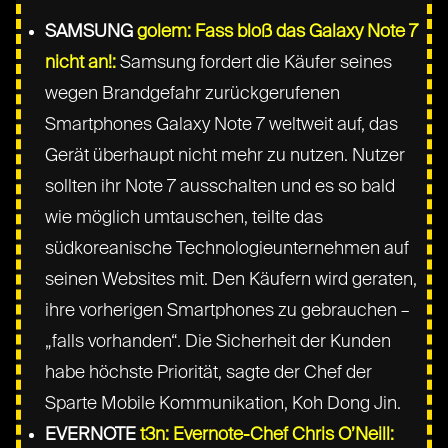
SAMSUNG
golem: Fass bloß das Galaxy Note 7
nicht an!:
Samsung fordert die Käufer seines
wegen Brandgefahr zurückgerufenen
Smartphones Galaxy Note 7 weltweit auf, das
Gerät überhaupt nicht mehr zu nutzen. Nutzer
sollten ihr Note 7 ausschalten und es so bald
wie möglich umtauschen, teilte das
südkoreanische Technologieunternehmen auf
seinen Websites mit. Den Käufern wird geraten,
ihre vorherigen Smartphones zu gebrauchen –
„falls vorhanden“. Die Sicherheit der Kunden
habe höchste Priorität, sagte der Chef der
Sparte Mobile Kommunikation, Koh Dong Jin.
EVERNOTE
t3n: Evernote-Chef Chris O’Neill: