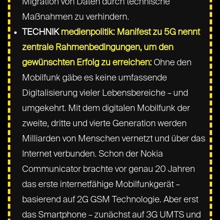
Migration von Daten durch technische
Maßnahmen zu verhindern.
TECHNIK
medienpolitik: Manifest zu 5G nennt
zentrale Rahmenbedingungen, um den
gewünschten Erfolg zu erreichen:
Ohne den
Mobilfunk gäbe es keine umfassende
Digitalisierung vieler Lebensbereiche – und
umgekehrt. Mit dem digitalen Mobilfunk der
zweite, dritte und vierte Generation werden
Milliarden von Menschen vernetzt und über das
Internet verbunden. Schon der Nokia
Communicator brachte vor genau 20 Jahren
das erste internetfähige Mobilfunkgerät –
basierend auf 2G GSM Technologie. Aber erst
das Smartphone – zunächst auf 3G UMTS und