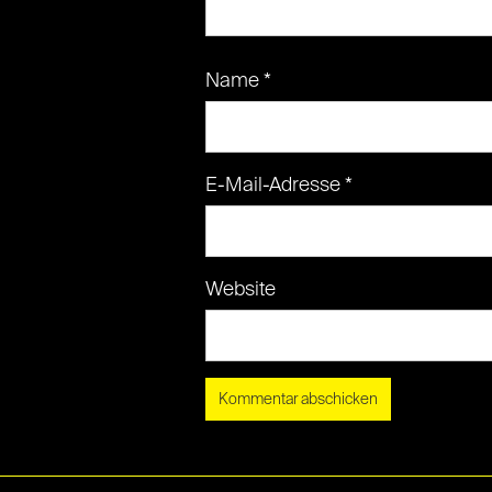
Name
*
E-Mail-Adresse
*
Website