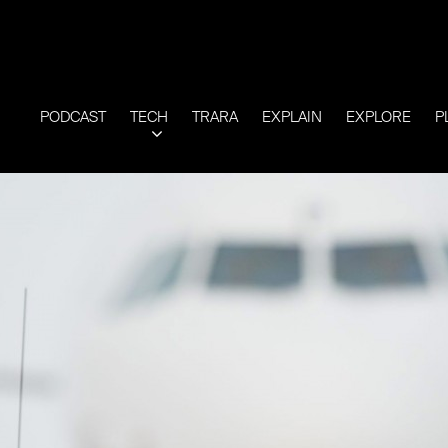
PODCAST
TECH
TRARA
EXPLAIN
EXPLORE
P