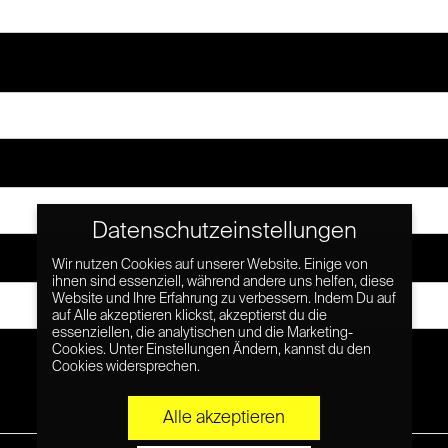
Datenschutzeinstellungen
Wir nutzen Cookies auf unserer Website. Einige von
ihnen sind essenziell, während andere uns helfen, diese
Website und Ihre Erfahrung zu verbessern. Indem Du auf
auf Alle akzeptieren klickst, akzeptierst du die
essenziellen, die analytischen und die Marketing-
Cookies. Unter Einstellungen Ändern, kannst du den
Cookies widersprechen.
Alle akzeptieren