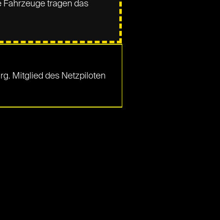
e Fahrzeuge tragen das
rg. Mitglied des Netzpiloten