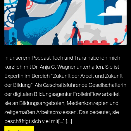
In unserem Podcast Tech und Trara habe ich mich
kürzlich mit Dr. Anja C. Wagner unterhalten. Sie ist
Expertin im Bereich “Zukunft der Arbeit und Zukunft
der Bildung”. Als Geschäftsführende Gesellschafterin
der digitalen Bildungsagentur FrolleinFlow arbeitet
sie an Bildungsangeboten, Medienkonzepten und
zeitgemäßen Arbeitsprozessen. Das bedeutet, sie
beschäftigt sich viel mit[...] [...]