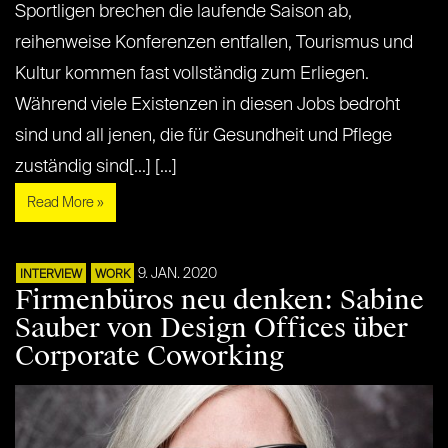
Sportligen brechen die laufende Saison ab,
reihenweise Konferenzen entfallen, Tourismus und
Kultur kommen fast vollständig zum Erliegen.
Während viele Existenzen in diesen Jobs bedroht
sind und all jenen, die für Gesundheit und Pflege
zuständig sind[...] [...]
Read More »
9. JAN. 2020
INTERVIEW
WORK
Firmenbüros neu denken: Sabine
Sauber von Design Offices über
Corporate Coworking