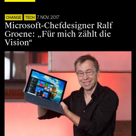
7. NOV. 2017
CHANGE
TECH
Microsoft-Chefdesigner Ralf
Groene: „Für mich zählt die
Vision“