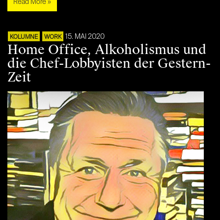
Read More »
15. MAI 2020
KOLUMNE
WORK
Home Office, Alkoholismus und
die Chef-Lobbyisten der Gestern-
Zeit