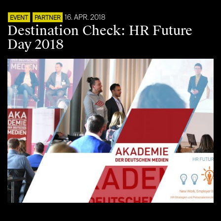
16. APR. 2018
EVENT
PARTNER
Destination Check: HR Future
Day 2018