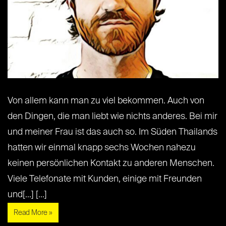
Von allem kann man zu viel bekommen. Auch von
den Dingen, die man liebt wie nichts anderes. Bei mir
und meiner Frau ist das auch so. Im Süden Thailands
hatten wir einmal knapp sechs Wochen nahezu
keinen persönlichen Kontakt zu anderen Menschen.
Viele Telefonate mit Kunden, einige mit Freunden
und[...] [...]
Read More »