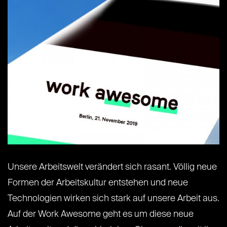
Unsere Arbeitswelt verändert sich rasant. Völlig neue
Formen der Arbeitskultur entstehen und neue
Technologien wirken sich stark auf unsere Arbeit aus.
Auf der Work Awesome geht es um diese neue