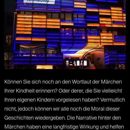
Können Sie sich noch an den Wortlaut der Märchen
Ihrer Kindheit erinnern? Oder derer, die Sie vielleicht
Ihren eigenen Kindern vorgelesen haben? Vermutlich
nicht, jedoch können wir alle noch die Moral dieser
Geschichten wiedergeben. Die Narrative hinter den
Märchen haben eine langfristige Wirkung und helfen