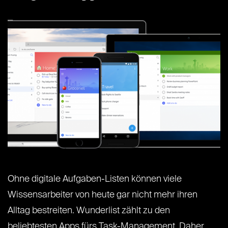
Ohne digitale Aufgaben-Listen können viele
Wissensarbeiter von heute gar nicht mehr ihren
Alltag bestreiten. Wunderlist zählt zu den
beliebtesten Apps fürs Task-Management. Daher