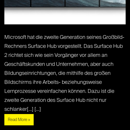
Microsoft hat die zweite Generation seines Großbild-
Rechners Surface Hub vorgestellt. Das Surface Hub
2 richtet sich wie sein Vorgänger vor allem an
Geschäftskunden und Unternehmen, aber auch
Bildungseinrichtungen, die mithilfe des großen
Bildschirms ihre Arbeits- beziehungsweise
Lernprozesse vereinfachen können. Dazu ist die
zweite Generation des Surface Hub nicht nur
schlanker[...] [...]
Read More »