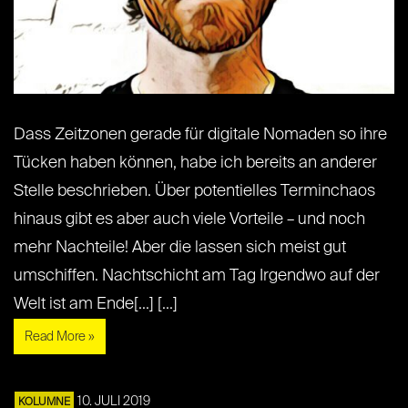
Dass Zeitzonen gerade für digitale Nomaden so ihre
Tücken haben können, habe ich bereits an anderer
Stelle beschrieben. Über potentielles Terminchaos
hinaus gibt es aber auch viele Vorteile – und noch
mehr Nachteile! Aber die lassen sich meist gut
umschiffen. Nachtschicht am Tag Irgendwo auf der
Welt ist am Ende[...] [...]
Read More »
10. JULI 2019
KOLUMNE