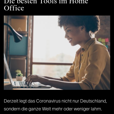
Die besten Tools im Home
Office
Derzeit legt das Coronavirus nicht nur Deutschland,
sondern die ganze Welt mehr oder weniger lahm.