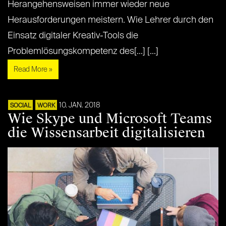
Herangehensweisen immer wieder neue
Herausforderungen meistern. Wie Lehrer durch den
Einsatz digitaler Kreativ-Tools die
Problemlösungskompetenz des[...] [...]
Read More »
10. JAN. 2018
SOCIAL
WORK
Wie Skype und Microsoft Teams
die Wissensarbeit digitalisieren