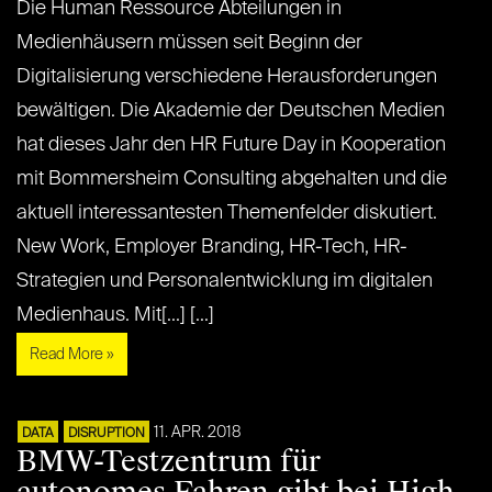
Die Human Ressource Abteilungen in
Medienhäusern müssen seit Beginn der
Digitalisierung verschiedene Herausforderungen
bewältigen. Die Akademie der Deutschen Medien
hat dieses Jahr den HR Future Day in Kooperation
mit Bommersheim Consulting abgehalten und die
aktuell interessantesten Themenfelder diskutiert.
New Work, Employer Branding, HR-Tech, HR-
Strategien und Personalentwicklung im digitalen
Medienhaus. Mit[...] [...]
Read More »
11. APR. 2018
DATA
DISRUPTION
BMW-Testzentrum für