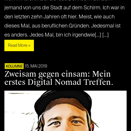
jemand von uns die Stadt auf dem Schirm. Ich war in
den letzten zehn Jahren oft hier. Meist, wie auch
dieses Mal, aus beruflichen Gründen. Jedesmal ist
es anders. Jedes Mal, bin ich irgendwie[...] [...]
Read More »
15. MAI 2019
KOLUMNE
Zweisam gegen einsam: Mein
erstes Digital Nomad Treffen.