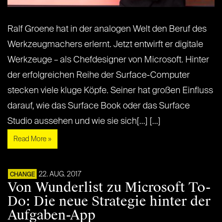
Ralf Groene hat in der analogen Welt den Beruf des
Werkzeugmachers erlernt. Jetzt entwirft er digitale
Werkzeuge – als Chefdesigner von Microsoft. Hinter
der erfolgreichen Reihe der Surface-Computer
stecken viele kluge Köpfe. Seiner hat großen Einfluss
darauf, wie das Surface Book oder das Surface
Studio aussehen und wie sie sich[...] [...]
Read More »
22. AUG. 2017
CHANGE
Von Wunderlist zu Microsoft To-
Do: Die neue Strategie hinter der
Aufgaben-App