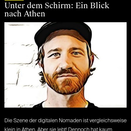
Unter dem Schirm: Ein Blick
nach Athen
Die Szene der digitalen Nomaden ist vergleichsweise
klein in Athen. Aber sie lebt! Dennoch hat kaum