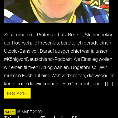
Zusammen mit Professor Lutz Becker, Studiendekan
der Hochschule Fresenius, bereite ich gerade einen
Utopie-Band vor. Darauf ausgerichtet war ja unser
#KönigvonDeutschland-Podcast. Als Einstieg wollen
wir einen fiktiven Dialog wählen. Ungefähr so: „Wir
müssen Euch auf eine Welt vorbereiten, die weder Ihr
kennt noch die wir kennen – Ein Gespräch, das[...] [...]
Read More »
16. MÄRZ 2020
WORK