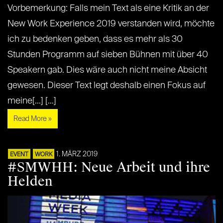
Vorbemerkung: Falls mein Text als eine Kritik an der
New Work Experience 2019 verstanden wird, möchte
ich zu bedenken geben, dass es mehr als 30
Stunden Programm auf sieben Bühnen mit über 40
Speakern gab. Dies wäre auch nicht meine Absicht
gewesen. Dieser Text legt deshalb einen Fokus auf
meine[...] [...]
Read More »
1. MÄRZ 2019
EVENT
WORK
#SMWHH: Neue Arbeit und ihre
Helden