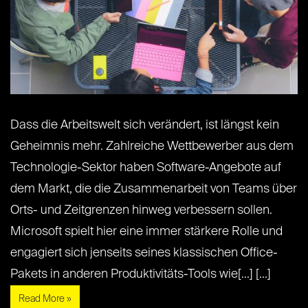
Dass die Arbeitswelt sich verändert, ist längst kein
Geheimnis mehr. Zahlreiche Wettbewerber aus dem
Technologie-Sektor haben Software-Angebote auf
dem Markt, die die Zusammenarbeit von Teams über
Orts- und Zeitgrenzen hinweg verbessern sollen.
Microsoft spielt hier eine immer stärkere Rolle und
engagiert sich jenseits seines klassischen Office-
Pakets in anderen Produktivitäts-Tools wie[...] [...]
Read More »