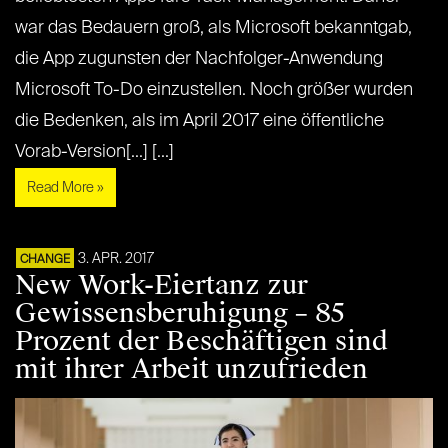
war das Bedauern groß, als Microsoft bekanntgab,
die App zugunsten der Nachfolger-Anwendung
Microsoft To-Do einzustellen. Noch größer wurden
die Bedenken, als im April 2017 eine öffentliche
Vorab-Version[...] [...]
Read More »
3. APR. 2017
CHANGE
New Work-Eiertanz zur
Gewissensberuhigung – 85
Prozent der Beschäftigen sind
mit ihrer Arbeit unzufrieden