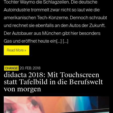
Tochter Waymo die Schlagzeilen. Die deutsche
Autoindustrie trommelt zwar nicht so laut wie die
amerikanischen Tech-Konzerne. Dennoch schraubt
und rechnet sie ebenfalls an den Autos der Zukunft.
Der Autobauer aus München gibt hier besonders
Gas und eröffnet heute ein[...] [...]
Read More »
20. FEB. 2018
CHANGE
didacta 2018: Mit Touchscreen
statt Tafelbild in die Berufswelt
von morgen