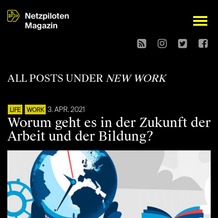
open
ALL POSTS UNDER
NEW WORK
3. APR. 2021
LIFE
WORK
Worum geht es in der Zukunft der
Arbeit und der Bildung?