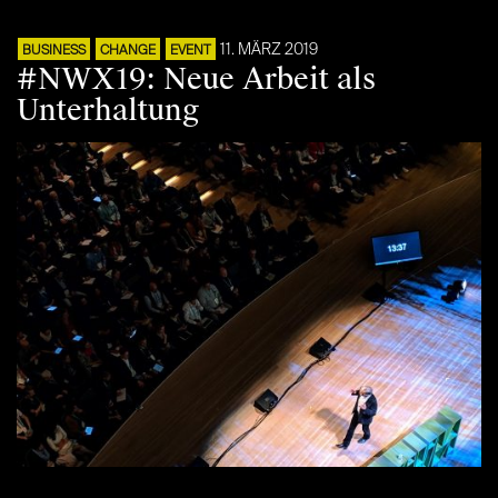
11. MÄRZ 2019
BUSINESS
CHANGE
EVENT
#NWX19: Neue Arbeit als
Unterhaltung