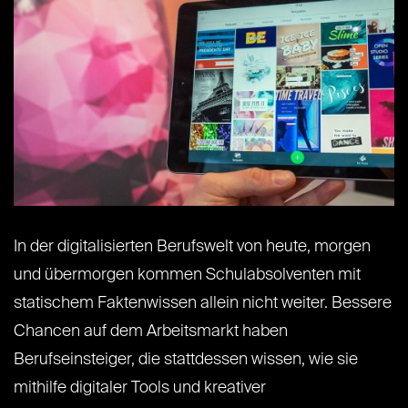
In der digitalisierten Berufswelt von heute, morgen
und übermorgen kommen Schulabsolventen mit
statischem Faktenwissen allein nicht weiter. Bessere
Chancen auf dem Arbeitsmarkt haben
Berufseinsteiger, die stattdessen wissen, wie sie
mithilfe digitaler Tools und kreativer