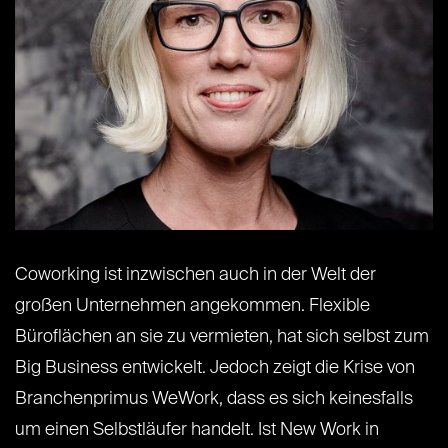
Coworking ist inzwischen auch in der Welt der
großen Unternehmen angekommen. Flexible
Büroflächen an sie zu vermieten, hat sich selbst zum
Big Business entwickelt. Jedoch zeigt die Krise von
Branchenprimus WeWork, dass es sich keinesfalls
um einen Selbstläufer handelt. Ist New Work in