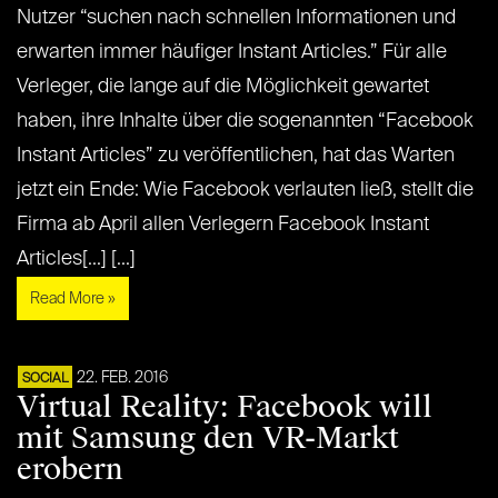
Nutzer “suchen nach schnellen Informationen und
erwarten immer häufiger Instant Articles.” Für alle
Verleger, die lange auf die Möglichkeit gewartet
haben, ihre Inhalte über die sogenannten “Facebook
Instant Articles” zu veröffentlichen, hat das Warten
jetzt ein Ende: Wie Facebook verlauten ließ, stellt die
Firma ab April allen Verlegern Facebook Instant
Articles[...] [...]
Read More »
22. FEB. 2016
SOCIAL
Virtual Reality: Facebook will
mit Samsung den VR-Markt
erobern