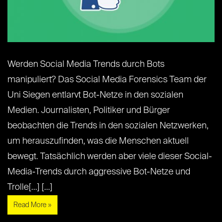
Werden Social Media Trends durch Bots
manipuliert? Das Social Media Forensics Team der
Uni Siegen entlarvt Bot-Netze in den sozialen
Medien. Journalisten, Politiker und Bürger
beobachten die Trends in den sozialen Netzwerken,
um herauszufinden, was die Menschen aktuell
bewegt. Tatsächlich werden aber viele dieser Social-
Media-Trends durch aggressive Bot-Netze und
Trolle[...] [...]
Read More »