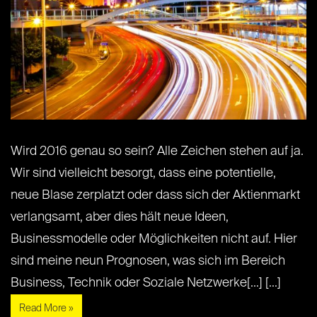
Wird 2016 genau so sein? Alle Zeichen stehen auf ja.
Wir sind vielleicht besorgt, dass eine potentielle,
neue Blase zerplatzt oder dass sich der Aktienmarkt
verlangsamt, aber dies hält neue Ideen,
Businessmodelle oder Möglichkeiten nicht auf. Hier
sind meine neun Prognosen, was sich im Bereich
Business, Technik oder Soziale Netzwerke[...] [...]
Read More »