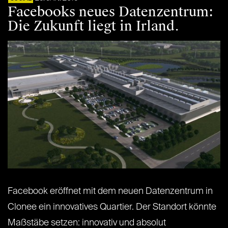
Facebooks neues Datenzentrum:
Die Zukunft liegt in Irland.
Facebook eröffnet mit dem neuen Datenzentrum in
Clonee ein innovatives Quartier. Der Standort könnte
Maßstäbe setzen: innovativ und absolut