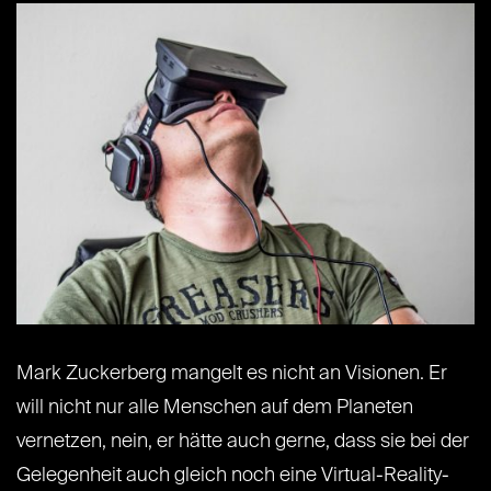
Mark Zuckerberg mangelt es nicht an Visionen. Er
will nicht nur alle Menschen auf dem Planeten
vernetzen, nein, er hätte auch gerne, dass sie bei der
Gelegenheit auch gleich noch eine Virtual-Reality-