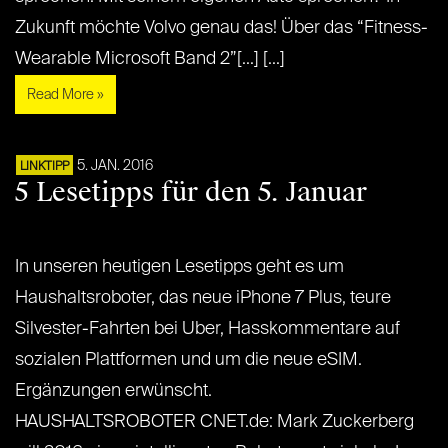
Zukunft möchte Volvo genau das! Über das “Fitness-
Wearable Microsoft Band 2”[...] [...]
Read More »
5. JAN. 2016
LINKTIPP
5 Lesetipps für den 5. Januar
In unseren heutigen Lesetipps geht es um
Haushaltsroboter, das neue iPhone 7 Plus, teure
Silvester-Fahrten bei Uber, Hasskommentare auf
sozialen Plattformen und um die neue eSIM.
Ergänzungen erwünscht.
HAUSHALTSROBOTER CNET.de: Mark Zuckerberg