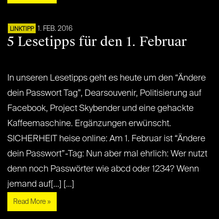
1. FEB. 2016
LINKTIPP
5 Lesetipps für den 1. Februar
In unseren Lesetipps geht es heute um den “Ändere
dein Passwort Tag”, Dearsouvenir, Politisierung auf
Facebook, Project Skybender und eine gehackte
Kaffeemaschine. Ergänzungen erwünscht.
SICHERHEIT heise online: Am 1. Februar ist “Ändere
dein Passwort”-Tag: Nun aber mal ehrlich: Wer nutzt
denn noch Passwörter wie abcd oder 1234? Wenn
jemand auf[...] [...]
Read More »