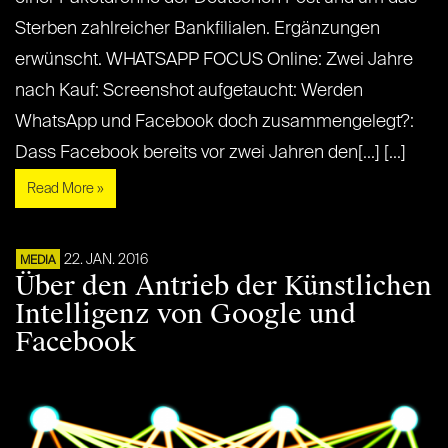
Sterben zahlreicher Bankfilialen. Ergänzungen
erwünscht. WHATSAPP FOCUS Online: Zwei Jahre
nach Kauf: Screenshot aufgetaucht: Werden
WhatsApp und Facebook doch zusammengelegt?:
Dass Facebook bereits vor zwei Jahren den[...] [...]
Read More »
22. JAN. 2016
MEDIA
Über den Antrieb der Künstlichen
Intelligenz von Google und
Facebook