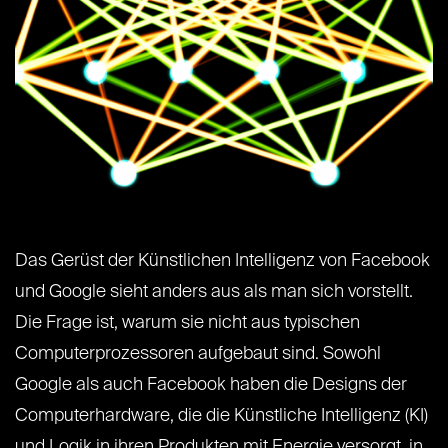
Das Gerüst der Künstlichen Intelligenz von Facebook
und Google sieht anders aus als man sich vorstellt.
Die Frage ist, warum sie nicht aus typischen
Computerprozessoren aufgebaut sind. Sowohl
Google als auch Facebook haben die Designs der
Computerhardware, die die Künstliche Intelligenz (KI)
und Logik in ihren Produkten mit Energie versorgt, in