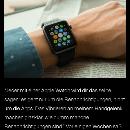
“Jeder mit einer Apple Watch wird dir das selbe
sagen: es geht nur um die Benachrichtigungen, nicht
um die Apps. Das Vibrieren an meinem Handgelenk
machen glasklar, wie dumm manche
Benachrichtigungen sind.” Vor einigen Wochen saß