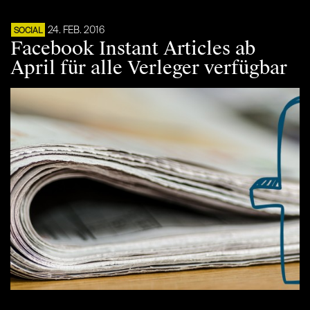
24. FEB. 2016
SOCIAL
Facebook Instant Articles ab
April für alle Verleger verfügbar