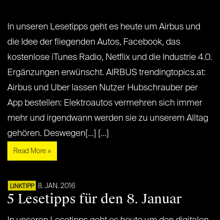
In unseren Lesetipps geht es heute um Airbus und
die Idee der fliegenden Autos, Facebook, das
kostenlose iTunes Radio, Netflix und die Industrie 4.0.
Ergänzungen erwünscht. AIRBUS trendingtopics.at:
Airbus und Uber lassen Nutzer Hubschrauber per
App bestellen: Elektroautos vermehren sich immer
mehr und irgendwann werden sie zu unserem Alltag
gehören. Deswegen[...] [...]
Read More »
8. JAN. 2016
LINKTIPP
5 Lesetipps für den 8. Januar