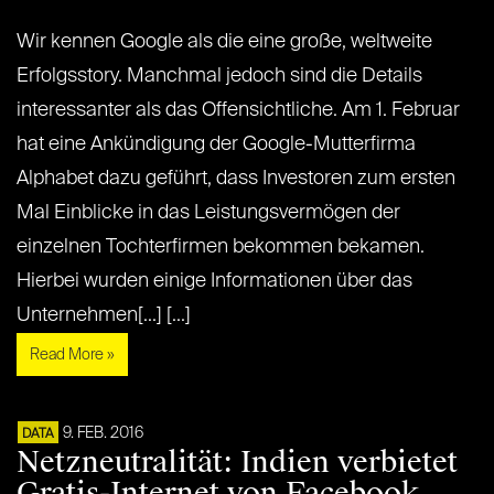
Wir kennen Google als die eine große, weltweite
Erfolgsstory. Manchmal jedoch sind die Details
interessanter als das Offensichtliche. Am 1. Februar
hat eine Ankündigung der Google-Mutterfirma
Alphabet dazu geführt, dass Investoren zum ersten
Mal Einblicke in das Leistungsvermögen der
einzelnen Tochterfirmen bekommen bekamen.
Hierbei wurden einige Informationen über das
Unternehmen[...] [...]
Read More »
9. FEB. 2016
DATA
Netzneutralität: Indien verbietet
Gratis-Internet von Facebook