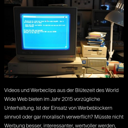
Videos und Werbeclips aus der Blütezeit des World
Wide Web bieten im Jahr 2015 vorzügliche
Unterhaltung. Ist der Einsatz von Werbeblockern
sinnvoll oder gar moralisch verwerflich? Müsste nicht
Werbung besser, interessanter, wertvoller werden,