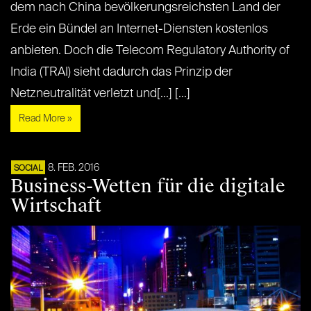
dem nach China bevölkerungsreichsten Land der
Erde ein Bündel an Internet-Diensten kostenlos
anbieten. Doch die Telecom Regulatory Authority of
India (TRAI) sieht dadurch das Prinzip der
Netzneutralität verletzt und[...] [...]
Read More »
8. FEB. 2016
SOCIAL
Business-Wetten für die digitale
Wirtschaft