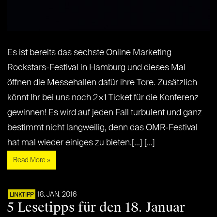
Es ist bereits das sechste Online Marketing
Rockstars-Festival in Hamburg und dieses Mal
öffnen die Messehallen dafür ihre Tore. Zusätzlich
könnt Ihr bei uns noch 2×1 Ticket für die Konferenz
gewinnen! Es wird auf jeden Fall turbulent und ganz
bestimmt nicht langweilig, denn das OMR-Festival
hat mal wieder einiges zu bieten.[...] [...]
Read More »
18. JAN. 2016
LINKTIPP
5 Lesetipps für den 18. Januar