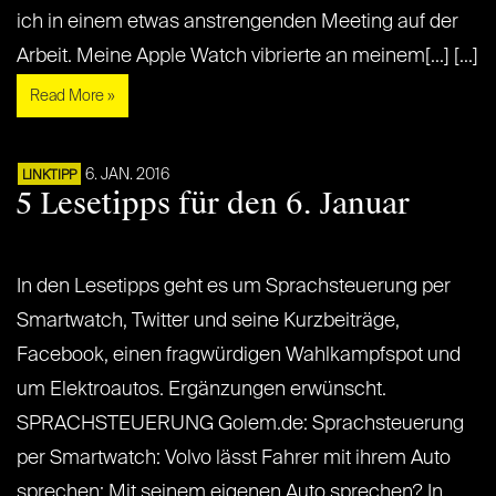
ich in einem etwas anstrengenden Meeting auf der
Arbeit. Meine Apple Watch vibrierte an meinem[...] [...]
Read More »
6. JAN. 2016
LINKTIPP
5 Lesetipps für den 6. Januar
In den Lesetipps geht es um Sprachsteuerung per
Smartwatch, Twitter und seine Kurzbeiträge,
Facebook, einen fragwürdigen Wahlkampfspot und
um Elektroautos. Ergänzungen erwünscht.
SPRACHSTEUERUNG Golem.de: Sprachsteuerung
per Smartwatch: Volvo lässt Fahrer mit ihrem Auto
sprechen: Mit seinem eigenen Auto sprechen? In