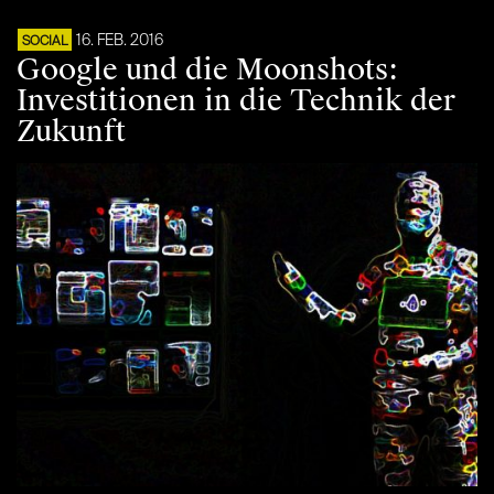
16. FEB. 2016
SOCIAL
Google und die Moonshots:
Investitionen in die Technik der
Zukunft