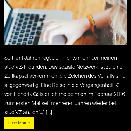
Seit fünf Jahren regt sich nichts mehr bei meinen
studiVZ-Freunden. Das soziale Netzwerk ist zu einer
Zeitkapsel verkommen, die Zeichen des Verfalls sind
allgegenwärtig. Eine Reise in die Vergangenheit. //
von Hendrik Geisler Ich melde mich im Februar 2016
zum ersten Mal seit mehreren Jahren wieder bei
studiVZ an. Ich[...] [...]
Read More »