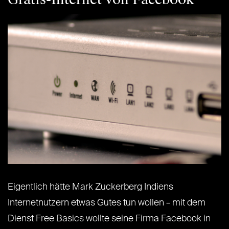
Eigentlich hätte Mark Zuckerberg Indiens
Internetnutzern etwas Gutes tun wollen – mit dem
Dienst Free Basics wollte seine Firma Facebook in