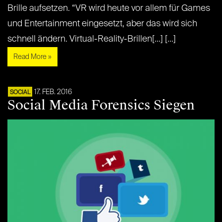
Brille aufsetzen. “VR wird heute vor allem für Games
und Entertainment eingesetzt, aber das wird sich
schnell ändern. Virtual-Reality-Brillen[...] [...]
Read More »
17. FEB. 2016
SOCIAL
Social Media Forensics Siegen