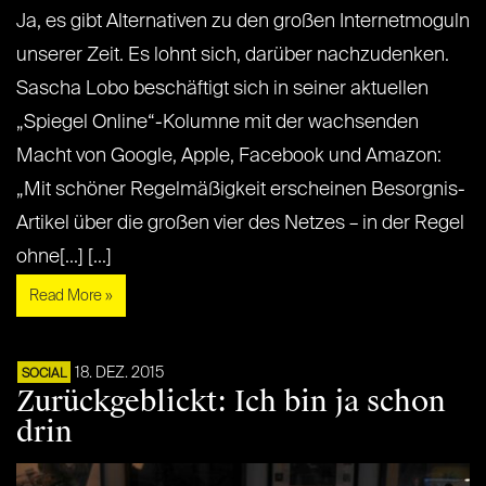
Ja, es gibt Alternativen zu den großen Internetmoguln
unserer Zeit. Es lohnt sich, darüber nachzudenken.
Sascha Lobo beschäftigt sich in seiner aktuellen
„Spiegel Online“-Kolumne mit der wachsenden
Macht von Google, Apple, Facebook und Amazon:
„Mit schöner Regelmäßigkeit erscheinen Besorgnis-
Artikel über die großen vier des Netzes – in der Regel
ohne[...] [...]
Read More »
18. DEZ. 2015
SOCIAL
Zurückgeblickt: Ich bin ja schon
drin