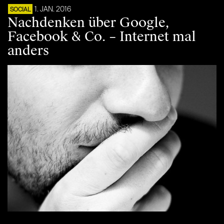
1. JAN. 2016
SOCIAL
Nachdenken über Google,
Facebook & Co. – Internet mal
anders