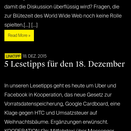
damit die Diskussion überflüssig wird? Fragen, die
zur Blütezeit des World Wide Web noch keine Rolle
spielten.[...] [...]
Read More »
18. DEZ. 2015
LINKTIPP
5 Lesetipps für den 18. Dezember
In unseren Lesetipps geht es heute um Uber und
Facebook in Kooperation, das neue Gesetz zur
Vorratsdatenspeicherung, Google Cardboard, eine
Klage gegen HTC und Umsatzsteuer auf
Weihnachtsbäume. Ergänzungen erwünscht.