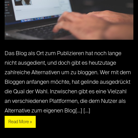
Das Blog als Ort zum Publizieren hat noch lange
nicht ausgedient, und doch gibt es heutzutage
zahlreiche Alternativen um zu bloggen. Wer mit dem
Bloggen anfangen möchte, hat gelinde ausgedrückt
die Qual der Wahl. Inzwischen gibt es eine Vielzahl
an verschiedenen Plattformen, die dem Nutzer als
Alternative zum eigenen Blog[...] [...]
Read More »