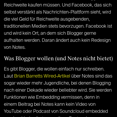
Reichweite kaufen müssen. Und Facebook, das sich
selbst verstärkt als Nachrichten-Plattform sieht, wird
die viel Geld für Reichweite ausgebenden,
traditionellen Medien stets bevorzugen. Facebook ist
und wird kein Ort, an dem sich Blogger gerne
aufhalten werden. Daran ändert auch kein Redesign
von Notes.
Was Blogger wollen (und Notes nicht bietet)
Es gibt Blogger, die wollen einfach nur schreiben.
Laut
Brian Barretts Wired-Artikel
über Notes sind das
sogar wieder mehr Jugendliche, bei denen Blogging
nach einer Dekade wieder beliebter wird. Sie werden
Funktionen wie Embedding vermissen, denn in
einem Beitrag bei Notes kann kein Video von
YouTube oder Podcast von Soundcloud embedded