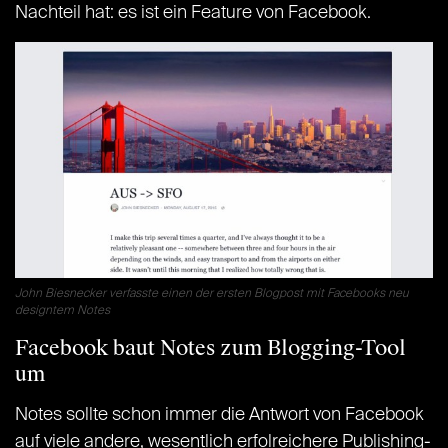
Nachteil hat: es ist ein Feature von Facebook.
John Biesnecker verfasste einen der ersten Blogpost mit Facebooks neu
designtem Notes
Facebook baut Notes zum Blogging-Tool
um
Notes sollte schon immer die Antwort von Facebook
auf viele andere, wesentlich erfolreichere Publishing-