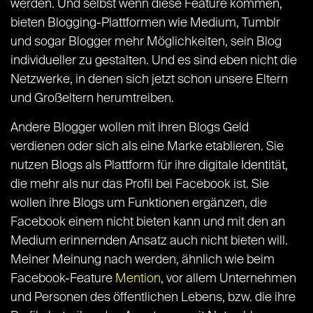
werden. Und selbst wenn diese Feature kommen,
bieten Blogging-Plattformen wie Medium, Tumblr
und sogar Blogger mehr Möglichkeiten, sein Blog
individueller zu gestalten. Und es sind eben nicht die
Netzwerke, in denen sich jetzt schon unsere Eltern
und Großeltern herumtreiben.
Andere Blogger wollen mit ihren Blogs Geld
verdienen oder sich als eine Marke etablieren. Sie
nutzen Blogs als Plattform für ihre digitale Identität,
die mehr als nur das Profil bei Facebook ist. Sie
wollen ihre Blogs um Funktionen ergänzen, die
Facebook einem nicht bieten kann und mit den an
Medium erinnernden Ansatz auch nicht bieten will.
Meiner Meinung nach werden, ähnlich wie beim
Facebook-Feature
Mention
, vor allem Unternehmen
und Personen des öffentlichen Lebens, bzw. die ihre