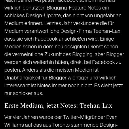
Nach Jahren verpasst Facebook seinem niemals
wirklich genutzten Blogging-Feature Notes ein
schickes Design-Update, das nicht von ungefähr an
Medium erinnert. Letztes Jahr verkündete die für
Medium verantwortliche Design-Firma Teehan-Lax,
dass sie sich Facebook anschließen wird. Einige
Medien sehen in dem neu designten Dienst schon
die vermeintliche Zukunft des Blogging, aber Blogger
werden sich weiterhin hüten, direkt bei Facebook zu
posten. Anders als die meisten Medien ist
Unabhängigkeit für Blogger wichtiger und wirklich
interessant ist Notes immer noch nicht. Es sieht jetzt
nur schicker aus.
Erste Medium, jetzt Notes: Teehan-Lax
Vor vier Jahren wurde der Twitter-Mitgründer Evan
Williams auf das aus Toronto stammende Design-