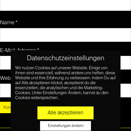
Name
*
E-Mail-Adresse
*
Datenschutzeinstellungen
Wir nutzen Cookies auf unserer Website. Einige von
ihnen sind essenziell, während andere uns helfen, diese
Website
Website und Ihre Erfahrung zu verbessern. Indem Du auf
auf Alle akzeptieren klickst, akzeptierst du die
essenziellen, die analytischen und die Marketing-
Cookies. Unter Einstellungen Ändern, kannst du den
Cookies widersprechen.
Alle akzeptieren
Einstellungen ändern