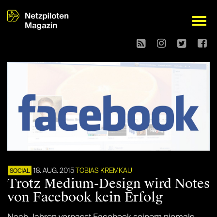
open
18. AUG. 2015
TOBIAS KREMKAU
SOCIAL
Trotz Medium-Design wird Notes
von Facebook kein Erfolg