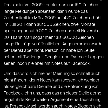
Tools sein. Vor 2009 konnte man nur 160 Zeichen
lange Meldungen absetzen, dann wurde das
Zeichenlimit im März 2009 auf 420 Zeichen erhöht,
im Juli 2011 dann auf 500 Zeichen, zwei Monate
später sogar auf 5.000 Zeichen und seit November
2011 kann man sogar mehr als 60.000 Zeichen
lange Beiträge veröffentlichen. Angenommen wurde
der Dienst aber nicht. Persönlich habe ich Leute
schon mit Twitlonger, Google+ und Evernote bloggen
sehen, noch nie aber mit Notes auf Facebook.
Und das wird sich meiner Meinung so schnell auch
nicht ändern, denn Notes kann wesentlich weniger
als vergleichbare Dienste und die Entwicklung von
Facebook lehrt uns, dass das an dieser Stelle gerne
angeführte Reichweiten-Argument eine Täuschung
ist. Perspektivisch werden auch Notes-Blogger sich