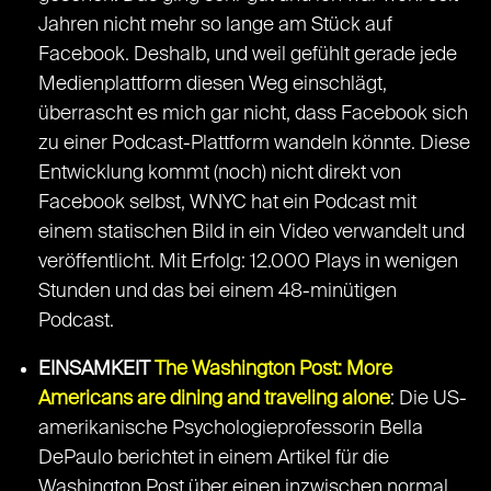
Jahren nicht mehr so lange am Stück auf
Facebook. Deshalb, und weil gefühlt gerade jede
Medienplattform diesen Weg einschlägt,
überrascht es mich gar nicht, dass Facebook sich
zu einer Podcast-Plattform wandeln könnte. Diese
Entwicklung kommt (noch) nicht direkt von
Facebook selbst, WNYC hat ein Podcast mit
einem statischen Bild in ein Video verwandelt und
veröffentlicht. Mit Erfolg: 12.000 Plays in wenigen
Stunden und das bei einem 48-minütigen
Podcast.
EINSAMKEIT
The Washington Post: More
Americans are dining and traveling alone
: Die US-
amerikanische Psychologieprofessorin Bella
DePaulo berichtet in einem Artikel für die
Washington Post über einen inzwischen normal