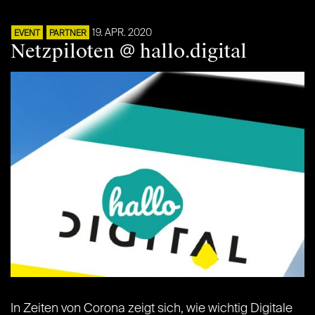
19. APR. 2020
EVENT
PARTNER
Netzpiloten @ hallo.digital
In Zeiten von Corona zeigt sich, wie wichtig Digitale