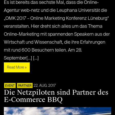
Es ist bereits das sechste Mal, dass die Online-
Agentur web-netz und die Leuphana Universität die
„OMK 2017 – Online Marketing Konferenz Lüneburg“
veranstalten. Hier dreht sich alles um das Thema
Online-Marketing mit spannenden Speakern aus der
Wirtschaft und Wissenschaft, die ihre Erfahrungen
mit rund 600 Besuchern teilen. Am 28.
September[...] [...]
Read More »
22. AUG. 2017
EVENT
PARTNER
Die Netzpiloten sind Partner des
E-Commerce BBQ