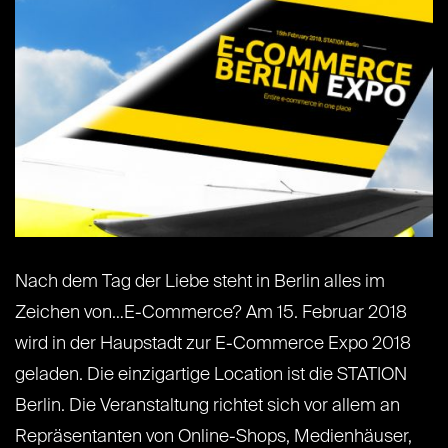
Nach dem Tag der Liebe steht in Berlin alles im
Zeichen von…E-Commerce? Am 15. Februar 2018
wird in der Haupstadt zur E-Commerce Expo 2018
geladen. Die einzigartige Location ist die STATION
Berlin. Die Veranstaltung richtet sich vor allem an
Repräsentanten von Online-Shops, Medienhäuser,