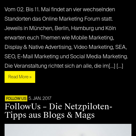
Vom 02. Bis 11. Mai findet an vier wechselnden
Standorten das Online Marketing Forum statt.
Jeweils in München, Berlin, Hamburg und Köln
erwarten euch Themen wie Mobile Marketing,
Display & Native Advertising, Video Marketing, SEA,
SEO, E-Mail Marketing und Social Media Marketing.
Die Veranstaltung richtet sich an alle, die im[...] [...]
Read More »
5. JAN. 2017
FOLLOW US
FollowUs – Die Netzpiloten-
Tipps aus Blogs & Mags