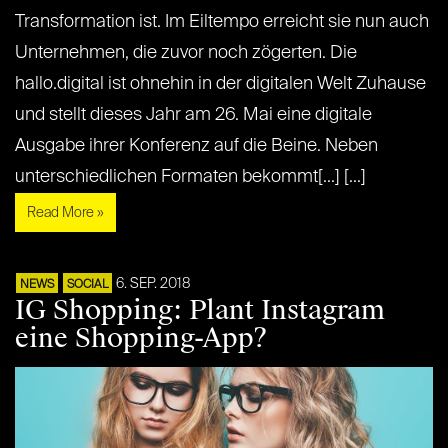
Transformation ist. Im Eiltempo erreicht sie nun auch
Unternehmen, die zuvor noch zögerten. Die
hallo.digital ist ohnehin in der digitalen Welt Zuhause
und stellt dieses Jahr am 26. Mai eine digitale
Ausgabe ihrer Konferenz auf die Beine. Neben
unterschiedlichen Formaten bekommt[...] [...]
Read More »
6. SEP. 2018
NEWS
SOCIAL
IG Shopping: Plant Instagram
eine Shopping-App?