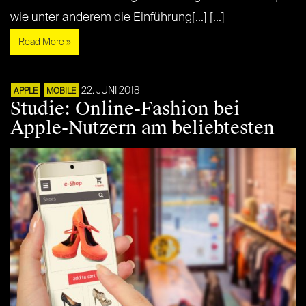
wie unter anderem die Einführung[...] [...]
Read More »
22. JUNI 2018
APPLE
MOBILE
Studie: Online-Fashion bei
Apple-Nutzern am beliebtesten