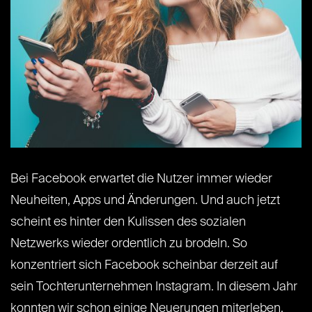
Bei Facebook erwartet die Nutzer immer wieder
Neuheiten, Apps und Änderungen. Und auch jetzt
scheint es hinter den Kulissen des sozialen
Netzwerks wieder ordentlich zu brodeln. So
konzentriert sich Facebook scheinbar derzeit auf
sein Tochterunternehmen Instagram. In diesem Jahr
konnten wir schon einige Neuerungen miterleben,