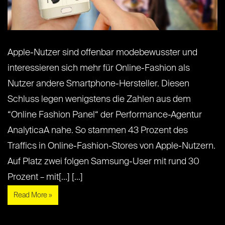
Apple-Nutzer sind offenbar modebewusster und
interessieren sich mehr für Online-Fashion als
Nutzer andere Smartphone-Hersteller. Diesen
Schluss legen wenigstens die Zahlen aus dem
“Online Fashion Panel“ der Performance-Agentur
AnalyticaA nahe. So stammen 43 Prozent des
Traffics in Online-Fashion-Stores von Apple-Nutzern.
Auf Platz zwei folgen Samsung-User mit rund 30
Prozent – mit[...] [...]
Read More »