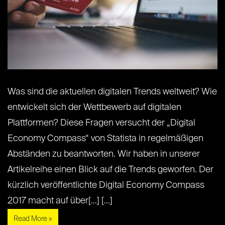
Was sind die aktuellen digitalen Trends weltweit? Wie
entwickelt sich der Wettbewerb auf digitalen
Plattformen? Diese Fragen versucht der „Digital
Economy Compass“ von Statista in regelmäßigen
Abständen zu beantworten. Wir haben in unserer
Artikelreihe einen Blick auf die Trends geworfen. Der
kürzlich veröffentlichte Digital Economy Compass
2017 macht auf über[...] [...]
Read More »