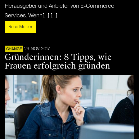
Herausgeber und Anbieter von E-Commerce
Services. Wenn[...] [...]
Read More »
29. NOV. 2017
CHANGE
Gründerinnen: 8 Tipps, wie
Frauen erfolgreich gründen