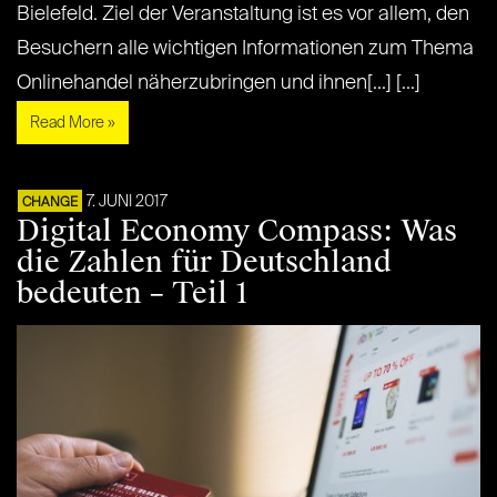
Bielefeld. Ziel der Veranstaltung ist es vor allem, den
Besuchern alle wichtigen Informationen zum Thema
Onlinehandel näherzubringen und ihnen[...] [...]
Read More »
7. JUNI 2017
CHANGE
Digital Economy Compass: Was
die Zahlen für Deutschland
bedeuten – Teil 1