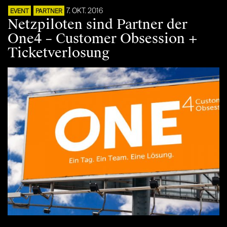
7. OKT. 2016
EVENT
PARTNER
Netzpiloten sind Partner der
One4 – Customer Obsession +
Ticketverlosung