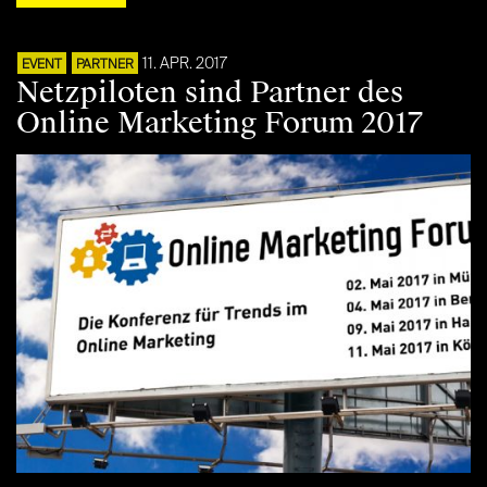
11. APR. 2017
EVENT
PARTNER
Netzpiloten sind Partner des
Online Marketing Forum 2017