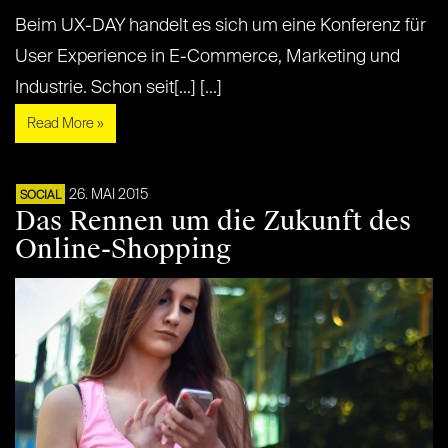
Beim UX-DAY handelt es sich um eine Konferenz für
User Experience in E-Commerce, Marketing und
Industrie. Schon seit[...] [...]
Read More »
26. MAI 2015
SOCIAL
Das Rennen um die Zukunft des
Online-Shopping