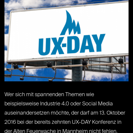
Wer sich mit spannenden Themen wie
beispielsweise Industrie 4.0 oder Social Media
auseinandersetzen möchte, der darf am 13. Oktober
2016 bei der bereits zehnten UX-DAY Konferenz in
der Alten Feuerwache in Mannheim nicht fehlen.