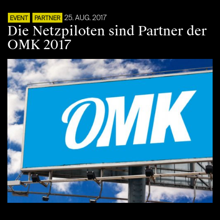
25. AUG. 2017
EVENT
PARTNER
Die Netzpiloten sind Partner der
OMK 2017