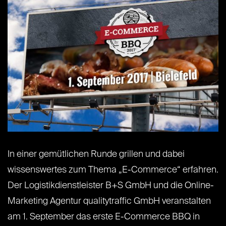
In einer gemütlichen Runde grillen und dabei
wissenswertes zum Thema „E-Commerce“ erfahren.
Der Logistikdienstleister B+S GmbH und die Online-
Marketing Agentur qualitytraffic GmbH veranstalten
am 1. September das erste E-Commerce BBQ in