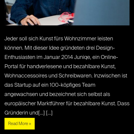
Jeder soll sich Kunst fürs Wohnzimmer leisten
können. Mit dieser Idee gründeten drei Design-
Enthusiasten im Januar 2014 Juniqe, ein Online-
Portal für handverlesene und bezahlbare Kunst,
Wohnaccessoires und Schreibwaren. Inzwischen ist
das Startup auf ein 100-köpfiges Team
angewachsen und bezeichnet sich selbst als
europäischer Marktführer für bezahlbare Kunst. Dass
Gründerin und[...] [...]
Read More »