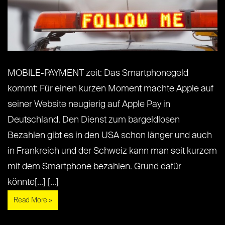
MOBILE-PAYMENT zeit: Das Smartphonegeld
kommt: Für einen kurzen Moment machte Apple auf
seiner Website neugierig auf Apple Pay in
Deutschland. Den Dienst zum bargeldlosen
Bezahlen gibt es in den USA schon länger und auch
in Frankreich und der Schweiz kann man seit kurzem
mit dem Smartphone bezahlen. Grund dafür
könnte[...] [...]
Read More »