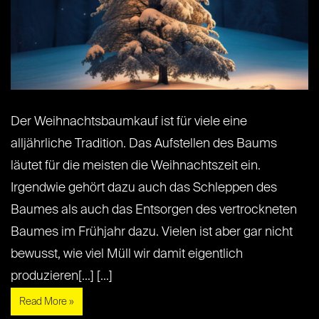
Der Weihnachtsbaumkauf ist für viele eine
alljährliche Tradition. Das Aufstellen des Baums
läutet für die meisten die Weihnachtszeit ein.
Irgendwie gehört dazu auch das Schleppen des
Baumes als auch das Entsorgen des vertrockneten
Baumes im Frühjahr dazu. Vielen ist aber gar nicht
bewusst, wie viel Müll wir damit eigentlich
produzieren[...] [...]
Read More »