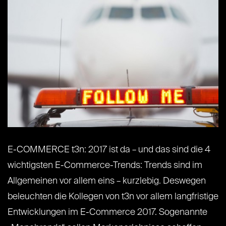
E-COMMERCE t3n: 2017 ist da – und das sind die 4
wichtigsten E-Commerce-Trends: Trends sind im
Allgemeinen vor allem eins – kurzlebig. Deswegen
beleuchten die Kollegen von t3n vor allem langfristige
Entwicklungen im E-Commerce 2017. Sogenannte