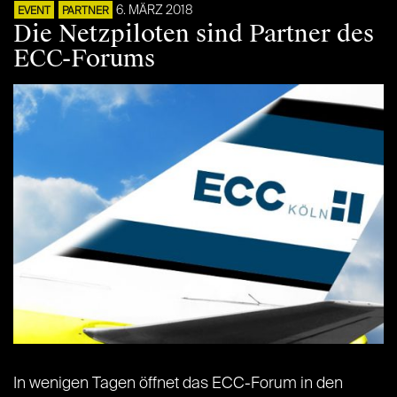
6. MÄRZ 2018
EVENT
PARTNER
Die Netzpiloten sind Partner des
ECC-Forums
In wenigen Tagen öffnet das ECC-Forum in den