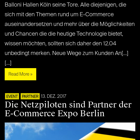
Balloni Hallen Köln seine Tore. Alle diejenigen, die
sich mit den Themen rund um E-Commerce
auseinandersetzen und mehr über die Möglichkeiten
und Chancen die die heutige Technologie bietet,
wissen möchten, sollten sich daher den 12.04
unbedingt merken. Neue Wege zum Kunden An[...]
[...]
Read More »
13. DEZ. 2017
EVENT
PARTNER
Die Netzpiloten sind Partner der
E-Commerce Expo Berlin