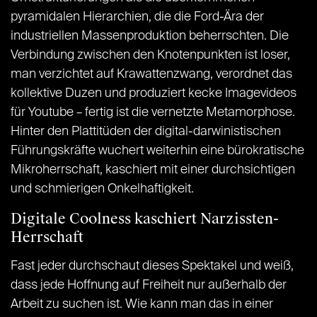
pyramidalen Hierarchien, die die Ford-Ära der
industriellen Massenproduktion beherrschten. Die
Verbindung zwischen den Knotenpunkten ist loser,
man verzichtet auf Krawattenzwang, verordnet das
kollektive Duzen und produziert kecke Imagevideos
für Youtube – fertig ist die vernetzte Metamorphose.
Hinter den Plattitüden der digital-darwinistischen
Führungskräfte wuchert weiterhin eine bürokratische
Mikroherrschaft, kaschiert mit einer durchsichtigen
und schmierigen Onkelhaftigkeit.
Digitale Coolness kaschiert Narzissten-
Herrschaft
Fast jeder durchschaut dieses Spektakel und weiß,
dass jede Hoffnung auf Freiheit nur außerhalb der
Arbeit zu suchen ist. Wie kann man das in einer