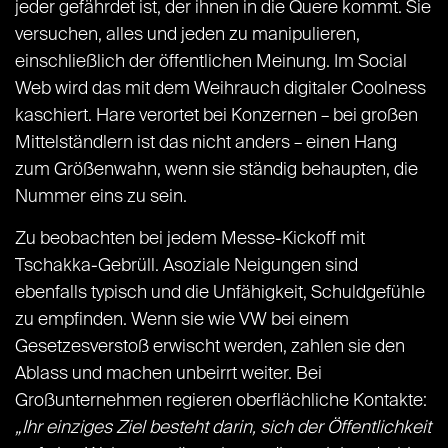
jeder gefährdet ist, der ihnen in die Quere kommt. Sie
versuchen, alles und jeden zu manipulieren,
einschließlich der öffentlichen Meinung. Im Social
Web wird das mit dem Weihrauch digitaler Coolness
kaschiert. Hare verortet bei Konzernen – bei großen
Mittelständlern ist das nicht anders – einen Hang
zum Größenwahn, wenn sie ständig behaupten, die
Nummer eins zu sein.
Zu beobachten bei jedem Messe-Kickoff mit
Tschakka-Gebrüll. Asoziale Neigungen sind
ebenfalls typisch und die Unfähigkeit, Schuldgefühle
zu empfinden. Wenn sie wie VW bei einem
Gesetzesverstoß erwischt werden, zahlen sie den
Ablass und machen unbeirrt weiter. Bei
Großunternehmen regieren oberflächliche Kontakte:
„Ihr einziges Ziel besteht darin, sich der Öffentlichkeit