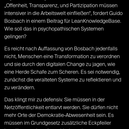
„Offenheit, Transparenz, und Partizipation müssen
intensiver in die Arbeitswelt einfließen“, fordert Guido
Bosbach in einem Beitrag für LeanKnowledgeBase.
Wie soll das in psychopathischen Systemen
gelingen?
Es reicht nach Auffassung von Bosbach jedenfalls
nicht, Menschen eine Transformation zu verordnen
und sie durch den digitalen Change zu jagen, wie
eine Herde Schafe zum Scheren. Es sei notwendig,
zunächst die veralteten Systeme zu reflektieren und
zu verändern.
Das klingt mir zu defensiv. Sie müssen in der
Netzöffentlichkeit entlarvt werden. Sie dürfen nicht
mehr Orte der Demokratie-Abwesenheit sein. Es
müssen im Grundgesetz zusätzliche Eckpfeiler