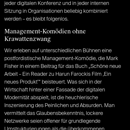
jeder digitalen Konferenz und in jeder internen
Sitzung in Organisationen beliebig kombiniert
werden – es bleibt folgenlos.
Management-Komödien ohne
Krawattenzwang
Wir erleben auf unterschiedlichen Bühnen eine
postfordistische Management-Komödie, die Mark
Fisher in einem Beitrag für das Buch „Schöne neue
Arbeit – Ein Reader zu Harun Farockis Film ‚Ein
neues Produkt’“ beisteuert. Was sich in der
Wirtschaft hinter einer Fassade der digitalen
Modernität abspielt, ist die heuchlerische
Inszenierung des Peinlichen und Absurden. Man
vermittelt das Glaubensbekenntnis, lockere
Netzwerke seien offener für grundlegende
Umstrukturierungen als die überkommenen