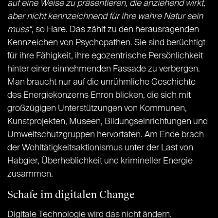
auf eine Weise zu präsentieren, die anziehend wirkt,
aber nicht kennzeichnend für ihre wahre Natur sein
muss“
, so Hare. Das zählt zu den herausragenden
Kennzeichen von Psychopathen. Sie sind berüchtigt
für ihre Fähigkeit, ihre egozentrische Persönlichkeit
hinter einer einnehmenden Fassade zu verbergen.
Man braucht nur auf die unrühmliche Geschichte
des Energiekonzerns Enron blicken, die sich mit
großzügigen Unterstützungen von Kommunen,
Kunstprojekten, Museen, Bildungseinrichtungen und
Umweltschutzgruppen hervortaten. Am Ende brach
der Wohltätigkeitsaktionismus unter der Last von
Habgier, Überheblichkeit und krimineller Energie
zusammen.
Schafe im digitalen Change
Digitale Technologie wird das nicht ändern.