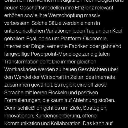
Unternehmen können mit digitalen Technologien und
neuen Geschäftsmodellen ihre Effizienz relevant
erhöhen sowie ihre Wertschöpfung massiv
verbessern. Solche Sätze werden einem in
unterschiedlichen Variationen jeden Tag an den Kopf
geballert. Egal, ob es um Plattform-Ökonomie,
Internet der Dinge, vernetzte Fabriken oder gähnend
langweilige Powerpoint-Monologe zur digitalen
Transformation geht: Die immer gleichen
Wortkaskaden werden zu neuen Geschichten über
den Wandel der Wirtschaft in Zeiten des Internets
zusammen gewürfelt. Es regiert eine offiziöse
Sprache mit leeren Floskeln und positiven
Formulierungen, die kaum auf Ablehnung stoßen.
Denn schließlich geht es um Ziele, Strategien,
Innovationen, Kundenorientierung, offene
Kommunikation und Kollaboration. Das kann auf