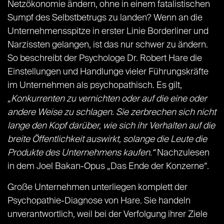
Netzökonomie ändern, ohne in einem fatalistischen
Sumpf des Selbstbetrugs zu landen? Wenn an die
Unternehmensspitze in erster Linie Borderliner und
Narzissten gelangen, ist das nur schwer zu ändern.
So beschreibt der Psychologe Dr. Robert Hare die
Einstellungen und Handlunge vieler Führungskräfte
im Unternehmen als psychopathisch. Es gilt,
„Konkurrenten zu vernichten oder auf die eine oder
andere Weise zu schlagen. Sie zerbrechen sich nicht
lange den Kopf darüber, wie sich ihr Verhalten auf die
breite Öffentlichkeit auswirkt, solange die Leute die
Produkte des Unternehmens kaufen.“
Nachzulesen
in dem Joel Bakan-Opus „Das Ende der Konzerne“.
Große Unternehmen unterliegen komplett der
Psychopathie-Diagnose von Hare. Sie handeln
unverantwortlich, weil bei der Verfolgung ihrer Ziele