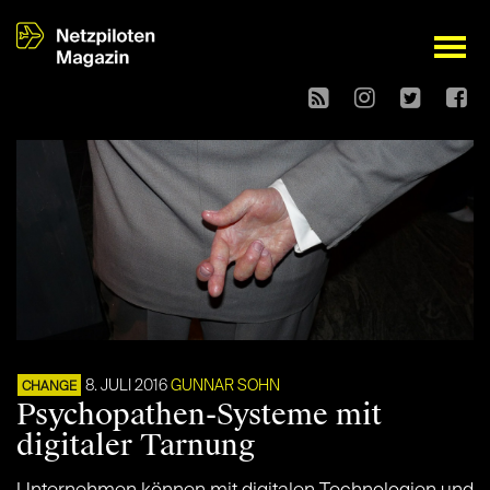
open
8. JULI 2016
GUNNAR SOHN
CHANGE
Psychopathen-Systeme mit
digitaler Tarnung