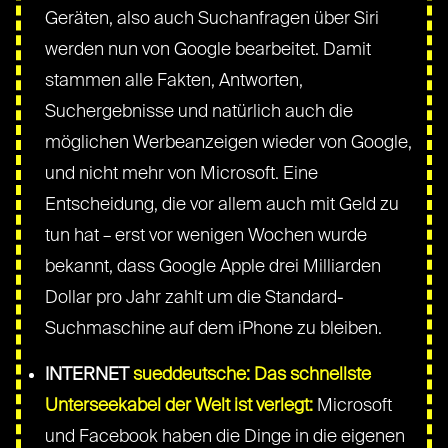
Geräten, also auch Suchanfragen über Siri
werden nun von Google bearbeitet. Damit
stammen alle Fakten, Antworten,
Suchergebnisse und natürlich auch die
möglichen Werbeanzeigen wieder von Google,
und nicht mehr von Microsoft. Eine
Entscheidung, die vor allem auch mit Geld zu
tun hat – erst vor wenigen Wochen wurde
bekannt, dass Google Apple drei Milliarden
Dollar pro Jahr zahlt um die Standard-
Suchmaschine auf dem iPhone zu bleiben.
INTERNET
sueddeutsche: Das schnellste
Unterseekabel der Welt ist verlegt:
Microsoft
und Facebook haben die Dinge in die eigenen