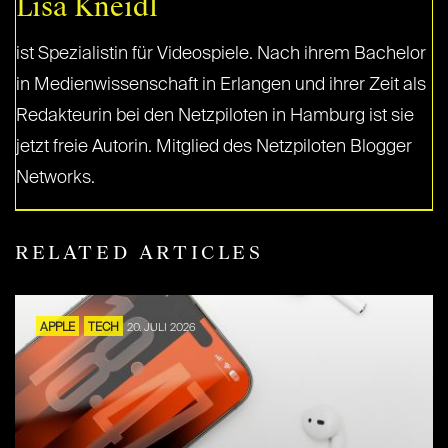
Lisa Kneidl
ist Spezialistin für Videospiele. Nach ihrem Bachelor
in Medienwissenschaft in Erlangen und ihrer Zeit als
Redakteurin bei den Netzpiloten in Hamburg ist sie
jetzt freie Autorin. Mitglied des Netzpiloten Blogger
Networks.
RELATED ARTICLES
APPLE
TECH
20. JULI 2026