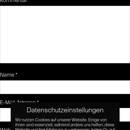
Kommentar
*
Name
*
E-Mail-Adresse
*
Datenschutzeinstellungen
Wir nutzen Cookies auf unserer Website. Einige von
ihnen sind essenziell, während andere uns helfen, diese