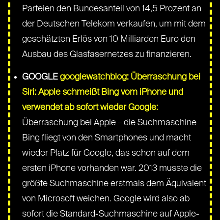
Parteien den Bundesanteil von 14,5 Prozent an
der Deutschen Telekom verkaufen, um mit dem
geschätzten Erlös von 10 Milliarden Euro den
Ausbau des Glasfasernetzes zu finanzieren.
GOOGLE
googlewatchblog: Überraschung bei
Siri: Apple schmeißt Bing vom iPhone und
verwendet ab sofort wieder Google:
Überraschung bei Apple – die Suchmaschine
Bing fliegt von den Smartphones und macht
wieder Platz für Google, das schon auf dem
ersten iPhone vorhanden war. 2013 musste die
größte Suchmaschine erstmals dem Äquivalent
von Microsoft weichen. Google wird also ab
sofort die Standard-Suchmaschine auf Apple-