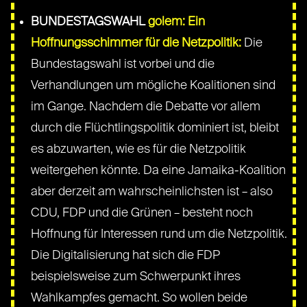
BUNDESTAGSWAHL
golem: Ein
Hoffnungsschimmer für die Netzpolitik:
Die
Bundestagswahl ist vorbei und die
Verhandlungen um mögliche Koalitionen sind
im Gange. Nachdem die Debatte vor allem
durch die Flüchtlingspolitik dominiert ist, bleibt
es abzuwarten, wie es für die Netzpolitik
weitergehen könnte. Da eine Jamaika-Koalition
aber derzeit am wahrscheinlichsten ist – also
CDU, FDP und die Grünen – besteht noch
Hoffnung für Interessen rund um die Netzpolitik.
Die Digitalisierung hat sich die FDP
beispielsweise zum Schwerpunkt ihres
Wahlkampfes gemacht. So wollen beide