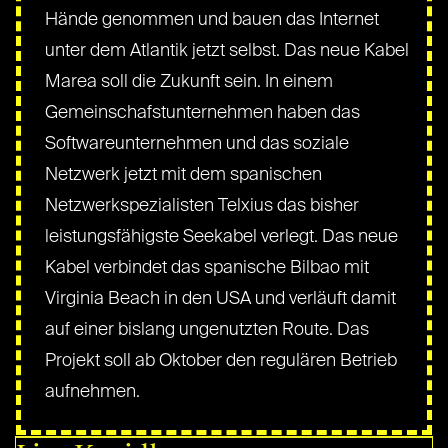
Hände genommen und bauen das Internet
unter dem Atlantik jetzt selbst. Das neue Kabel
Marea soll die Zukunft sein. In einem
Gemeinschafstunternehmen haben das
Softwareunternehmen und das soziale
Netzwerk jetzt mit dem spanischen
Netzwerkspezialisten Telxius das bisher
leistungsfähigste Seekabel verlegt. Das neue
Kabel verbindet das spanische Bilbao mit
Virginia Beach in den USA und verläuft damit
auf einer bislang ungenutzten Route. Das
Projekt soll ab Oktober den regulären Betrieb
aufnehmen.