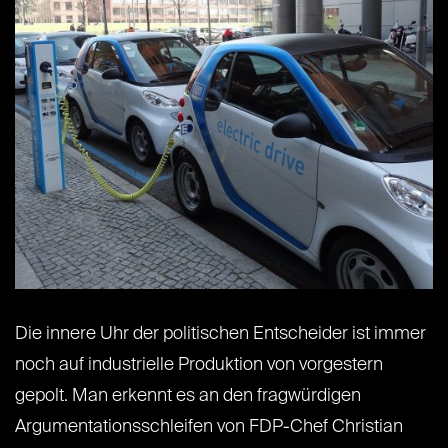
Die innere Uhr der politischen Entscheider ist immer
noch auf industrielle Produktion von vorgestern
gepolt. Man erkennt es an den fragwürdigen
Argumentationsschleifen von FDP-Chef Christian