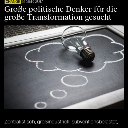
8. SEP. 2017
CHANGE
Große politische Denker für die
große Transformation gesucht
Zentralistisch, großindustriell, subventionsbelastet,