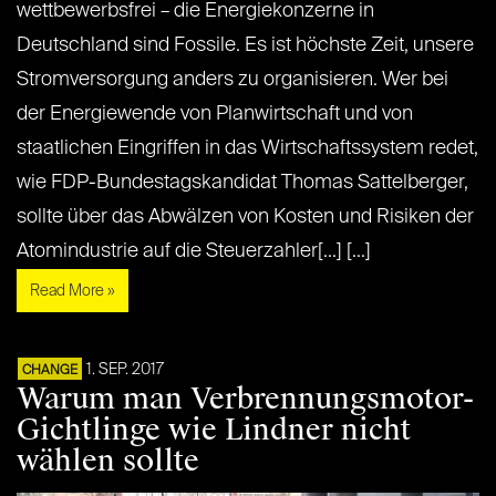
wettbewerbsfrei – die Energiekonzerne in
Deutschland sind Fossile. Es ist höchste Zeit, unsere
Stromversorgung anders zu organisieren. Wer bei
der Energiewende von Planwirtschaft und von
staatlichen Eingriffen in das Wirtschaftssystem redet,
wie FDP-Bundestagskandidat Thomas Sattelberger,
sollte über das Abwälzen von Kosten und Risiken der
Atomindustrie auf die Steuerzahler[...] [...]
Read More »
1. SEP. 2017
CHANGE
Warum man Verbrennungsmotor-
Gichtlinge wie Lindner nicht
wählen sollte