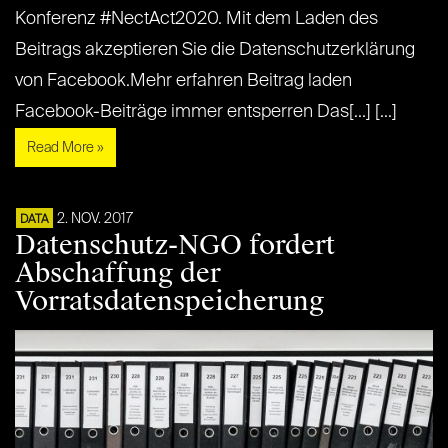
Konferenz #NectAct2020. Mit dem Laden des
Beitrags akzeptieren Sie die Datenschutzerklärung
von Facebook.Mehr erfahren Beitrag laden
Facebook-Beiträge immer entsperren Das[...] [...]
Read More »
2. NOV. 2017
DATA
Datenschutz-NGO fordert
Abschaffung der
Vorratsdatenspeicherung