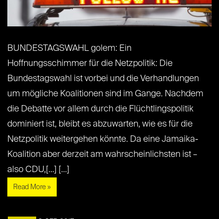
BUNDESTAGSWAHL golem: Ein
Hoffnungsschimmer für die Netzpolitik: Die
Bundestagswahl ist vorbei und die Verhandlungen
um mögliche Koalitionen sind im Gange. Nachdem
die Debatte vor allem durch die Flüchtlingspolitik
dominiert ist, bleibt es abzuwarten, wie es für die
Netzpolitik weitergehen könnte. Da eine Jamaika-
Koalition aber derzeit am wahrscheinlichsten ist –
also CDU,[...] [...]
Read More »