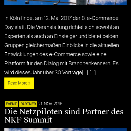
In Köln findet am 12. Mai 2017 der 8. e-Commerce
Day statt. Die Veranstaltung richtet sich sowohl an
Experten als auch an Einsteiger und bietet beiden
Gruppen gleichermaßen Einblicke in die aktuellen
Entwicklungen des e-Commerce sowie eine
Plattform für den Dialog mit Branchenkennern. Es
wird dieses Jahr über 30 Vorträge[...] [...]
Read More »
21. NOV. 2016
EVENT
PARTNER
Die Netzpiloten sind Partner des
NKF Summit