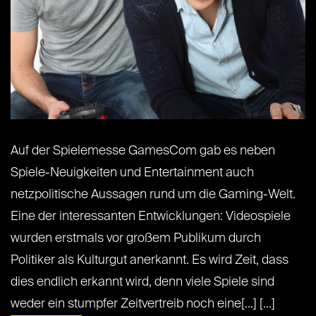
Auf der Spielemesse GamesCom gab es neben
Spiele-Neuigkeiten und Entertainment auch
netzpolitische Aussagen rund um die Gaming-Welt.
Eine der interessanten Entwicklungen: Videospiele
wurden erstmals vor großem Publikum durch
Politiker als Kulturgut anerkannt. Es wird Zeit, dass
dies endlich erkannt wird, denn viele Spiele sind
weder ein stumpfer Zeitvertreib noch eine[...] [...]