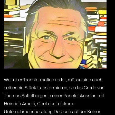
Wer über Transformation redet, müsse sich auch
selber ein Stück transformieren, so das Credo von
Thomas Sattelberger in einer Paneldiskussion mit
Heinrich Arnold, Chef der Telekom-
Unternehmensberatung Detecon auf der Kölner