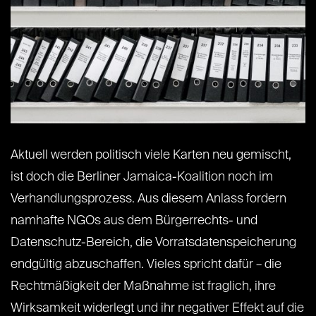
Aktuell werden politisch viele Karten neu gemischt,
ist doch die Berliner Jamaica-Koalition noch im
Verhandlungsprozess. Aus diesem Anlass fordern
namhafte NGOs aus dem Bürgerrechts- und
Datenschutz-Bereich, die Vorratsdatenspeicherung
endgültig abzuschaffen. Vieles spricht dafür – die
Rechtmäßigkeit der Maßnahme ist fraglich, ihre
Wirksamkeit widerlegt und ihr negativer Effekt auf die