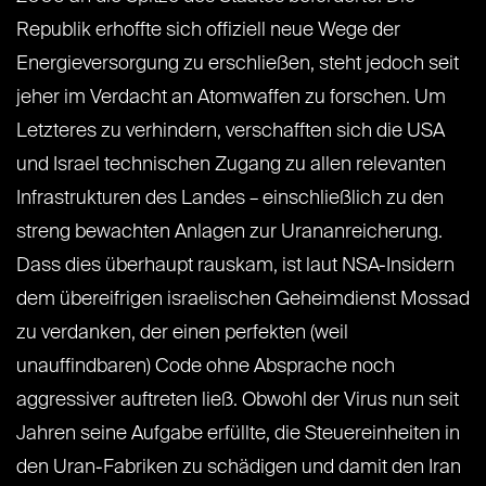
Republik erhoffte sich offiziell neue Wege der
Energieversorgung zu erschließen, steht jedoch seit
jeher im Verdacht an Atomwaffen zu forschen. Um
Letzteres zu verhindern, verschafften sich die USA
und Israel technischen Zugang zu allen relevanten
Infrastrukturen des Landes – einschließlich zu den
streng bewachten Anlagen zur Urananreicherung.
Dass dies überhaupt rauskam, ist laut NSA-Insidern
dem übereifrigen israelischen Geheimdienst Mossad
zu verdanken, der einen perfekten (weil
unauffindbaren) Code ohne Absprache noch
aggressiver auftreten ließ. Obwohl der Virus nun seit
Jahren seine Aufgabe erfüllte, die Steuereinheiten in
den Uran-Fabriken zu schädigen und damit den Iran