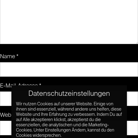
Name
*
E-Mail-Adresse
*
Datenschutzeinstellungen
Wir nutzen Cookies auf unserer Website. Einige von
ihnen sind essenziell, während andere uns helfen, diese
Website
Website und Ihre Erfahrung zu verbessern. Indem Du auf
auf Alle akzeptieren klickst, akzeptierst du die
essenziellen, die analytischen und die Marketing-
Cookies. Unter Einstellungen Ändern, kannst du den
Cookies widersprechen.