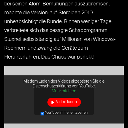
bei seinen Atom-Bemühungen auszubremsen,
machte die Version-auf-Steroiden 2010
unbeabsichtigt die Runde. Binnen weniger Tage
verbreitete sich das besagte Schadprogramm
Stuxnet selbstständig auf Millionen von Windows-
Rechnern und zwang die Geräte zum
Herunterfahren. Das Chaos war perfekt!
Mit dem Laden des Videos akzeptieren Sie die
Datenschutzerklärung von YouTube.
Mehr erfahren
Video laden
YouTube immer entsperren