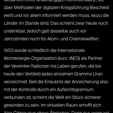
über Methoden der digitalen Kriegsführung Bescheid
weiß und vor allem informiert werden muss, wozu die
Länder im Stande sind. Das scheint zwar heute noch
undenkbar, jedoch galt dasselbe auch vor
Jahrzehnten noch für Atom- und Chemiewaffen.
1953 wurde schließlich die Internationale
Atomenergie-Organisation (kurz: IAEO) als Partner
der Vereinten Nationen ins Leben gerufen, die bis
heute den Verbleib jedes einzelnen Gramms Uran
verzeichnet. Seit die Erlaubnis der Anreicherung also
mit der Kontrolle durch ein Aufsichtsgremium
verbunden ist, scheint die Welt ein Stück sicherer
geworden zu sein. Im virtuellen Raum erhofft sich