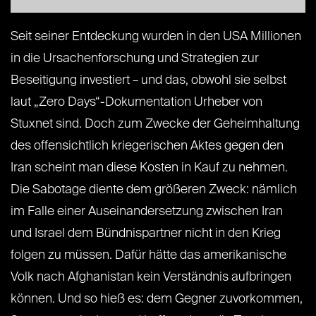
Seit seiner Entdeckung wurden in den USA Millionen
in die Ursachenforschung und Strategien zur
Beseitigung investiert – und das, obwohl sie selbst
laut „Zero Days“-Dokumentation Urheber von
Stuxnet sind. Doch zum Zwecke der Geheimhaltung
des offensichtlich kriegerischen Aktes gegen den
Iran scheint man diese Kosten in Kauf zu nehmen.
Die Sabotage diente dem größeren Zweck: nämlich
im Falle einer Auseinandersetzung zwischen Iran
und Israel dem Bündnispartner nicht in den Krieg
folgen zu müssen. Dafür hätte das amerikanische
Volk nach Afghanistan kein Verständnis aufbringen
können. Und so hieß es: dem Gegner zuvorkommen,