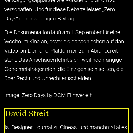
Versorgungsapparate wie Wasser und Strom zu
verschaffen. Und für diese Debatte leistet „Zero
Days“ einen wichtigen Beitrag.
Die Dokumentation läuft am 1. September für eine
Woche im Kino an, bevor sie danach schon auf den
Video-on-Demand-Plattformen zum Abruf bereit
steht. Das Anschauen lohnt sich, weil hochrangige
Geheimnisträger nicht die Einzigen sein sollten, die
über Recht und Unrecht entscheiden.
Image: Zero Days by DCM Filmverleih
David Streit
ist Designer, Journalist, Cineast und manchmal alles