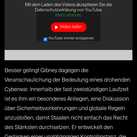
Mit dem Laden des Videos akzeptieren Sie die
Datenschutzerklärung von YouTube.
Mehr erfahren
Video laden
YouTube immer entsperren
Besser gelingt Gibney dagegen die
Veranschaulichung der Bedeutung eines drohenden
Cyberwar. Innerhalb der fast zweistündigen Laufzeit
ist es ihm ein besonderes Anliegen, eine Diskussion
über Sicherheitsvorkehrungen und globale Regeln
anzustoßen, damit Staaten nicht einfach das Recht
des Stärksten durchsetzen. Er entwickelt den
Gedanken einer unabhängigen Kontrollinstanz, die