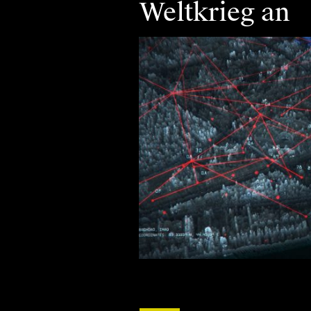
Weltkrieg an