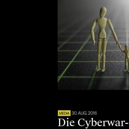
30. AUG. 2016
MEDIA
Die Cyberwar-