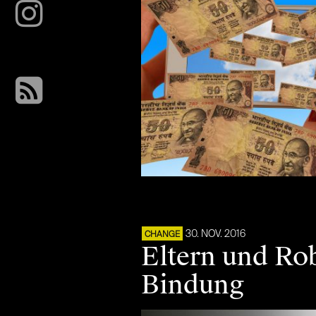
30. NOV. 2016
CHANGE
Eltern und Ro
Bindung