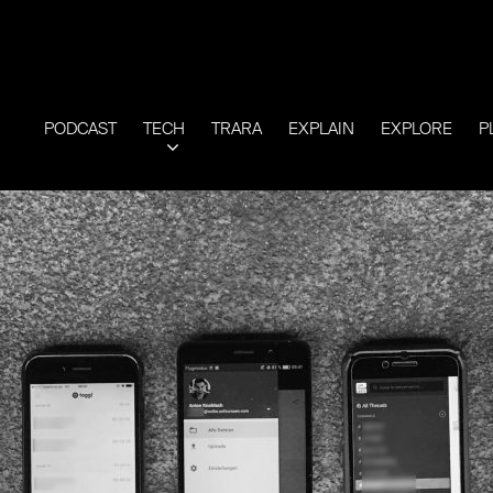
PODCAST
TECH
TRARA
EXPLAIN
EXPLORE
P