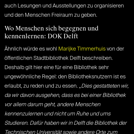
auch Lesungen und Ausstellungen zu organisieren
und den Menschen Freiraum zu geben.
Wo Menschen sich begegnen und
kennenlernen: DOK Delft
Ähnlich würde es wohl
Marijke Timmerhuis
von der
öffentlichen Stadtbibliothek Delft beschreiben.
Deshalb gilt hier eine für eine Bibliothek sehr
ungewöhnliche Regel: den Bibliotheksnutzern ist es
erlaubt, zu reden und zu essen. „
Dies gestatteten wir,
da wir davon ausgehen, dass es bei einer Bibliothek
vor allem darum geht, andere Menschen
kennenzulernen und nicht um Ruhe und ums
Studieren. Dafür haben wir in Delft die Bibliothek der
Technischen Universität sowie andere Orte zum