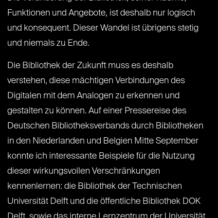
Funktionen und Angebote, ist deshalb nur logisch
und konsequent. Dieser Wandel ist übrigens stetig
und niemals zu Ende.
Die Bibliothek der Zukunft muss es deshalb
verstehen, diese mächtigen Verbindungen des
Digitalen mit dem Analogen zu erkennen und
gestalten zu können. Auf einer Pressereise des
Deutschen Bibliotheksverbands durch Bibliotheken
in den Niederlanden und Belgien Mitte September
konnte ich interessante Beispiele für die Nutzung
dieser wirkungsvollen Verschränkungen
kennenlernen: die Bibliothek der Technischen
Universität Delft und die öffentliche Bibliothek DOK
Delft, sowie das interne Lernzentrum der Universität