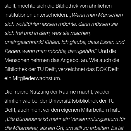
stellt, möchte sich die Bibliothek von ähnlichen
Institutionen unterscheiden: „
Wenn man Menschen
sich wohlfühlen lassen möchte, dann müssen sie
sich frei und in dem, was sie machen,
uneingeschränkt fühlen. Ich glaube, dass Essen und
Reden, wann man möchte, dazugehört.
“ Und die
Menschen nehmen das Angebot an. Wie auch die
Bibliothek der TU Delft, verzeichnet das DOK Delft
ein Mitgliederwachstum.
Die freiere Nutzung der Räume macht, wieder
ähnlich wie bei der Universitätsbibliothek der TU
Delft, auch nicht vor den eigenen Mitarbeitern halt:
„
Die Büroebene ist mehr ein Versammlungsraum für
die Mitarbeiter, als ein Ort, um still zu arbeiten. Es ist