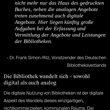
nicht mehr nur das Haus des gedruckten
Buches, neben die analogen Angebote
treten zunehmend auch digitale
Angebote. Hier liegen künftig große
Aufgaben bei der Erfassung und
Vermittlung der Angebote und Leistungen
der Bibliotheken.
– Dr. Frank Simon-Ritz, Vorsitzender des Deutschen
Bibliotheksverbands
Die Bibliothek wandelt sich – sowohl
digital als auch analog
Die digitale Nutzung von Bibliotheken ist der digitale
Aspekt des Wandels dieses einzigartigen,
nichtkommerziellen, kommunalen Raums. Die