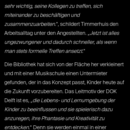
sehr wichtig, seine Kollegen zu treffen, sich
miteinander zu beschäftigen und
zusammenzuarbeiten.
“, schildert Timmerhuis den
Arbeitsalltag unter den Angestellten. „
Jetzt ist alles
ungezwungener und dadurch schneller, als wenn
man stets formelle Treffen ansetzt.
“
Die Bibliothek hat sich von der Fläche her verkleinert
und mit einer Musikschule einen Untermieter
gefunden, der in das Konzept passt, Kinder heute auf
die Zukunft vorzubereiten. Das Leitmotiv der DOK
Delft ist es, „
die Lebens- und Lernumgebung der
Kinder zu beeinflussen und sie spielerisch dazu
anzuregen, ihre Phantasie und Kreativität zu
entdecken.
“ Denn sie werden einmal in einer