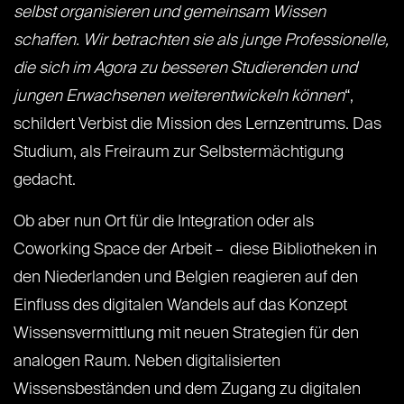
selbst organisieren und gemeinsam Wissen
schaffen. Wir betrachten sie als junge Professionelle,
die sich im Agora zu besseren Studierenden und
jungen Erwachsenen weiterentwickeln können
“,
schildert Verbist die Mission des Lernzentrums. Das
Studium, als Freiraum zur Selbstermächtigung
gedacht.
Ob aber nun Ort für die Integration oder als
Coworking Space der Arbeit – diese Bibliotheken in
den Niederlanden und Belgien reagieren auf den
Einfluss des digitalen Wandels auf das Konzept
Wissensvermittlung mit neuen Strategien für den
analogen Raum. Neben digitalisierten
Wissensbeständen und dem Zugang zu digitalen