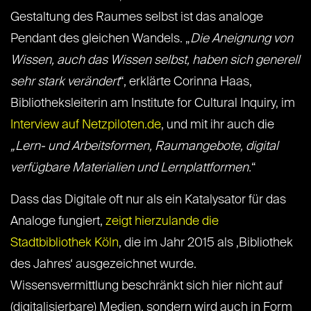
Gestaltung des Raumes selbst ist das analoge
Pendant des gleichen Wandels. „
Die Aneignung von
Wissen, auch das Wissen selbst, haben sich generell
sehr stark verändert
“, erklärte Corinna Haas,
Bibliotheksleiterin am Institute for Cultural Inquiry, im
Interview auf Netzpiloten.de
, und mit ihr auch die
„Lern- und Arbeitsformen, Raumangebote, digital
verfügbare Materialien und Lernplattformen.
“
Dass das Digitale oft nur als ein Katalysator für das
Analoge fungiert,
zeigt hierzulande die
Stadtbibliothek Köln
, die im Jahr 2015 als ‚Bibliothek
des Jahres‘ ausgezeichnet wurde.
Wissensvermittlung beschränkt sich hier nicht auf
(digitalisierbare) Medien, sondern wird auch in Form