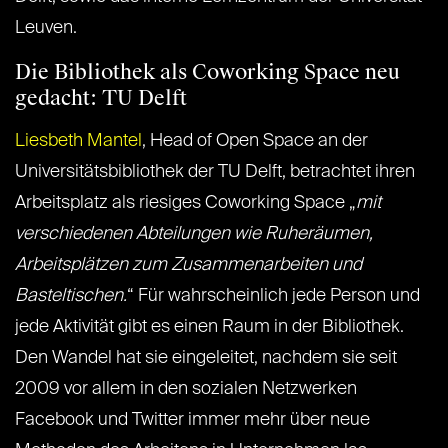
Leuven.
Die Bibliothek als Coworking Space neu
gedacht: TU Delft
Liesbeth Mantel
, Head of Open Space an der
Universitätsbibliothek der TU Delft, betrachtet ihren
Arbeitsplatz als riesiges Coworking Space „
mit
verschiedenen Abteilungen wie Ruheräumen,
Arbeitsplätzen zum Zusammenarbeiten und
Basteltischen.
“ Für wahrscheinlich jede Person und
jede Aktivität gibt es einen Raum in der Bibliothek.
Den Wandel hat sie eingeleitet, nachdem sie seit
2009 vor allem in den sozialen Netzwerken
Facebook und Twitter immer mehr über neue