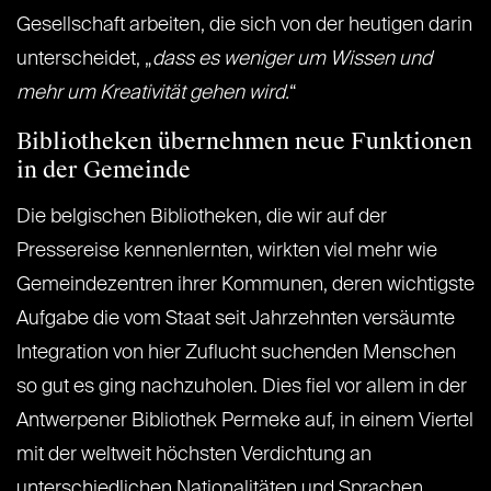
Gesellschaft arbeiten, die sich von der heutigen darin
unterscheidet, „
dass es weniger um Wissen und
mehr um Kreativität gehen wird.
“
Bibliotheken übernehmen neue Funktionen
in der Gemeinde
Die belgischen Bibliotheken, die wir auf der
Pressereise kennenlernten, wirkten viel mehr wie
Gemeindezentren ihrer Kommunen, deren wichtigste
Aufgabe die vom Staat seit Jahrzehnten versäumte
Integration von hier Zuflucht suchenden Menschen
so gut es ging nachzuholen. Dies fiel vor allem in der
Antwerpener Bibliothek Permeke auf, in einem Viertel
mit der weltweit höchsten Verdichtung an
unterschiedlichen Nationalitäten und Sprachen,