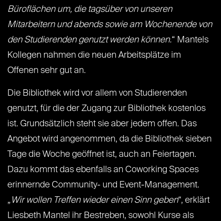
Büroflächen um, die tagsüber von unseren
Mitarbeitern und abends sowie am Wochenende von
den Studierenden genutzt werden können.
“ Mantels
Kollegen nahmen die neuen Arbeitsplätze im
Offenen sehr gut an.
Die Bibliothek wird vor allem von Studierenden
genutzt, für die der Zugang zur Bibliothek kostenlos
ist. Grundsätzlich steht sie aber jedem offen. Das
Angebot wird angenommen, da die Bibliothek sieben
Tage die Woche geöffnet ist, auch an Feiertagen.
Dazu kommt das ebenfalls an Coworking Spaces
erinnernde Community- und Event-Management.
„
Wir wollen Treffen wieder einen Sinn geben
“, erklärt
Liesbeth Mantel ihr Bestreben, sowohl Kurse als