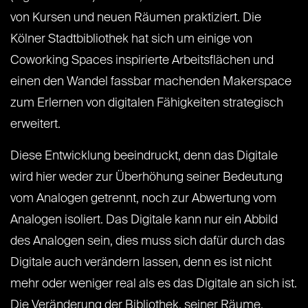
von Kursen und neuen Räumen praktiziert. Die
Kölner Stadtbibliothek hat sich um einige von
Coworking Spaces inspirierte Arbeitsflächen und
einen den Wandel fassbar machenden Makerspace
zum Erlernen von digitalen Fähigkeiten strategisch
erweitert.
Diese Entwicklung beeindruckt, denn das Digitale
wird hier weder zur Überhöhung seiner Bedeutung
vom Analogen getrennt, noch zur Abwertung vom
Analogen isoliert. Das Digitale kann nur ein Abbild
des Analogen sein, dies muss sich dafür durch das
Digitale auch verändern lassen, denn es ist nicht
mehr oder weniger real als es das Digitale an sich ist.
Die Veränderung der Bibliothek, seiner Räume,