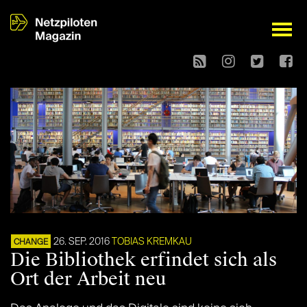
open
26. SEP. 2016
TOBIAS KREMKAU
CHANGE
Die Bibliothek erfindet sich als
Ort der Arbeit neu