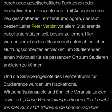
durch neue gesellschaftliche Funktionen oder
innovative Raumkonzepte aus – mit Ausnahme des
neu geschaffenen Lernzentrums Agora, das laut
dessen Leiter
Peter Verbist
vor allem Studierende
dabei unterstützen soll, besser zu lernen. Hier
wurden verschiedene Räume mit unterschiedlichen
Nutzungskonzepten entwickelt, um Studierenden
einen individuell für sie passenden Ort zum Studieren
anbieten zu können.
Und die Serviceangebote des Lernzentrums für
Studierende wurden um Hackathons,
Wirtschaftsplanspiele und ähnliche Veranstaltungen
erweitert. „
Diese Veranstaltungen finden alle als nicht
formale Kurs statt. Studierende können sich hier