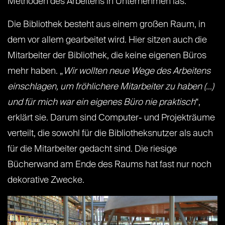
Methoden des Arbeitens in Unternehmen las.
Die Bibliothek besteht aus einem großen Raum, in
dem vor allem gearbeitet wird. Hier sitzen auch die
Mitarbeiter der Bibliothek, die keine eigenen Büros
mehr haben. „
Wir wollten neue Wege des Arbeitens
einschlagen, um fröhlichere Mitarbeiter zu haben (…)
und für mich war ein eigenes Büro nie praktisch
“,
erklärt sie. Darum sind Computer- und Projekträume
verteilt, die sowohl für die Bibliotheksnutzer als auch
für die Mitarbeiter gedacht sind. Die riesige
Bücherwand am Ende des Raums hat fast nur noch
dekorative Zwecke.