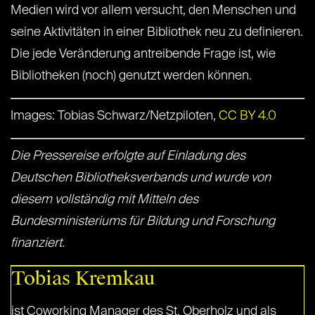
Medien wird vor allem versucht, den Menschen und
seine Aktivitäten in einer Bibliothek neu zu definieren.
Die jede Veränderung antreibende Frage ist, wie
Bibliotheken (noch) genutzt werden können.
Images: Tobias Schwarz/Netzpiloten,
CC BY 4.0
Die Pressereise erfolgte auf Einladung des
Deutschen Bibliotheksverbands und wurde von
diesem vollständig mit Mitteln des
Bundesministeriums für Bildung und Forschung
finanziert.
Tobias Kremkau
ist Coworking Manager des St. Oberholz und als