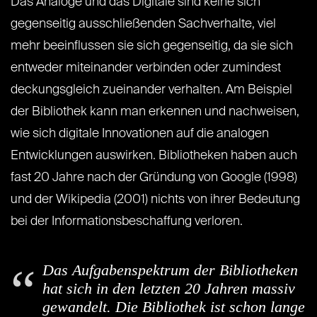
Das Analoge und das Digitale sind keine sich
gegenseitig ausschließenden Sachverhalte, viel
mehr beeinflussen sie sich gegenseitig, da sie sich
entweder miteinander verbinden oder zumindest
deckungsgleich zueinander verhalten. Am Beispiel
der Bibliothek kann man erkennen und nachweisen,
wie sich digitale Innovationen auf die analogen
Entwicklungen auswirken. Bibliotheken haben auch
fast 20 Jahre nach der Gründung von Google (1998)
und der Wikipedia (2001) nichts von ihrer Bedeutung
bei der Informationsbeschaffung verloren.
Das Aufgabenspektrum der Bibliotheken
hat sich in den letzten 20 Jahren massiv
gewandelt. Die Bibliothek ist schon lange