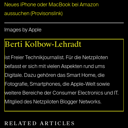
Neues iPhone oder MacBook bei Amazon
aussuchen (Provisonslink)
Images by Apple
Berti Kolbow-Lehradt
ist Freier Technikjournalist. Für die Netzpiloten
befasst er sich mit vielen Aspekten rund ums
Digitale. Dazu gehören das Smart Home, die
Fotografie, Smartphones, die Apple-Welt sowie
weitere Bereiche der Consumer Electronics und IT.
Mitglied des Netzpiloten Blogger Networks.
RELATED ARTICLES