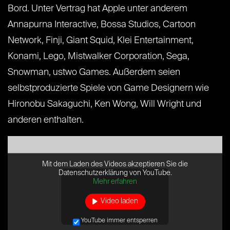
Bord. Unter Vertrag hat Apple unter anderem
Annapurna Interactive, Bossa Studios, Cartoon
Network, Finji, Giant Squid, Klei Entertainment,
Konami, Lego, Mistwalker Corporation, Sega,
Snowman, ustwo Games. Außerdem seien
selbstproduzierte Spiele von Game Designern wie
Hironobu Sakaguchi, Ken Wong, Will Wright und
anderen enthalten.
Mit dem Laden des Videos akzeptieren Sie die
Datenschutzerklärung von YouTube.
Mehr erfahren
Video laden
YouTube immer entsperren