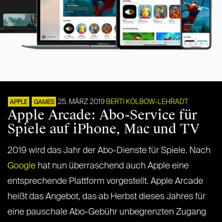
25. MÄRZ 2019
BERTI KOLBOW-LEHRADT
APPLE
GAMES
Apple Arcade: Abo-Service für
Spiele auf iPhone, Mac und TV
2019 wird das Jahr der Abo-Dienste für Spiele. Nach
Google
hat nun überraschend auch Apple eine
entsprechende Plattform vorgestellt. Apple Arcade
heißt das Angebot, das ab Herbst dieses Jahres für
eine pauschale Abo-Gebühr unbegrenzten Zugang