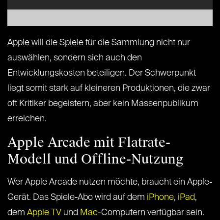
Apple will die Spiele für die Sammlung nicht nur
auswählen, sondern sich auch den
Entwicklungskosten beteiligen. Der Schwerpunkt
liegt somit stark auf kleineren Produktionen, die zwar
oft Kritiker begeistern, aber kein Massenpublikum
erreichen.
Apple Arcade mit Flatrate-
Modell und Offline-Nutzung
Wer Apple Arcade nutzen möchte, braucht ein Apple-
Gerät. Das Spiele-Abo wird auf dem
iPhone
,
iPad
,
dem
Apple TV
und
Mac
-Computern verfügbar sein.