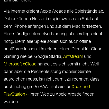
zu installieren.
Via Internet gleicht Apple Arcade alle Spielstände ab.
Daher können Nutzer beispielsweise ein Spiel auf
dem iPhone anfangen und auf dem Mac fortsetzen.
Eine ständige Internetverbindung ist allerdings nicht
nötig. Denn alle Spiele sollen sich auch offline
ausführen lassen. Um einen reinen Dienst für Cloud
Gaming wie bei Google Stadia,
Antstream
und
Microsoft xCloud
handelt es sich somit nicht. Weil
dann aber die Rechenleistung mobiler Geräte
ausreichen muss, ist nicht damit zu rechnen, dass
auch richtig große AAA-Titel wie für
Xbox und
PlayStation 4
ihren Weg zu Apple Arcade finden
werden.