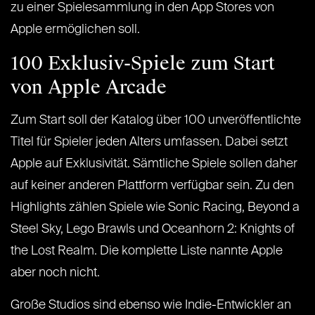
zu einer Spielesammlung in den App Stores von
Apple ermöglichen soll.
100 Exklusiv-Spiele zum Start
von Apple Arcade
Zum Start soll der Katalog über 100 unveröffentlichte
Titel für Spieler jeden Alters umfassen. Dabei setzt
Apple auf Exklusivität. Sämtliche Spiele sollen daher
auf keiner anderen Plattform verfügbar sein. Zu den
Highlights zählen Spiele wie Sonic Racing, Beyond a
Steel Sky, Lego Brawls und Oceanhorn 2: Knights of
the Lost Realm. Die komplette Liste nannte Apple
aber noch nicht.
Große Studios sind ebenso wie Indie-Entwickler an