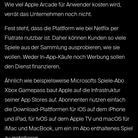
Wie viel Apple Arcade für Anwender kosten wird,
verrät das Unternehmen noch nicht.
Fest steht, dass die Plattform wie bei Netflix per
Flatrate nutzbar ist. Daher können Kunden so viele
Spiele aus der Sammlung ausprobieren, wie sie
wollen. Weder In-App-Käufe noch Werbung sollen
den Dienst finanzieren.
Ähnlich wie beispielsweise Microsofts Spiele-Abo
Xbox Gamepass baut Apple auf die Infrastruktur
seiner App Stores auf. Abonnenten nutzen einfach
die Download-Plattformen für iOS auf dem iPhone
und iPad, für tvOS auf dem Apple TV und macOS für
iMac und MacBook, um ein im Abo enthaltenes Spiel