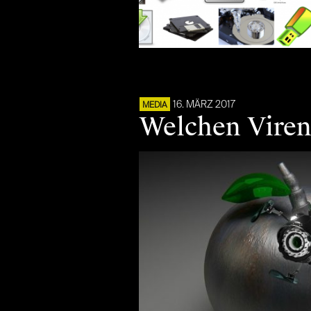
16. MÄRZ 2017
MEDIA
Welchen Vire