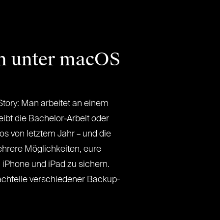
en unter macOS
-Story: Man arbeitet an einem
ibt die Bachelor-Arbeit oder
os von letztem Jahr – und die
ehrere Möglichkeiten, eure
iPhone und iPad zu sichern.
Nachteile verschiedener Backup-