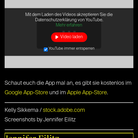
Mit dem Laden des Videos akzeptieren Sie die
Datenschutzerklärung von YouTube.
Mehr erfahren
Video laden
YouTube immer entsperren
Schaut euch die App mal an, es gibt sie kostenlos im
Google App-Store
und im
Apple App-Store
.
Kelly Sikkema /
stock.adobe.com
Screenshots by Jennifer Eilitz