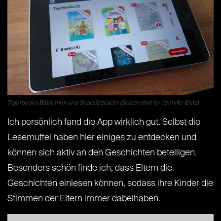
Tigerbooks Bibliothek und Shopübersicht (Screenshot by Jennifer Eilitz)
Ich persönlich fand die App wirklich gut. Selbst die
Lesemuffel haben hier einiges zu entdecken und
können sich aktiv an den Geschichten beteiligen.
Besonders schön finde ich, dass Eltern die
Geschichten einlesen können, sodass ihre Kinder die
Stimmen der Eltern immer dabeihaben.