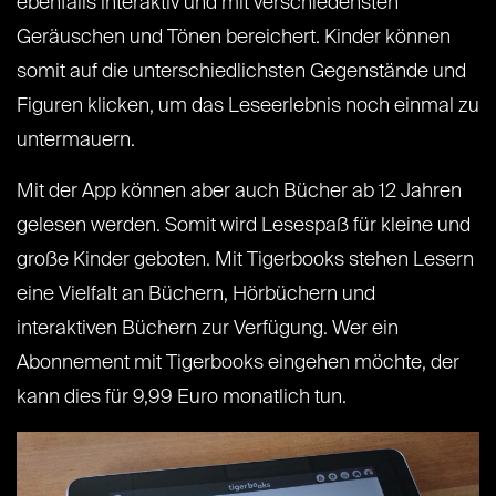
ebenfalls interaktiv und mit verschiedensten
Geräuschen und Tönen bereichert. Kinder können
somit auf die unterschiedlichsten Gegenstände und
Figuren klicken, um das Leseerlebnis noch einmal zu
untermauern.
Mit der App können aber auch Bücher ab 12 Jahren
gelesen werden. Somit wird Lesespaß für kleine und
große Kinder geboten. Mit Tigerbooks stehen Lesern
eine Vielfalt an Büchern, Hörbüchern und
interaktiven Büchern zur Verfügung. Wer ein
Abonnement mit Tigerbooks eingehen möchte, der
kann dies für 9,99 Euro monatlich tun.