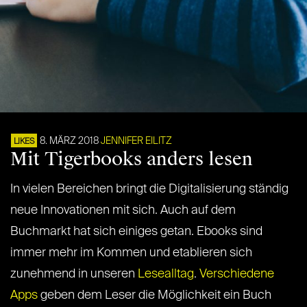
8. MÄRZ 2018
JENNIFER EILITZ
LIKES
Mit Tigerbooks anders lesen
In vielen Bereichen bringt die Digitalisierung ständig
neue Innovationen mit sich. Auch auf dem
Buchmarkt hat sich einiges getan. Ebooks sind
immer mehr im Kommen und etablieren sich
zunehmend in unseren
Lesealltag
.
Verschiedene
Apps
geben dem Leser die Möglichkeit ein Buch