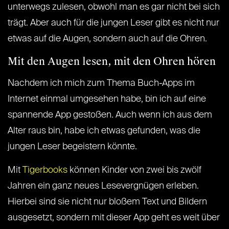
unterwegs zulesen, obwohl man es gar nicht bei sich
trägt. Aber auch für die jungen Leser gibt es nicht nur
etwas auf die Augen, sondern auch auf die Ohren.
Mit den Augen lesen, mit den Ohren hören
Nachdem ich mich zum Thema Buch-Apps im
Internet einmal umgesehen habe, bin ich auf eine
spannende App gestoßen. Auch wenn ich aus dem
Alter raus bin, habe ich etwas gefunden, was die
jungen Leser begeistern könnte.
Mit
Tigerbooks
können Kinder von zwei bis zwölf
Jahren ein ganz neues Lesevergnügen erleben.
Hierbei sind sie nicht nur bloßem Text und Bildern
ausgesetzt, sondern mit dieser App geht es weit über