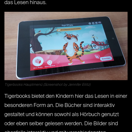
das Lesen hinaus.
Tigerbooks Hauptmenü (Screenshot by Jennifer Eilitz)
Tigerbooks bietet den Kindern hier das Lesen in einer
besonderen Form an. Die Bücher sind interaktiv
gestaltet und können sowohl als Hörbuch genutzt
oder eben selber gelesen werden. Die Bilder sind