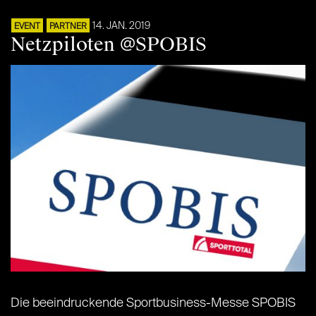
14. JAN. 2019
EVENT
PARTNER
Netzpiloten @SPOBIS
Die beeindruckende Sportbusiness-Messe SPOBIS