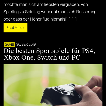
möchte man sich am liebsten vergraben. Von
Spieltag zu Spieltag wünscht man sich Besserung
oder dass der Höhenflug niemals[...] [...]
Read More »
30. SEP. 2019
GAMES
Die besten Sportspiele für PS4,
Xbox One, Switch und PC