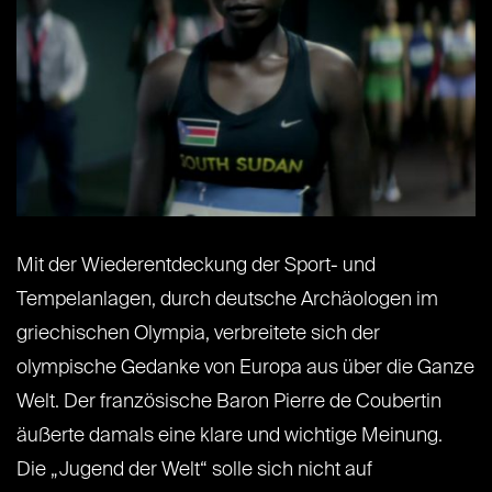
Mit der Wiederentdeckung der Sport- und
Tempelanlagen, durch deutsche Archäologen im
griechischen Olympia, verbreitete sich der
olympische Gedanke von Europa aus über die Ganze
Welt. Der französische Baron Pierre de Coubertin
äußerte damals eine klare und wichtige Meinung.
Die „Jugend der Welt“ solle sich nicht auf