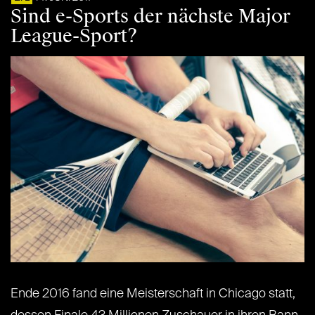
Sind e-Sports der nächste Major
League-Sport?
Ende 2016 fand eine Meisterschaft in Chicago statt,