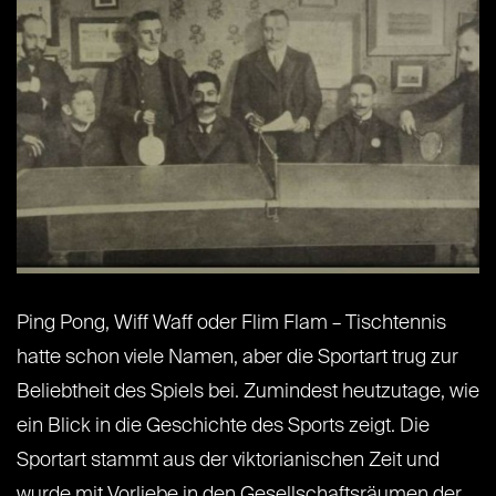
Ping Pong, Wiff Waff oder Flim Flam – Tischtennis
hatte schon viele Namen, aber die Sportart trug zur
Beliebtheit des Spiels bei. Zumindest heutzutage, wie
ein Blick in die Geschichte des Sports zeigt. Die
Sportart stammt aus der viktorianischen Zeit und
wurde mit Vorliebe in den Gesellschaftsräumen der