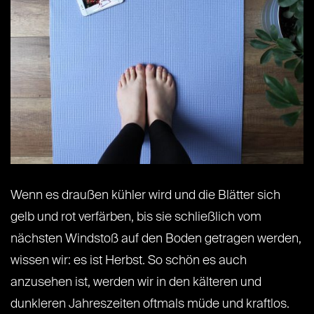
Wenn es draußen kühler wird und die Blätter sich
gelb und rot verfärben, bis sie schließlich vom
nächsten Windstoß auf den Boden getragen werden,
wissen wir: es ist Herbst. So schön es auch
anzusehen ist, werden wir in den kälteren und
dunkleren Jahreszeiten oftmals müde und kraftlos.