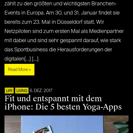
zählt zu den größten und wichtigsten Branchen-
Events in Europa. Am 30. und 31. Januar findet sie
bereits zum 23. Mal in Düsseldorf statt. Wir
Netzpiloten sind zum ersten Mal als Medienpartner
mit dabei und sind sehr gespannt darauf, wie stark
das Sportbusiness die Herausforderungen der
digitalen[...] [...]
Read More »
6. DEZ. 2017
LIFE
LIVING
Fit und entspannt mit dem
iPhone: Die 5 besten Yoga-Apps