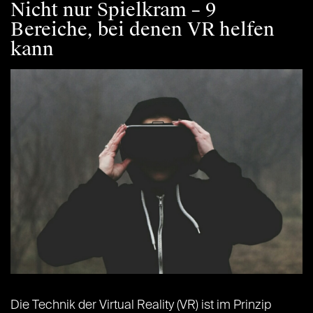
Nicht nur Spielkram – 9
Bereiche, bei denen VR helfen
kann
Die Technik der Virtual Reality (VR) ist im Prinzip