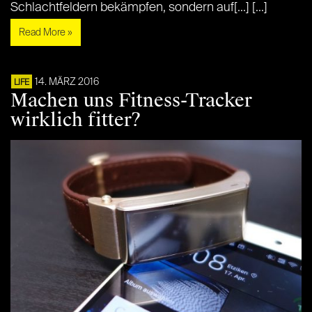
Schlachtfeldern bekämpfen, sondern auf[...] [...]
Read More »
14. MÄRZ 2016
LIFE
Machen uns Fitness-Tracker
wirklich fitter?