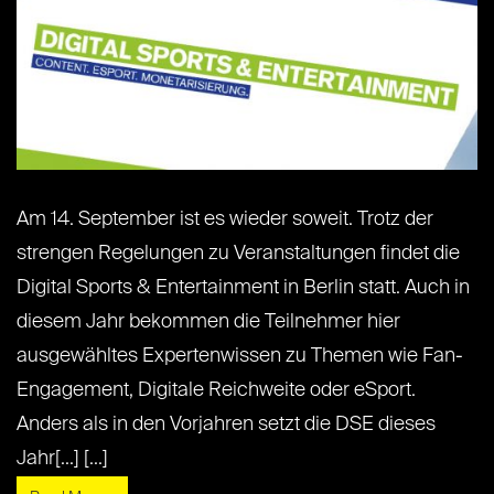
Am 14. September ist es wieder soweit. Trotz der
strengen Regelungen zu Veranstaltungen findet die
Digital Sports & Entertainment in Berlin statt. Auch in
diesem Jahr bekommen die Teilnehmer hier
ausgewähltes Expertenwissen zu Themen wie Fan-
Engagement, Digitale Reichweite oder eSport.
Anders als in den Vorjahren setzt die DSE dieses
Jahr[...] [...]