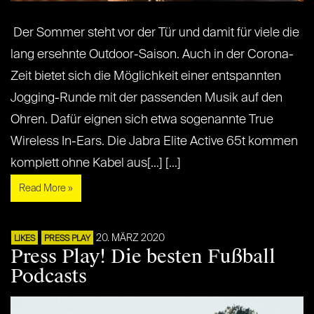
Der Sommer steht vor der Tür und damit für viele die
lang ersehnte Outdoor-Saison. Auch in der Corona-
Zeit bietet sich die Möglichkeit einer entspannten
Jogging-Runde mit der passenden Musik auf den
Ohren. Dafür eignen sich etwa sogenannte True
Wireless In-Ears. Die Jabra Elite Active 65t kommen
komplett ohne Kabel aus[...] [...]
Read More »
20. MÄRZ 2020
LIKES
PRESS PLAY
Press Play! Die besten Fußball
Podcasts