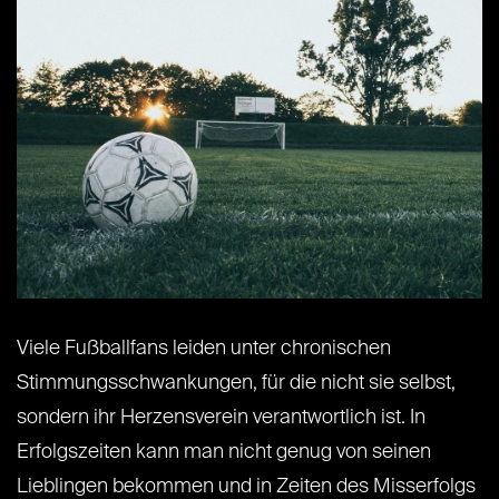
Viele Fußballfans leiden unter chronischen
Stimmungsschwankungen, für die nicht sie selbst,
sondern ihr Herzensverein verantwortlich ist. In
Erfolgszeiten kann man nicht genug von seinen
Lieblingen bekommen und in Zeiten des Misserfolgs