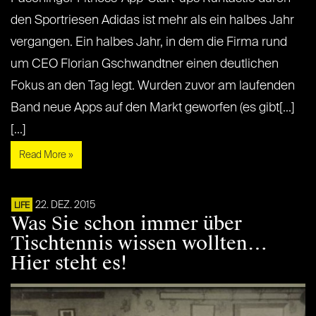
den Sportriesen Adidas ist mehr als ein halbes Jahr
vergangen. Ein halbes Jahr, in dem die Firma rund
um CEO Florian Gschwandtner einen deutlichen
Fokus an den Tag legt. Wurden zuvor am laufenden
Band neue Apps auf den Markt geworfen (es gibt[...]
[...]
Read More »
22. DEZ. 2015
LIFE
Was Sie schon immer über
Tischtennis wissen wollten…
Hier steht es!