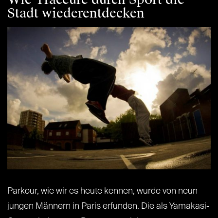
Stadt wiederentdecken
Parkour, wie wir es heute kennen, wurde von neun
jungen Männern in Paris erfunden. Die als Yamakasi-