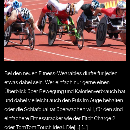
Bei den neuen Fitness-Wearables dürfte für jeden
etwas dabei sein. Wer einfach nur gerne einen
Überblick über Bewegung und Kalorienverbrauch hat
und dabei vielleicht auch den Puls im Auge behalten
oder die Schlafqualität überwachen will, für den sind
einfachere Fitnesstracker wie der Fitbit Charge 2
oder TomTom Touch ideal. Die[...] [...]