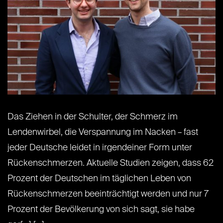
Das Ziehen in der Schulter, der Schmerz im
Lendenwirbel, die Verspannung im Nacken – fast
jeder Deutsche leidet in irgendeiner Form unter
Rückenschmerzen. Aktuelle Studien zeigen, dass 62
Prozent der Deutschen im täglichen Leben von
Rückenschmerzen beeinträchtigt werden und nur 7
Prozent der Bevölkerung von sich sagt, sie habe