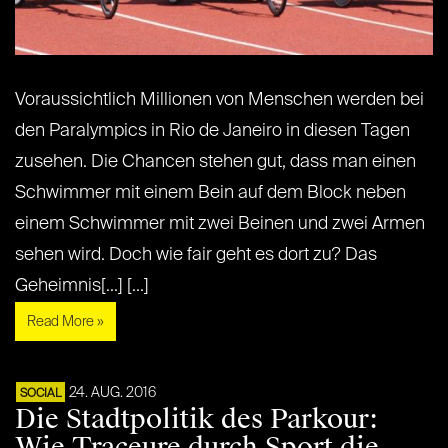
Voraussichtlich Millionen von Menschen werden bei
den Paralympics in Rio de Janeiro in diesen Tagen
zusehen. Die Chancen stehen gut, dass man einen
Schwimmer mit einem Bein auf dem Block neben
einem Schwimmer mit zwei Beinen und zwei Armen
sehen wird. Doch wie fair geht es dort zu? Das
Geheimnis[...] [...]
Read More »
24. AUG. 2016
SOCIAL
Die Stadtpolitik des Parkour:
Wie Traceure durch Sport die