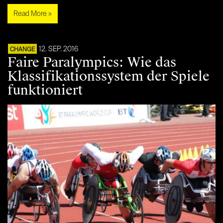
Read More »
12. SEP. 2016
CHANGE
Faire Paralympics: Wie das
Klassifikationssystem der Spiele
funktioniert