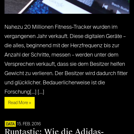
Nahezu 20 Millionen Fitness-Tracker wurden im
vergangenen Jahr verkauft. Diese digitalen Geräte –
die alles, beginnend mit der Herzfrequenz bis zur
Anzahl der Schritte, messen – werden unter dem
Versprechen verkauft, dass sie dem Besitzer helfen
Gewicht zu verlieren. Der Besitzer wird dadurch fitter
und glücklicher. Bedauerlicherweise ist die
Forschung[...] [...]
Read More »
15. FEB. 2016
DATA
Runtastic: Wie die Adidas-