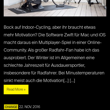
Bock auf Indoor-Cycling, aber ihr braucht etwas
mehr Motivation? Die Software Zwift für Mac und iOS
macht daraus ein Multiplayer-Spiel in einer Online-
Community. Als großer Radfahr-Fan habe ich das
ausprobiert. Der Winter ist im Allgemeinen eine
schlechte Jahreszeit für Ausdauersportler,
insbesondere für Radfahrer. Bei Minustemperaturen
sinkt meist auch die Motivation[...] [...]
Read More »
22. NOV. 2016
CHANGE