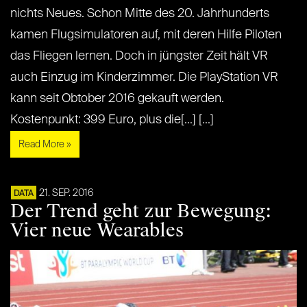
nichts Neues. Schon Mitte des 20. Jahrhunderts
kamen Flugsimulatoren auf, mit deren Hilfe Piloten
das Fliegen lernen. Doch in jüngster Zeit hält VR
auch Einzug im Kinderzimmer. Die PlayStation VR
kann seit Obtober 2016 gekauft werden.
Kostenpunkt: 399 Euro, plus die[...] [...]
Read More »
21. SEP. 2016
DATA
Der Trend geht zur Bewegung:
Vier neue Wearables