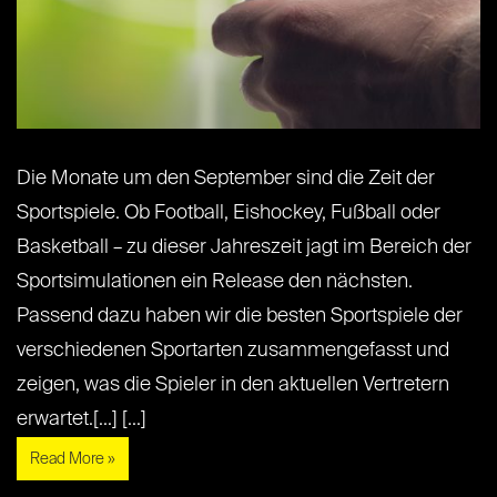
Die Monate um den September sind die Zeit der
Sportspiele. Ob Football, Eishockey, Fußball oder
Basketball – zu dieser Jahreszeit jagt im Bereich der
Sportsimulationen ein Release den nächsten.
Passend dazu haben wir die besten Sportspiele der
verschiedenen Sportarten zusammengefasst und
zeigen, was die Spieler in den aktuellen Vertretern
erwartet.[...] [...]
Read More »