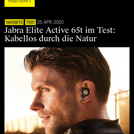
Read More »
25. APR. 2020
GADGETS
TEST
Jabra Elite Active 65t im Test:
Kabellos durch die Natur