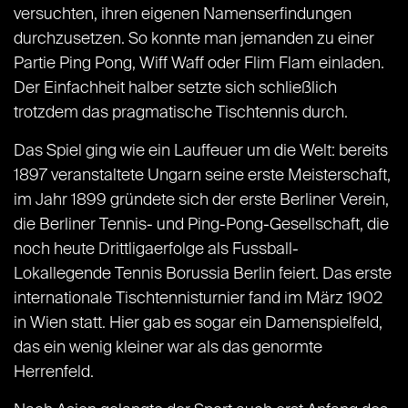
versuchten, ihren eigenen Namenserfindungen
durchzusetzen. So konnte man jemanden zu einer
Partie Ping Pong, Wiff Waff oder Flim Flam einladen.
Der Einfachheit halber setzte sich schließlich
trotzdem das pragmatische Tischtennis durch.
Das Spiel ging wie ein Lauffeuer um die Welt: bereits
1897 veranstaltete Ungarn seine erste Meisterschaft,
im Jahr 1899 gründete sich der erste Berliner Verein,
die Berliner Tennis- und Ping-Pong-Gesellschaft, die
noch heute Drittligaerfolge als Fussball-
Lokallegende Tennis Borussia Berlin feiert. Das erste
internationale Tischtennisturnier fand im März 1902
in Wien statt. Hier gab es sogar ein Damenspielfeld,
das ein wenig kleiner war als das genormte
Herrenfeld.