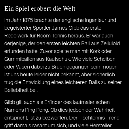
Ein Spiel erobert die Welt
Im Jahr 1875 brachte der englische Ingenieur und
begeisterter Sportler James Gibb das erste
Regelwerk für Room Tennis heraus. Er war auch
derjenige, der den ersten leichten Ball aus Zelluloid
erfunden hatte. Zuvor spielte man mit Kork oder
Gummibällen aus Kautschuk. Wie viele Scheiben
oder Vasen dabei zu Bruch gegangen sein mögen,
ist uns heute leider nicht bekannt, aber sicherlich
trug die Entwicklung eines leichteren Balls zu seiner
Beliebtheit bei.
Gibb gilt auch als Erfinder des lautmalerischen
Namens Ping Pong. Ob dies jedoch der Wahrheit
entspricht, ist zu bezweiflen. Der Tischtennis-Trend
griff damals rasant um sich, und viele Hersteller