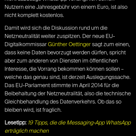
Nutzern eine Jahresgebühr von einem Euro, ist also
nicht komplett kostenlos.
Damit wird sich die Diskussion rund um die
Netzneutralität weiter zuspitzen. Der neue EU-
Digitalkommissar
Günther Oettinger
sagt zum einen,
dass keine Daten bevorzugt werden dürfen, spricht
aber zum anderen von Diensten im öffentlichen
Interesse, die Vorrang bekommen können sollen –
welche das genau sind, ist derzeit Auslegungssache.
Das EU-Parlament stimmte im April 2014 für die
Beibehaltung der Netzneutralität, also die technische
Gleichbehandlung des Datenverkehrs. Ob das so
bleiben wird, ist fraglich.
Lesetipp:
19 Tipps, die die Messaging-App WhatsApp
erträglich machen