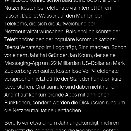
WhatsApp könnte schon bald seine 600 Millionen
Nutzer kostenlos Telefonate via Internet führen
lassen. Das ist Wasser auf den Mühlen der
Telekoms, die sich die Aufweichung der
Netzneutralität wünschen. Bald endlich könnte der
Telefonhörer, den der populäre Kommunikations-
Dienst WhatsApp im Logo trägt, Sinn machen. Schon
vor einem Jahr hat Gründer Jan Koum, der seine
Messaging-App um 22 Milliarden US-Dollar an Mark
Zuckerberg verkaufte, kostenlose VoIP-Telefonate
versprochen, jetzt dürfte der Start der Funktion kurz
bevorstehen. Gratisanrufe sind dabei nicht nur ein
Angriff auf konkurrierende Apps mit ähnlichen
Funktionen, sondern werden die Diskussion rund um
die Netzneutralität neu entfachen.
Bereits vor etwa einem Jahr angekündigt, mehren