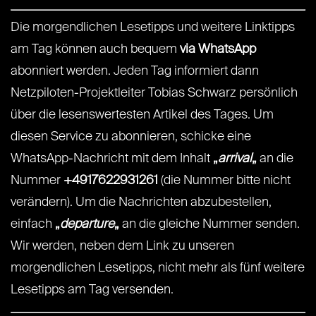
Die morgendlichen Lesetipps und weitere Linktipps
am Tag können auch bequem
via WhatsApp
abonniert werden. Jeden Tag informiert dann
Netzpiloten-Projektleiter Tobias Schwarz persönlich
über die lesenswertesten Artikel des Tages. Um
diesen Service zu abonnieren, schicke eine
WhatsApp-Nachricht mit dem Inhalt
„
arrival
„
an die
Nummer
+4917622931261
(die Nummer bitte nicht
verändern). Um die Nachrichten abzubestellen,
einfach
„
departure
„
an die gleiche Nummer senden.
Wir werden, neben dem Link zu unseren
morgendlichen Lesetipps, nicht mehr als fünf weitere
Lesetipps am Tag versenden.