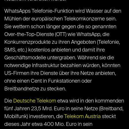
WhatsApps Telefonie-Funktion wird Wasser auf den
Mühlen der europäischen Telekomkonzerne sein.
Sie wettern schon länger gegen die so genannten
Over-the-Top-Dienste (OTT) wie WhatsApp, die
Konkurrenzprodukte zu ihren Angeboten (Telefonie,
SMS, etc.) kostenlos anbieten und damit ihre
Geschäftsmodelle untergraben. Während sie die
notwendige Infrastruktur bezahlen würden, könnten
US-Firmen ihre Dienste über ihre Netze anbieten,
ohne einen Cent in Funkstationen oder
Breitbandnetze zu stecken.
Die
Deutsche Telekom
etwa wird in den kommenden
fünf Jahren 23,5 Mrd. Euro in seine Netze (Breitband,
Mobilfunk) investieren, die
Telekom Austria
steckt
dieses Jahr etwa 400 Mio. Euro in sein