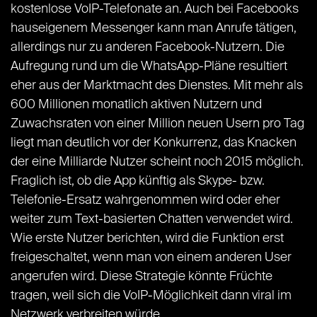
kostenlose VoIP-Telefonate an. Auch bei Facebooks
hauseigenem Messenger kann man Anrufe tätigen,
allerdings nur zu anderen Facebook-Nutzern. Die
Aufregung rund um die WhatsApp-Pläne resultiert
eher aus der Marktmacht des Dienstes. Mit mehr als
600 Millionen monatlich aktiven Nutzern und
Zuwachsraten von einer Million neuen Usern pro Tag
liegt man deutlich vor der Konkurrenz, das Knacken
der eine Milliarde Nutzer scheint noch 2015 möglich.
Fraglich ist, ob die App künftig als Skype- bzw.
Telefonie-Ersatz wahrgenommen wird oder eher
weiter zum Text-basierten Chatten verwendet wird.
Wie erste Nutzer berichten, wird die Funktion erst
freigeschaltet, wenn man von einem anderen User
angerufen wird. Diese Strategie könnte Früchte
tragen, weil sich die VoIP-Möglichkeit dann viral im
Netzwerk verbreiten würde.