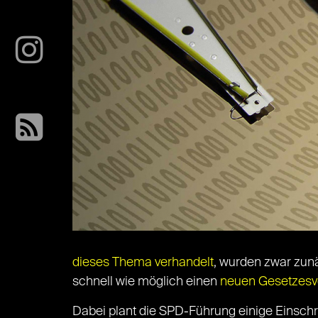
dieses Thema verhandelt
, wurden zwar zunä
schnell wie möglich einen
neuen Gesetzesv
Dabei plant die SPD-Führung einige Einsc