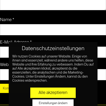
Name
*
E-Mail-Adresse
*
Datenschutzeinstellungen
Wir nutzen Cookies auf unserer Website. Einige von
ihnen sind essenziell, während andere uns helfen, diese
Website
Website und Ihre Erfahrung zu verbessern. Indem Du auf
auf Alle akzeptieren klickst, akzeptierst du die
essenziellen, die analytischen und die Marketing-
Cookies. Unter Einstellungen Ändern, kannst du den
Cookies widersprechen.
Alle akzeptieren
Einstellungen ändern