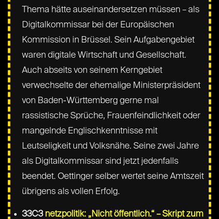
Thema hätte auseinandersetzen müssen – als
Digitalkommissar bei der Europäischen
Kommission in Brüssel. Sein Aufgabengebiet
waren digitale Wirtschaft und Gesellschaft.
Auch abseits von seinem Kerngebiet
verwechselte der ehemalige Ministerpräsident
von Baden-Württemberg gerne mal
rassistische Sprüche, Frauenfeindlichkeit oder
mangelnde Englischkenntnisse mit
Leutseligkeit und Volksnähe. Seine zwei Jahre
als Digitalkommissar sind jetzt jedenfalls
beendet. Oettinger selber wertet seine Amtszeit
übrigens als vollen Erfolg.
33C3
netzpolitik: „Nicht öffentlich.“ – Skript zum