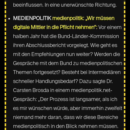
beeinflussen. In eine unerwünschte Richtung.
MEDIENPOLITIK
medienpolitik: „Wir müssen
digitale Mittler in die Pflicht nehmen“:
Vor einem
halben Jahr hat die Bund-Länder-Kommission
ihren Abschlussbericht vorgelegt. Wie geht es
mit den Empfehlungen nun weiter? Werden die
Gespräche mit dem Bund zu medienpolitischen
Themen fortgesetzt? Besteht bei Intermediären
schneller Handlungsbedarf? Dazu sagte Dr.
Carsten Brosda in einem medienpolitik.net-
Gespräch: „Der Prozess ist langsamer, als ich
es mir wünschen würde, aber immerhin zweifelt
niemand mehr daran, dass wir diese Bereiche
medienpolitisch in den Blick nehmen müssen.