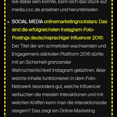
live dabei sein konnte, kann sich das Stück auf
media.ccc.de ansehen und herunterladen
SOCIAL MEDIA
onlinemarketingrockstars: Das
sind die erfolgreichsten Instagram-Foto-
Postings deutschsprachiger Influencer 2016:
Der Titel der am schnellsten wachsenden und
Engagement-stärksten Plattform 2016 dürfte
mit an Sicherheit grenzender
Wahrscheinlichkeit Instagram gebühren. Aber
welche Inhalte funktionieren in dem Foto-
Netzwerk besonders gut, welche Influencer
verbuchen die meisten Interaktionen und mit
welchen Kniffen kann man die Interaktionsrate
steigern? Das zeigt ein Online Marketing