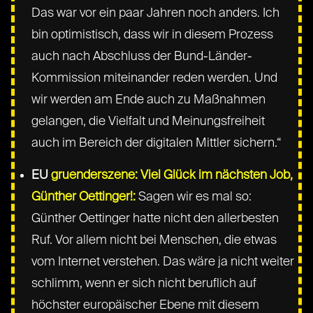
Das war vor ein paar Jahren noch anders. Ich
bin optimistisch, dass wir in diesem Prozess
auch nach Abschluss der Bund-Länder-
Kommission miteinander reden werden. Und
wir werden am Ende auch zu Maßnahmen
gelangen, die Vielfalt und Meinungsfreiheit
auch im Bereich der digitalen Mittler sichern.“
EU
gruenderszene: Viel Glück im nächsten Job,
Günther Oettinger!:
Sagen wir es mal so:
Günther Oettinger hatte nicht den allerbesten
Ruf. Vor allem nicht bei Menschen, die etwas
vom Internet verstehen. Das wäre ja nicht weiter
schlimm, wenn er sich nicht beruflich auf
höchster europäischer Ebene mit diesem