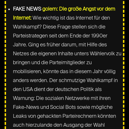
FAKE NEWS
golem: Die große Angst vor dem
Internet:
Wie wichtig ist das Internet für den
Wahlkampf? Diese Frage stellen sich die
Parteistrategen seit dem Ende der 1990er
Jahre. Ging es früher darum, mit Hilfe des
Netzes die eigenen Inhalte unters Wählervolk zu
bringen und die Parteimitglieder zu
mobilisieren, könnte das in diesem Jahr völlig
anders werden. Der schmutzige Wahlkampf in
den USA dient der deutschen Politik als
Warnung: Die sozialen Netzwerke mit ihren
Fake-News und Social Bots sowie mögliche
Leaks von gehackten Parteirechnern könnten
auch hierzulande den Ausgang der Wahl