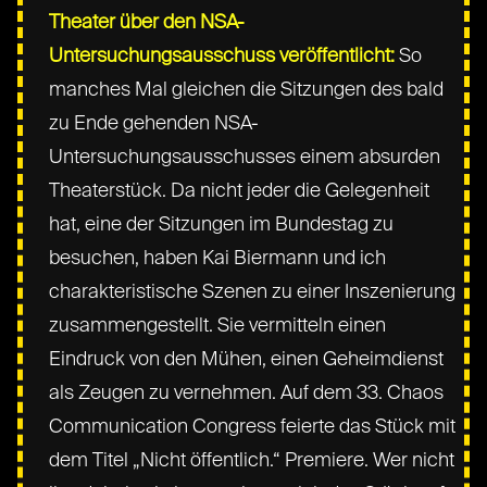
Theater über den NSA-
Untersuchungsausschuss veröffentlicht:
So
manches Mal gleichen die Sitzungen des bald
zu Ende gehenden NSA-
Untersuchungsausschusses einem absurden
Theaterstück. Da nicht jeder die Gelegenheit
hat, eine der Sitzungen im Bundestag zu
besuchen, haben Kai Biermann und ich
charakteristische Szenen zu einer Inszenierung
zusammengestellt. Sie vermitteln einen
Eindruck von den Mühen, einen Geheimdienst
als Zeugen zu vernehmen. Auf dem 33. Chaos
Communication Congress feierte das Stück mit
dem Titel „Nicht öffentlich.“ Premiere. Wer nicht