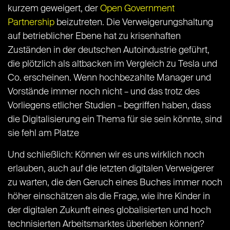
kurzem geweigert, der
Open Government
Partnership
beizutreten. Die Verweigerungshaltung
auf betrieblicher Ebene hat zu krisenhaften
Zuständen in der deutschen Autoindustrie geführt,
die plötzlich als altbacken im Vergleich zu Tesla und
Co. erscheinen. Wenn hochbezahlte Manager und
Vorstände immer noch nicht – und das trotz des
Vorliegens etlicher Studien – begriffen haben, dass
die Digitalisierung ein Thema für sie sein könnte, sind
sie fehl am Platze
Und schließlich: Können wir es uns wirklich noch
erlauben, auch auf die letzten digitalen Verweigerer
zu warten, die den Geruch eines Buches immer noch
höher einschätzen als die Frage, wie ihre Kinder in
der digitalen Zukunft eines globalisierten und hoch
technisierten Arbeitsmarktes überleben können?