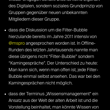
des Digitalen, sondern soziales Grundprinzip von
Gruppen gegenüber neuen unbekannten
Mitgliedern dieser Gruppe.
dass die Diskussion um die Filter-Bubble
hierzulande bereits im Jahre 2011 intensiv von
@mspro
angesprochen worden ist. In Offline-
Runden des letzten Jahrtausends nannte man
diese übrigens nicht “Filter-Bubble” sondern
“Kamingespräche”. Der Unterschied zu heute:
Man kann sich, wenn man offen ist, jede Filter-
Bubble einmal selbst ansehen. Das war bei den
Kamingesprächen nicht möglich.
dass der Terminus „Wissensmanagement“ ein
Ansatz aus der Welt der alten Arbeit ist und die
Vorstellung beinhaltet, man könnte Wissen von