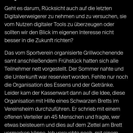
Geht es darum, Rücksicht auch auf die letzten
Digitalverweigerer zu nehmen und zu versuchen, sie
vom Nutzen digitaler Tools zu überzeugen oder
sollten wir den Blick im eigenen Interesse nicht
besser in die Zukunft richten?
Das vom Sportverein organisierte Grillwochenende
samt anschließendem Frühstück hatten sich alle
Teilnehmer nett vorgestellt. Der Sommer nahte und
die Unterkunft war reserviert worden. Fehlte nur noch
die Organisation des Essens und der Getränke.
Leider kam der Kassenwart dann auf die Idee, diese
Organisation mit Hilfe eines Schwarzen Bretts im
Vereinsheim durchzuführen. Er schrieb mit einem
offenen Verteiler an 45 Menschen und fragte, wer
etwas beisteuern und dies auf dem Zettel am Brett