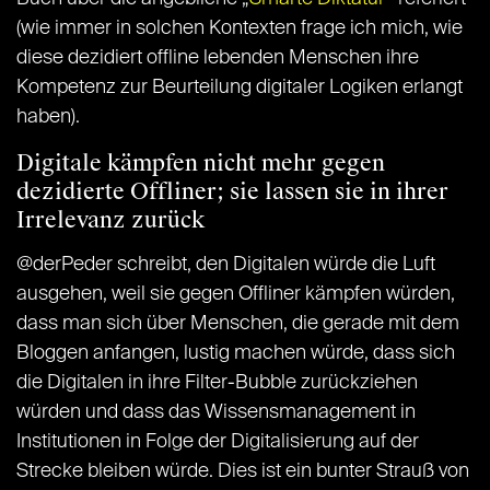
(wie immer in solchen Kontexten frage ich mich, wie
diese dezidiert offline lebenden Menschen ihre
Kompetenz zur Beurteilung digitaler Logiken erlangt
haben).
Digitale kämpfen nicht mehr gegen
dezidierte Offliner; sie lassen sie in ihrer
Irrelevanz zurück
@derPeder schreibt, den Digitalen würde die Luft
ausgehen, weil sie gegen Offliner kämpfen würden,
dass man sich über Menschen, die gerade mit dem
Bloggen anfangen, lustig machen würde, dass sich
die Digitalen in ihre Filter-Bubble zurückziehen
würden und dass das Wissensmanagement in
Institutionen in Folge der Digitalisierung auf der
Strecke bleiben würde. Dies ist ein bunter Strauß von