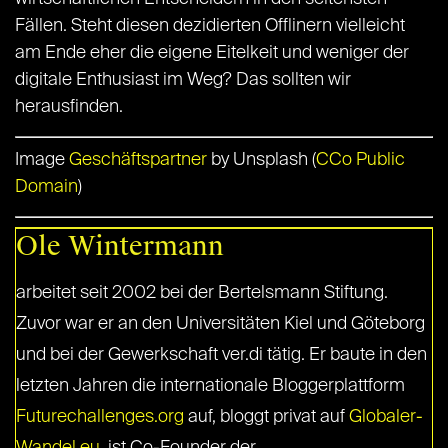
Fällen. Steht diesen dezidierten Offlinern vielleicht
am Ende eher die eigene Eitelkeit und weniger der
digitale Enthusiast im Weg? Das sollten wir
herausfinden.
Image
Geschäftspartner
by Unsplash (
CCo Public
Domain
)
Ole Wintermann
arbeitet seit 2002 bei der Bertelsmann Stiftung.
Zuvor war er an den Universitäten Kiel und Göteborg
und bei der Gewerkschaft ver.di tätig. Er baute in den
letzten Jahren die internationale Bloggerplattform
Futurechallenges.org
auf, bloggt privat auf
Globaler-