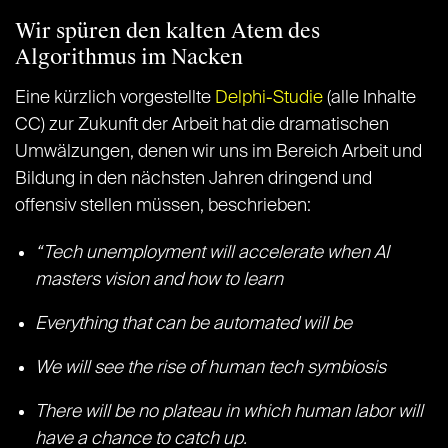
Wir spüren den kalten Atem des
Algorithmus im Nacken
Eine kürzlich vorgestellte
Delphi-Studie
(alle Inhalte
CC) zur Zukunft der Arbeit hat die dramatischen
Umwälzungen, denen wir uns im Bereich Arbeit und
Bildung in den nächsten Jahren dringend und
offensiv stellen müssen, beschrieben:
“Tech unemployment will accelerate when AI
masters vision and how to learn
Everything that can be automated will be
We will see the rise of human tech symbiosis
There will be no plateau in which human labor will
have a chance to catch up.