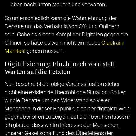
oben nach unten steuern und verwalten.
So unterschiedlich kann die Wahrnehmung der
Debatte um das Verhältnis von Off- und Onlinern
sein. Gäbe es diesen Kampf der Digitalen gegen die
Offliner, so hätte es wohl nicht ein neues
Cluetrain
Manifest
geben müssen.
Digitalisierung: Flucht nach vorn statt
Warten auf die Letzten
Nun beschreibt die obige Vereinssituation sicher
nicht eine existenziell bedrohliche Situation. Sollten
wir die Debatte um den Widerstand so vieler
Menschen in dieser Republik, sich der digitalen Welt
gegenüber offen zu zeigen, auf sich beruhen lassen?
Ich glaube, dass wir im Interesse der Menschen,
unserer Gesellschaft und des Überlebens der