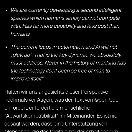
We are currently developing a second intelligent
species which humans simply cannot compete
with. Has far more capability and less cost than
humans.
The current leaps in automation and AI will not
„plateau“. That is the key dynamic we absolutely
must address. Never in the history of mankind has
the technology itself been so free of man to
improve itself”
Halten wir uns angesichts dieser Perspektive
nochmals vor Augen, was der Text von @derPeder
einfordert; er fordert die menschliche
“Abwärtskompatibilität” im Miteinander. Es ist nie
gesagt worden, dass eine Unterstützung von