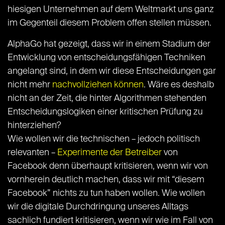
hiesigen Unternehmen auf dem Weltmarkt uns ganz
im Gegenteil diesem Problem offen stellen müssen.
AlphaGo hat gezeigt, dass wir in einem Stadium der
Entwicklung von entscheidungsfähigen Techniken
angelangt sind, in dem wir diese Entscheidungen gar
nicht mehr
nachvollziehen können
. Wäre es deshalb
nicht an der Zeit, die hinter Algorithmen stehenden
Entscheidungslogiken einer kritischen Prüfung zu
hinterziehen?
Wie wollen wir die technischen – jedoch politisch
relevanten –
Experimente der Betreiber
von
Facebook denn überhaupt kritisieren, wenn wir von
vornherein deutlich machen, dass wir mit “diesem
Facebook” nichts zu tun haben wollen. Wie wollen
wir die digitale Durchdringung unseres Alltags
sachlich fundiert kritisieren, wenn wir wie im Fall von