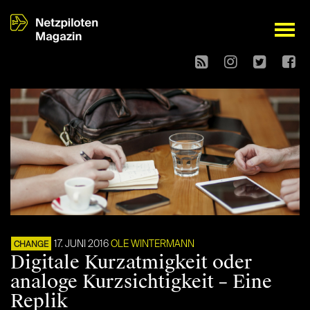
open
17. JUNI 2016
OLE WINTERMANN
CHANGE
Digitale Kurzatmigkeit oder
analoge Kurzsichtigkeit – Eine
Replik