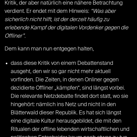
Kritik, der aber natürlich eine nähere Betrachtung
verdient. Er endet mit dem Hinweis:
“Was aber
sicherlich nicht hilft, ist der derzeit häufig zu
erlebende Kampf der digitalen Vordenker gegen die
Offliner”
.
Dem kann man nun entgegen halten,
dass diese Kritik von einem Debattenstand
ausgeht, den wir so gar nicht mehr aktuell
vorfinden. Die Zeiten, in denen Onliner gegen
dezidierte Offliner „kämpfen“, sind längst vorbei.
Die relevante Netzdebatte findet dort statt, wo sie
hingehört: nämlich ins Netz und nicht in den
Blätterwald dieser Republik. Es hat sich längst
eine digitale Kultur herausgebildet, die mit den
Ritualen der offline lebenden wirtschaftlichen und