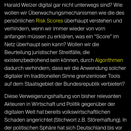
Harald Welzer digital gar nicht unterwegs sind? Wie
wollen wir Überwachungsmechanismen wie die des
persönlichen
Risk Scores
überhaupt verstehen und
verhindern, wenn wir immer wieder von vorn
anfangen müssen zu erklären, was ein “Score” im
Netz überhaupt sein kann? Wollen wir die
Beurteilung juristischer Streitfälle, die
existenzbedrohend sein können, durch
Algorithmen
dadurch verhindern, dass wir die Anwendung solcher
digitaler im traditionellen Sinne grenzenloser Tools
auf dem Staatsgebiet der Bundesrepublik verbieten?
Diese Verweigerungshaltung von bisher relevanten
Akteuren in Wirtschaft und Politik gegenüber der
digitalen Welt hat bereits volkswirtschaftlichen
Schaden angerichtet (Stichwort z.B. Störerhaftung). In
der politischen Sphäre hat sich Deutschland bis vor