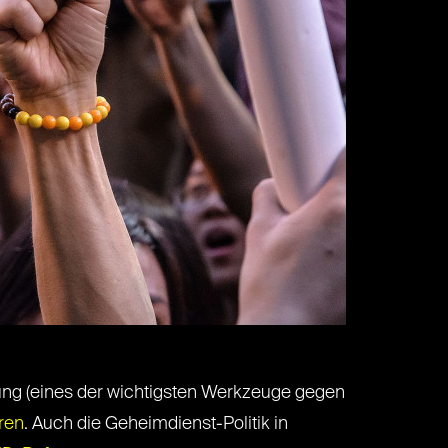
ung (eines der wichtigsten Werkzeuge gegen
ren
. Auch die Geheimdienst-Politik in