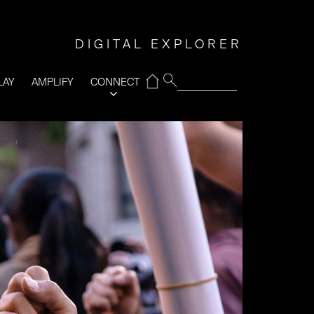
DIGITAL EXPLORER
⌂
LAY
AMPLIFY
CONNECT