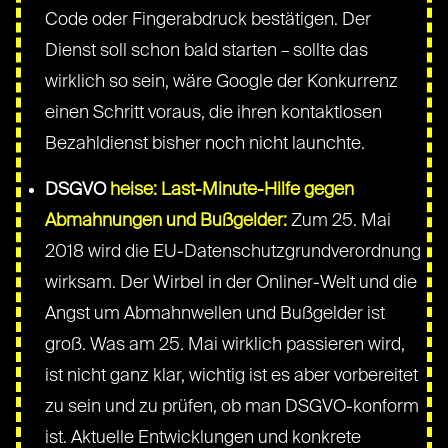
Code oder Fingerabdruck bestätigen. Der
Dienst soll schon bald starten – sollte das
wirklich so sein, wäre Google der Konkurrenz
einen Schritt voraus, die ihren kontaktlosen
Bezahldienst bisher noch nicht launchte.
DSGVO
heise: Last-Minute-Hilfe gegen
Abmahnungen und Bußgelder:
Zum 25. Mai
2018 wird die EU-Datenschutzgrundverordnung
wirksam. Der Wirbel in der Onliner-Welt und die
Angst um Abmahnwellen und Bußgelder ist
groß. Was am 25. Mai wirklich passieren wird,
ist nicht ganz klar, wichtig ist es aber vorbereitet
zu sein und zu prüfen, ob man DSGVO-konform
ist. Aktuelle Entwicklungen und konkrete