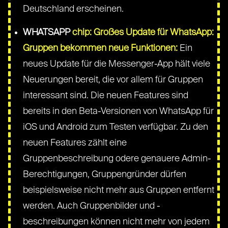
Deutschland erscheinen.
WHATSAPP
chip: Großes Update für WhatsApp:
Gruppen bekommen neue Funktionen:
Ein
neues Update für die Messenger-App hält viele
Neuerungen bereit, die vor allem für Gruppen
interessant sind. Die neuen Features sind
bereits in den Beta-Versionen von WhatsApp für
iOS und Android zum Testen verfügbar. Zu den
neuen Features zählt eine
Gruppenbeschreibung odere genauere Admin-
Berechtigungen, Gruppengründer dürfen
beispielsweise nicht mehr aus Gruppen entfernt
werden. Auch Gruppenbilder und -
beschreibungen können nicht mehr von jedem