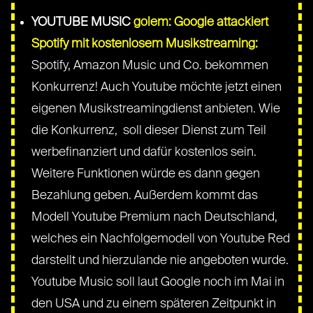
YOUTUBE MUSIC
golem: Google attackiert
Spotify mit kostenlosem Musikstreaming:
Spotify, Amazon Music und Co. bekommen
Konkurrenz! Auch Youtube möchte jetzt einen
eigenen Musikstreamingdienst anbieten. Wie
die Konkurrenz, soll dieser Dienst zum Teil
werbefinanziert und dafür kostenlos sein.
Weitere Funktionen würde es dann gegen
Bezahlung geben. Außerdem kommt das
Modell Youtube Premium nach Deutschland,
welches ein Nachfolgemodell von Youtube Red
darstellt und hierzulande nie angeboten wurde.
Youtube Music soll laut Google noch im Mai in
den USA und zu einem späteren Zeitpunkt in