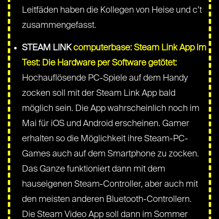
Leitfäden haben die Kollegen von Heise und c’t
zusammengefasst.
STEAM LINK
computerbase: Steam Link App im
Test: Die Hardware per Software getötet:
Hochauflösende PC-Spiele auf dem Handy
zocken soll mit der Steam Link App bald
möglich sein. Die App wahrscheinlich noch im
Mai für iOS und Android erscheinen. Gamer
erhalten so die Möglichkeit ihre Steam-PC-
Games auch auf dem Smartphone zu zocken.
Das Ganze funktioniert dann mit dem
hauseigenen Steam-Controller, aber auch mit
den meisten anderen Bluetooth-Controllern.
Die Steam Video App soll dann im Sommer