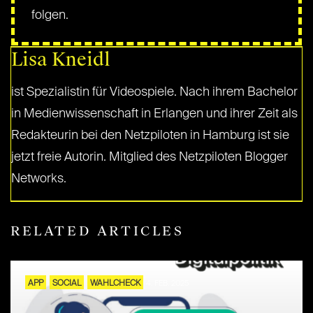
folgen.
Lisa Kneidl
ist Spezialistin für Videospiele. Nach ihrem Bachelor
in Medienwissenschaft in Erlangen und ihrer Zeit als
Redakteurin bei den Netzpiloten in Hamburg ist sie
jetzt freie Autorin. Mitglied des Netzpiloten Blogger
Networks.
RELATED ARTICLES
APP
SOCIAL
WAHLCHECK
4. FEB. 2025