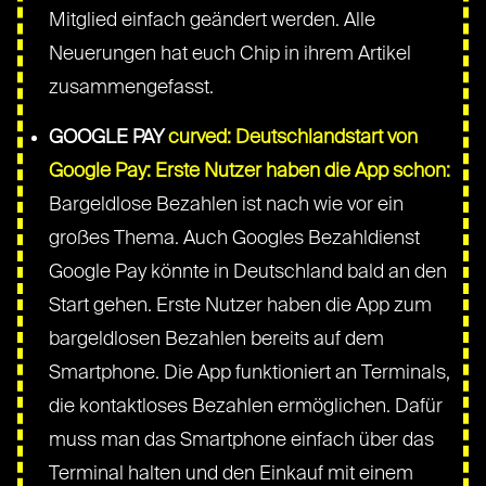
Mitglied einfach geändert werden. Alle
Neuerungen hat euch Chip in ihrem Artikel
zusammengefasst.
GOOGLE PAY
curved: Deutschlandstart von
Google Pay: Erste Nutzer haben die App schon:
Bargeldlose Bezahlen ist nach wie vor ein
großes Thema. Auch Googles Bezahldienst
Google Pay könnte in Deutschland bald an den
Start gehen. Erste Nutzer haben die App zum
bargeldlosen Bezahlen bereits auf dem
Smartphone. Die App funktioniert an Terminals,
die kontaktloses Bezahlen ermöglichen. Dafür
muss man das Smartphone einfach über das
Terminal halten und den Einkauf mit einem