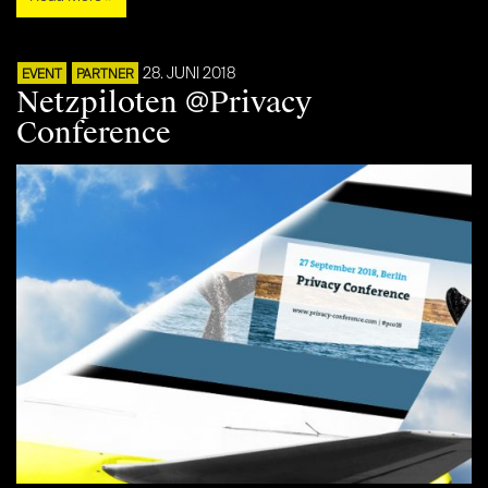
28. JUNI 2018
EVENT
PARTNER
Netzpiloten @Privacy
Conference