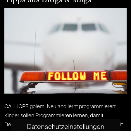
CALLIOPE golem: Neuland lernt programmieren:
Kinder sollen Programmieren lernen, damit
Deutschland endlich aufschließen kann. Lange Zeit
Datenschutzeinstellungen