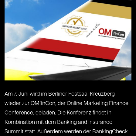
Am 7. Juni wird im Berliner Festsaal Kreuzberg
wieder zur OMfinCon, der Online Marketing Finance
Conference, geladen. Die Konferenz findet in
Kombination mit dem Banking and Insurance
Summit statt. Außerdem werden der BankingCheck