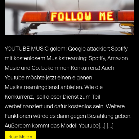
YOUTUBE MUSIC golem: Google attackiert Spotify
mit kostenlosem Musikstreaming: Spotify, Amazon
Music und Co. bekommen Konkurrenz! Auch
Youtube möchte jetzt einen eigenen
Musikstreamingdienst anbieten. Wie die
Konkurrenz, soll dieser Dienst zum Teil
werbefinanziert und dafür kostenlos sein. Weitere
Funktionen würde es dann gegen Bezahlung geben.
Außerdem kommt das Modell Youtube[...] [...]
Read More »