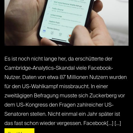
Es ist noch nicht lange her, da erschütterte der
Cambridge-Analytics-Skandal viele Facebook-
Nutzer. Daten von etwa 87 Millionen Nutzern wurden
für den US-Wahlkampf missbraucht. In einer
zweitägigen Befragung musste sich Zuckerberg vor
dem US-Kongress den Fragen zahlreicher US-
Senatoren stellen. Nicht einmal ein Jahr später ist
das fast schon wieder vergessen. Facebook[...] [...]