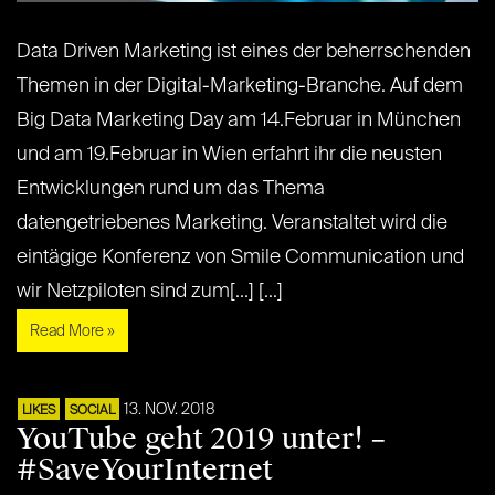
Data Driven Marketing ist eines der beherrschenden
Themen in der Digital-Marketing-Branche. Auf dem
Big Data Marketing Day am 14.Februar in München
und am 19.Februar in Wien erfahrt ihr die neusten
Entwicklungen rund um das Thema
datengetriebenes Marketing. Veranstaltet wird die
eintägige Konferenz von Smile Communication und
wir Netzpiloten sind zum[...] [...]
Read More »
13. NOV. 2018
LIKES
SOCIAL
YouTube geht 2019 unter! –
#SaveYourInternet