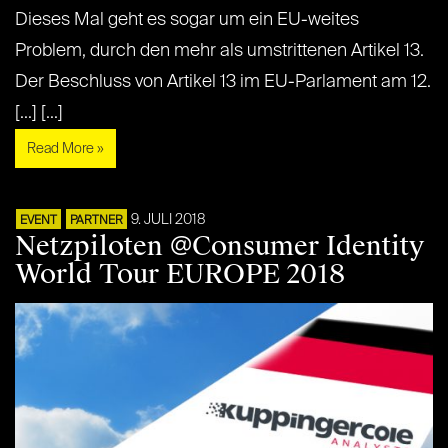
Dieses Mal geht es sogar um ein EU-weites
Problem, durch den mehr als umstrittenen Artikel 13.
Der Beschluss von Artikel 13 im EU-Parlament am 12.
[...] [...]
Read More »
9. JULI 2018
EVENT
PARTNER
Netzpiloten @Consumer Identity
World Tour EUROPE 2018