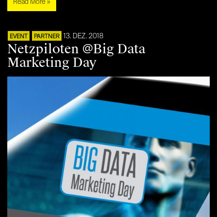
Read More »
13. DEZ. 2018
EVENT
PARTNER
Netzpiloten @Big Data
Marketing Day