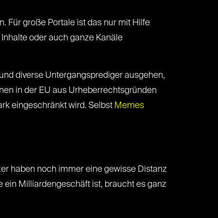
 Für große Portale ist das nur mit Hilfe
en Inhalte oder auch ganze Kanäle
 und diverse Untergangsprediger ausgehen,
onen in der EU aus Urheberrechtsgründen
rk eingeschränkt wird. Selbst
Memes
itiker haben noch immer eine gewisse Distanz
 ein Milliardengeschäft ist, braucht es ganz