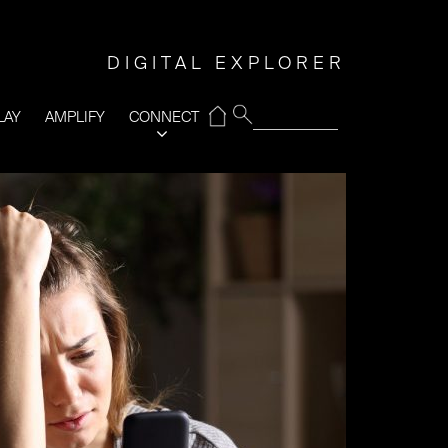
DIGITAL EXPLORER
⌂
LAY
AMPLIFY
CONNECT