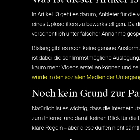
In Artikel 13 geht es darum, Anbieter für di
eines Uploadfilters zu bewerkstelligen. Da 
versehentlich unter falscher Annahme gesp
Bislang gibt es noch keine genaue Ausform
ist dabei die schlimmstmögliche Auslegung
kaum mehr Videos erstellen können und selb
würde in den sozialen Medien der Untergan
Noch kein Grund zur Pa
Natürlich ist es wichtig, dass die Internetn
zum Internet und damit keinen Blick für die
klare Regeln – aber diese dürfen nicht sämt