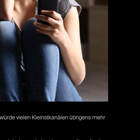
 würde vielen Kleinstkanälen übrigens mehr