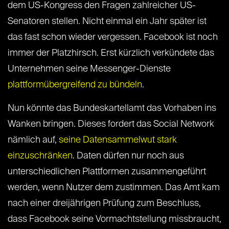
dem US-Kongress den Fragen zahlreicher US-
Senatoren stellen. Nicht einmal ein Jahr später ist
das fast schon wieder vergessen. Facebook ist noch
immer der Platzhirsch. Erst kürzlich verkündete das
Unternehmen seine Messenger-Dienste
plattformübergreifend zu bündeln
.
Nun könnte das Bundeskartellamt das Vorhaben ins
Wanken bringen. Dieses fordert das Social Network
nämlich auf,
seine Datensammelwut stark
einzuschränken
. Daten dürfen nur noch aus
unterschiedlichen Plattformen zusammengeführt
werden, wenn Nutzer dem zustimmen. Das Amt kam
nach einer dreijährigen Prüfung zum Beschluss,
dass Facebook seine Vormachtstellung missbraucht,