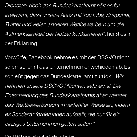
Diensten, doch das Bundeskartellamt hält es für
irrelevant, dass unsere Apps mit YouTube, Snapchat,
Twitter und vielen anderen Wettbewerbern um die
Aufmerksamkeit der Nutzer konkurrieren“
, heißt es in
der Erklärung.
Vorwürfe, Facebook nehme es mit der DSGVO nicht
so ernst, lehnt das Unternehmen entschieden ab. Es
schießt gegen das Bundeskartellamt zurück.
„Wir
nehmen unsere DSGVO Pflichten sehr ernst. Die
Entscheidung des Bundeskartellamts aber wendet
das Wettbewerbsrecht in verfehlter Weise an, indem
es Sonderanforderungen aufstellt, die nur für ein
einziges Unternehmen gelten sollen.“