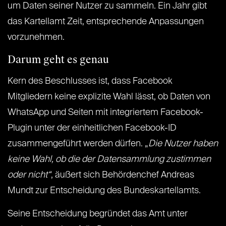
um Daten seiner Nutzer zu sammeln. Ein Jahr gibt
das Kartellamt Zeit, entsprechende Anpassungen
vorzunehmen.
Darum geht es genau
Kern des Beschlusses ist, dass Facebook
Mitgliedern keine explizite Wahl lässt, ob Daten von
WhatsApp und Seiten mit integriertem Facebook-
Plugin unter der einheitlichen Facebook-ID
zusammengeführt werden dürfen. „
Die Nutzer haben
keine Wahl, ob die der Datensammlung zustimmen
oder nicht“
, äußert sich Behördenchef Andreas
Mundt zur Entscheidung des Bundeskartellamts.
Seine Entscheidung begründet das Amt unter