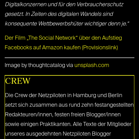
Digitalkonzernen und für den Verbraucherschutz
gesetzt. In Zeiten des digitalen Wandels sind
konsequente Wettbewerbshüter wichtiger denn je.“
Der Film „The Social Network“ über den Aufstieg
Facebooks auf Amazon kaufen (Provisionslink)
Image by thoughtcatalog via
unsplash.com
CREW
Die Crew der Netzpiloten in Hamburg und Berlin
setzt sich zusammen aus rund zehn festangestellten
Redakteuren/innen, festen freien Blogger/innen
sowie einigen Praktikanten. Alle Texte der Mitglieder
unseres ausgedehnten Netzpiloten Blogger