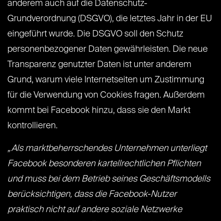
anderem auch auf die Datenschutz-
Grundverordnung (DSGVO), die letztes Jahr in der EU
eingeführt wurde. Die DSGVO soll den Schutz
personenbezogener Daten gewährleisten. Die neue
Transparenz genutzter Daten ist unter anderem
Grund, warum viele Internetseiten um Zustimmung
für die Verwendung von Cookies fragen. Außerdem
kommt bei Facebook hinzu, dass sie den Markt
kontrollieren.
„Als marktbeherrschendes Unternehmen unterliegt
Facebook besonderen kartellrechtlichen Pflichten
und muss bei dem Betrieb seines Geschäftsmodells
berücksichtigen, dass die Facebook-Nutzer
praktisch nicht auf andere soziale Netzwerke