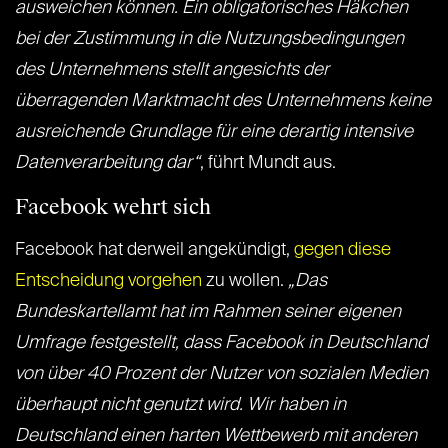
ausweichen können.
Ein obligatorisches Häkchen
bei der Zustimmung in die Nutzungsbedingungen
des Unternehmens stellt angesichts der
überragenden Marktmacht des Unternehmens keine
ausreichende Grundlage für eine derartig intensive
Datenverarbeitung dar“
, führt Mundt aus.
Facebook wehrt sich
Facebook hat derweil angekündigt,
gegen diese
Entscheidung vorgehen
zu wollen.
„Das
Bundeskartellamt hat im Rahmen seiner eigenen
Umfrage festgestellt, dass Facebook in Deutschland
von über 40 Prozent der Nutzer von sozialen Medien
überhaupt nicht genutzt wird.
Wir haben in
Deutschland einen harten Wettbewerb mit anderen